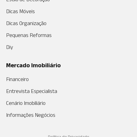
Dicas Móveis
Dicas Organização
Pequenas Reformas
Diy
Mercado Imobiliário
Financeiro
Entrevista Especialista
Cenário Imobiliário
Informações Negócios
Política de Privacidade