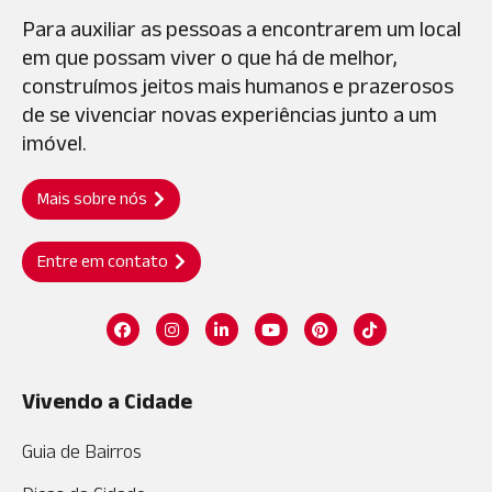
Para auxiliar as pessoas a encontrarem um local
em que possam viver o que há de melhor,
construímos jeitos mais humanos e prazerosos
de se vivenciar novas experiências junto a um
imóvel.
Mais sobre nós
Entre em contato
Vivendo a Cidade
Guia de Bairros