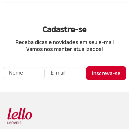
Cadastre-se
Receba dicas e novidades em seu e-mail
Vamos nos manter atualizados!