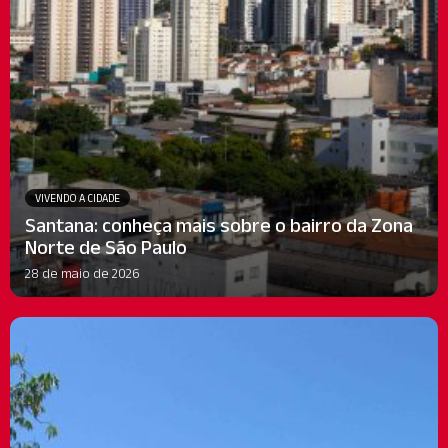
VIVENDO A CIDADE
Santana: conheça mais sobre o bairro da Zona
Norte de São Paulo
28 de maio de 2026