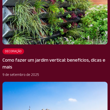
DECORAÇÃO
Como fazer um jardim vertical: benefícios, dicas e
mais
9 de setembro de 2025