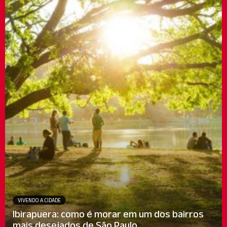
VIVENDO A CIDADE
Ibirapuera: como é morar em um dos bairros
mais desejados de São Paulo