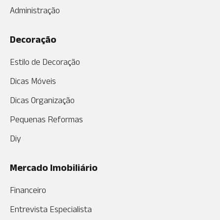
Administração
Decoração
Estilo de Decoração
Dicas Móveis
Dicas Organização
Pequenas Reformas
Diy
Mercado Imobiliário
Financeiro
Entrevista Especialista