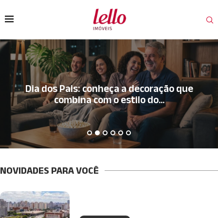
NOVIDADES PARA VOCÊ