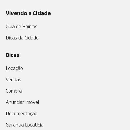
Vivendo a Cidade
Guia de Bairros
Dicas da Cidade
Dicas
Locação
Vendas
Compra
Anunciar Imóvel
Documentação
Garantia Locatícia