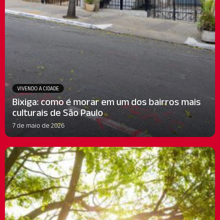
VIVENDO A CIDADE
Bixiga: como é morar em um dos bairros mais
culturais de São Paulo
7 de maio de 2026