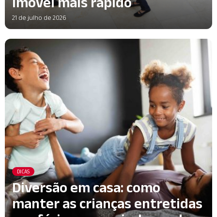
imóvel mais rápido
21 de julho de 2026
DICAS
Diversão em casa: como
manter as crianças entretidas