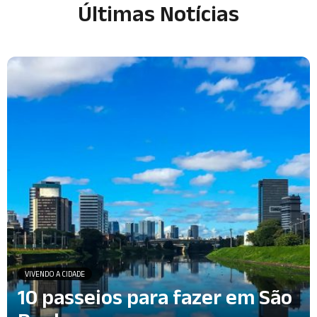
Últimas Notícias
VIVENDO A CIDADE
10 passeios para fazer em São