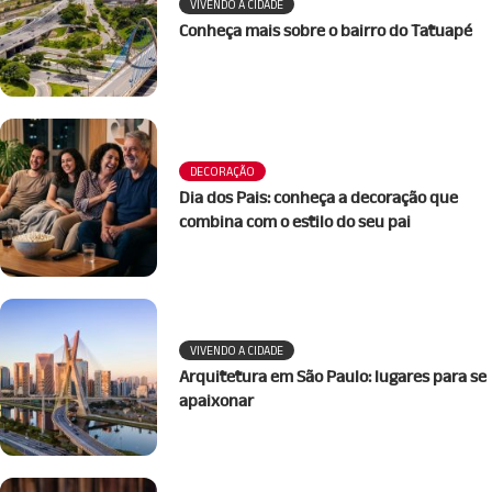
VIVENDO A CIDADE
Conheça mais sobre o bairro do Tatuapé
DECORAÇÃO
Dia dos Pais: conheça a decoração que
combina com o estilo do seu pai
VIVENDO A CIDADE
Arquitetura em São Paulo: lugares para se
apaixonar