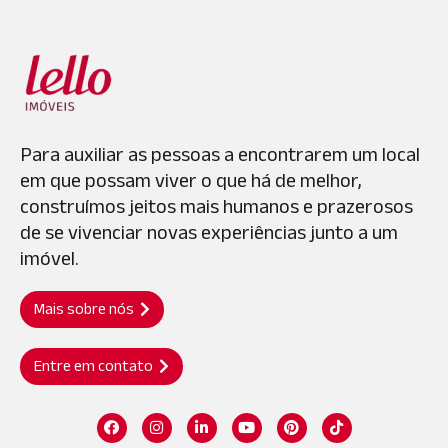
Para auxiliar as pessoas a encontrarem um local
em que possam viver o que há de melhor,
construímos jeitos mais humanos e prazerosos
de se vivenciar novas experiências junto a um
imóvel.
Mais sobre nós
Entre em contato