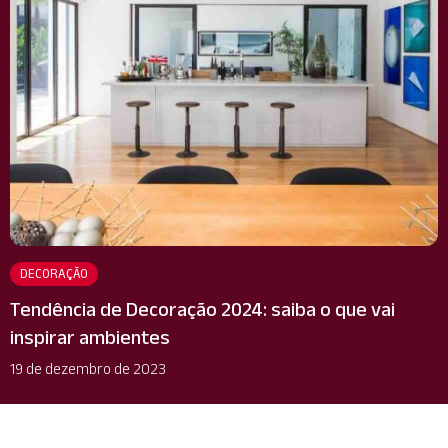
DECORAÇÃO
Tendência de Decoração 2024: saiba o que vai
inspirar ambientes
19 de dezembro de 2023