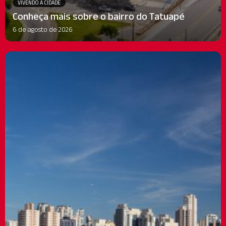
VIVENDO A CIDADE
Conheça mais sobre o bairro do Tatuapé
6 de agosto de 2026