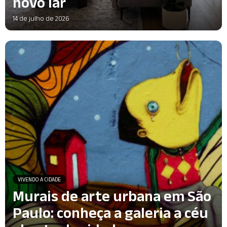
novo lar
14 de julho de 2026
VIVENDO A CIDADE
Murais de arte urbana em São
Paulo: conheça a galeria a céu