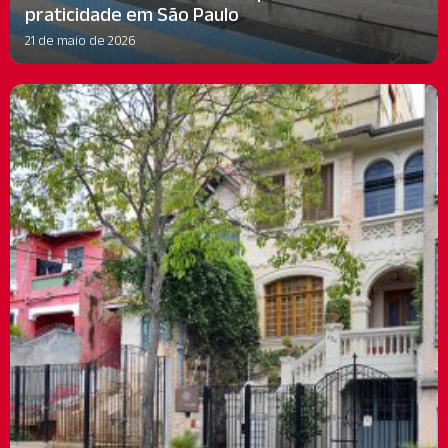
praticidade em São Paulo
21 de maio de 2026