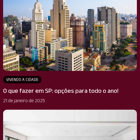
VIVENDO A CIDADE
O que fazer em SP: opções para todo o ano!
21 de janeiro de 2025