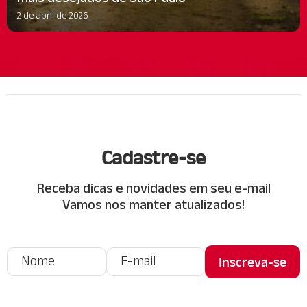
2 de abril de 2026
Cadastre-se
Receba dicas e novidades em seu e-mail
Vamos nos manter atualizados!