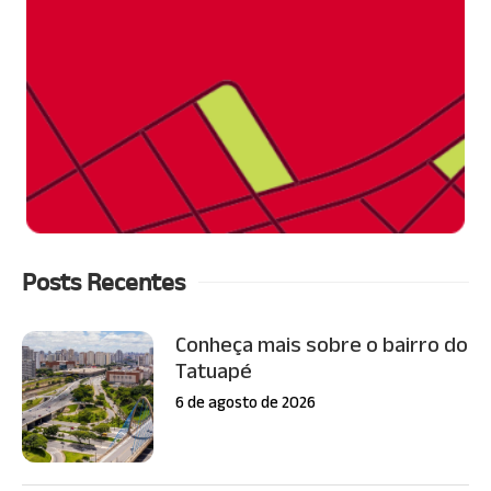
Posts Recentes
Conheça mais sobre o bairro do
Tatuapé
6 de agosto de 2026