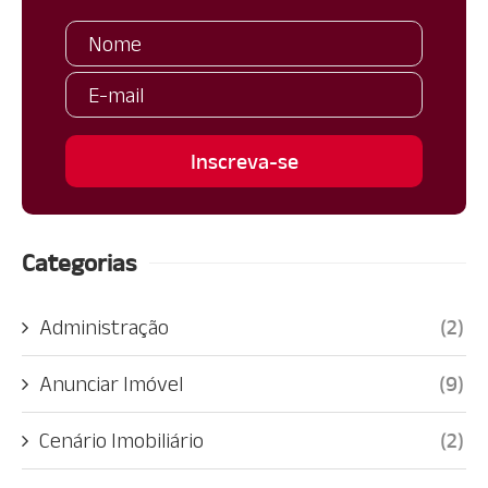
Categorias
Administração
(2)
Anunciar Imóvel
(9)
Cenário Imobiliário
(2)