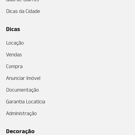
Dicas da Cidade
Dicas
Locação
Vendas
Compra
Anunciar Imóvel
Documentação
Garantia Locatícia
Administração
Decoração