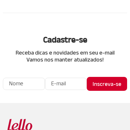
Cadastre-se
Receba dicas e novidades em seu e-mail
Vamos nos manter atualizados!