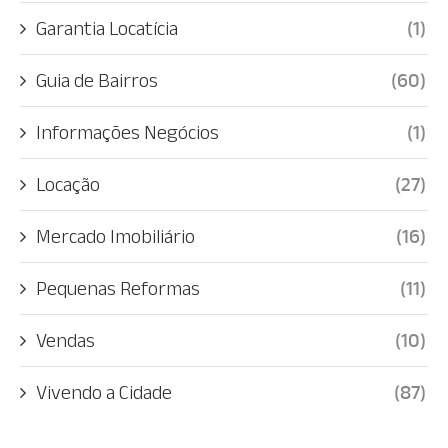
Garantia Locatícia
(1)
Guia de Bairros
(60)
Informações Negócios
(1)
Locação
(27)
Mercado Imobiliário
(16)
Pequenas Reformas
(11)
Vendas
(10)
Vivendo a Cidade
(87)