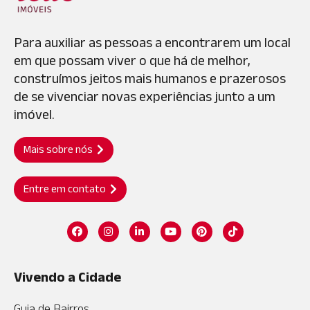
Para auxiliar as pessoas a encontrarem um local
em que possam viver o que há de melhor,
construímos jeitos mais humanos e prazerosos
de se vivenciar novas experiências junto a um
imóvel.
Mais sobre nós
Entre em contato
Vivendo a Cidade
Guia de Bairros