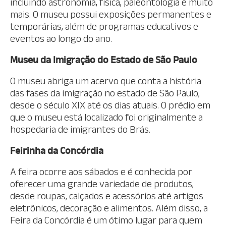
incluindo astronomia, física, paleontologia e muito
mais. O museu possui exposições permanentes e
temporárias, além de programas educativos e
eventos ao longo do ano.
Museu da Imigração do Estado de São Paulo
O museu abriga um acervo que conta a história
das fases da imigração no estado de São Paulo,
desde o século XIX até os dias atuais. O prédio em
que o museu está localizado foi originalmente a
hospedaria de imigrantes do Brás.
Feirinha da Concórdia
A feira ocorre aos sábados e é conhecida por
oferecer uma grande variedade de produtos,
desde roupas, calçados e acessórios até artigos
eletrônicos, decoração e alimentos. Além disso, a
Feira da Concórdia é um ótimo lugar para quem