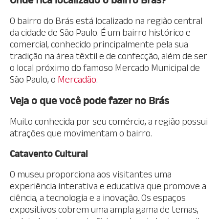
O bairro do Brás está localizado na região central
da cidade de São Paulo. É um bairro histórico e
comercial, conhecido principalmente pela sua
tradição na área têxtil e de confecção, além de ser
o local próximo do famoso Mercado Municipal de
São Paulo, o
Mercadão
.
Veja o que você pode fazer no Brás
Muito conhecida por seu comércio, a região possui
atrações que movimentam o bairro.
Catavento Cultural
O museu proporciona aos visitantes uma
experiência interativa e educativa que promove a
ciência, a tecnologia e a inovação. Os espaços
expositivos cobrem uma ampla gama de temas,