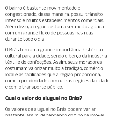
O bairro é bastante movimentado e
congestionado, dessa maneira, possui trânsito
intenso e muitos estabelecimentos comerciais.
Além disso, a região costuma ser muito agitada,
com um grande fluxo de pessoas nas ruas
durante todo o dia.
O Brás tem uma grande importância histórica e
cultural para a cidade, sendo o berço da indústria
têxtil e de confecções. Assim, seus moradores
costumam valorizar muito a tradição, comércio
local e as facilidades que a região proporciona,
como a proximidade com outras regiões da cidade
e com o transporte público.
Qual o valor do aluguel no Brás?
Os valores de aluguel no Brás podem variar
bastante, assim, dependendo do tipo de imóvel,