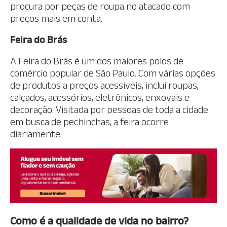
procura por peças de roupa no atacado com
preços mais em conta.
Feira do Brás
A Feira do Brás é um dos maiores polos de
comércio popular de São Paulo. Com várias opções
de produtos a preços acessíveis, inclui roupas,
calçados, acessórios, eletrônicos, enxovais e
decoração. Visitada por pessoas de toda a cidade
em busca de pechinchas, a feira ocorre
diariamente.
Como é a qualidade de vida no bairro?