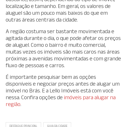
localização e tamanho. Em geral, os valores de
aluguel são um pouco mais baixos do que em
outras áreas centrais da cidade.
A região costuma ser bastante movimentada e
agitada durante o dia, o que pode afetar os preços
de aluguel. Como o bairro é muito comercial,
muitas vezes os imóveis são mais caros nas áreas
próximas a avenidas movimentadas e com grande
fluxo de pessoas e carros.
É importante pesquisar bem as opções
disponíveis e negociar preços antes de alugar um
imóvel no Brás. E a Lello Imóveis está com você
nessa. Confira opções de
imóveis para alugar na
região
.
DESTAQUE PRINCIPAL
GUIA DA CIDADE