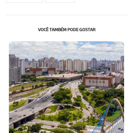
VOCÊ TAMBÉM PODE GOSTAR