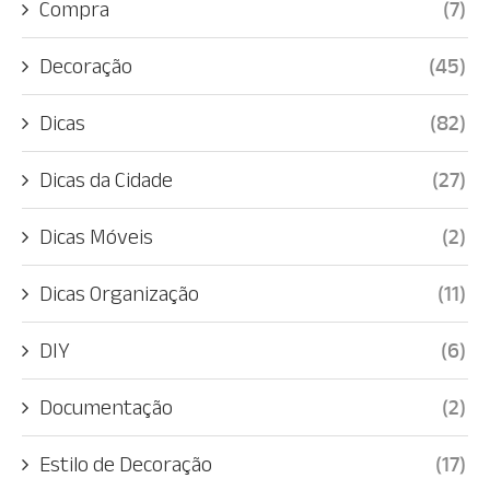
Compra
(7)
Decoração
(45)
Dicas
(82)
Dicas da Cidade
(27)
Dicas Móveis
(2)
Dicas Organização
(11)
DIY
(6)
Documentação
(2)
Estilo de Decoração
(17)