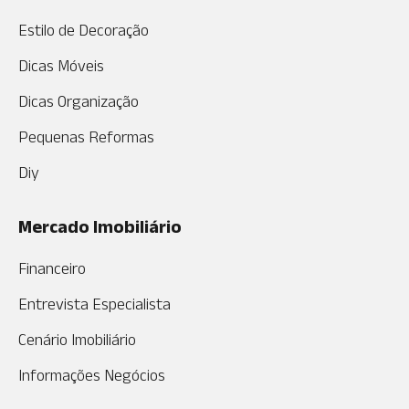
Estilo de Decoração
Dicas Móveis
Dicas Organização
Pequenas Reformas
Diy
Mercado Imobiliário
Financeiro
Entrevista Especialista
Cenário Imobiliário
Informações Negócios