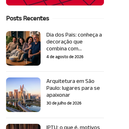
Posts Recentes
Dia dos Pais: conheça a
decoração que
combina com...
4 de agosto de 2026
Arquitetura em São
Paulo: lugares para se
apaixonar
30 de julho de 2026
IPTU: o que é, motivos