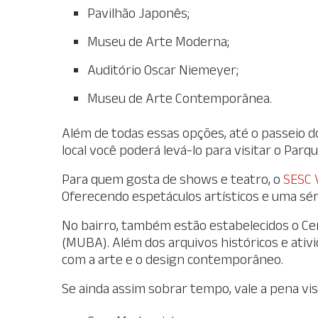
Pavilhão Japonês;
Museu de Arte Moderna;
Auditório Oscar Niemeyer;
Museu de Arte Contemporânea.
Além de todas essas opções, até o passeio d
local você poderá levá-lo para visitar o Parq
Para quem gosta de shows e teatro, o
SESC 
Oferecendo espetáculos artísticos e uma séri
No bairro, também estão estabelecidos o Ce
(MUBA). Além dos arquivos históricos e ativi
com a arte e o design contemporâneo.
Se ainda assim sobrar tempo, vale a pena visi