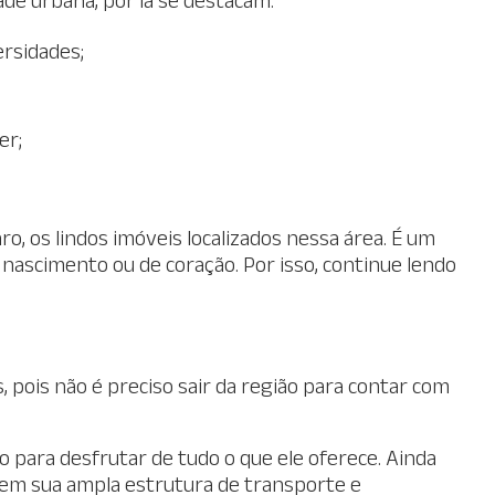
rsidades;
er;
aro, os lindos imóveis localizados nessa área. É um
e nascimento ou de coração. Por isso, continue lendo
 pois não é preciso sair da região para contar com
ro para desfrutar de tudo o que ele oferece. Ainda
 em sua ampla estrutura de transporte e