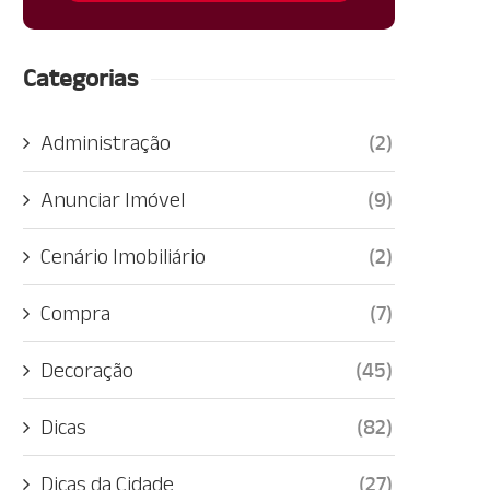
Categorias
Administração
(2)
Anunciar Imóvel
(9)
Cenário Imobiliário
(2)
Compra
(7)
Decoração
(45)
Dicas
(82)
Dicas da Cidade
(27)