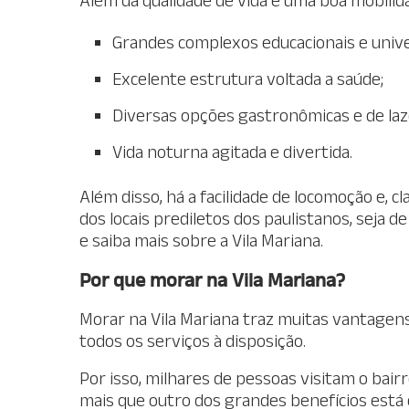
Grandes complexos educacionais e unive
Excelente estrutura voltada a saúde;
Diversas opções gastronômicas e de laz
Vida noturna agitada e divertida.
Além disso, há a facilidade de locomoção e, cl
dos locais prediletos dos paulistanos, seja d
e saiba mais sobre a Vila Mariana.
Por que morar na Vila Mariana?
Morar na Vila Mariana traz muitas vantagens,
todos os serviços à disposição.
Por isso, milhares de pessoas visitam o bair
mais que outro dos grandes benefícios está