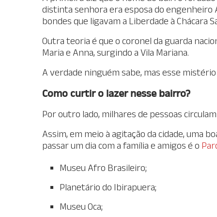
distinta senhora era esposa do engenheiro 
bondes que ligavam a Liberdade à Chácara 
Outra teoria é que o coronel da guarda nacio
Maria e Anna, surgindo a Vila Mariana.
A verdade ninguém sabe, mas esse mistério 
Como curtir o lazer nesse bairro?
Por outro lado, milhares de pessoas circulam 
Assim, em meio à agitação da cidade, uma boa
passar um dia com a família e amigos é o
Par
Museu Afro Brasileiro;
Planetário do Ibirapuera;
Museu Oca;