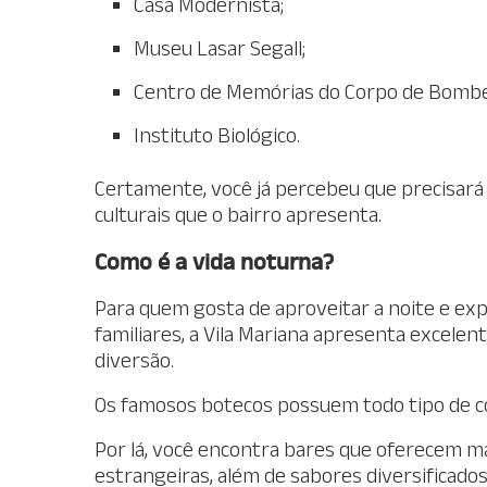
Casa Modernista;
Museu Lasar Segall;
Centro de Memórias do Corpo de Bombe
Instituto Biológico.
Certamente, você já percebeu que precisará 
culturais que o bairro apresenta.
Como é a vida noturna?
Para quem gosta de aproveitar a noite e 
familiares, a Vila Mariana apresenta excele
diversão.
Os famosos botecos possuem todo tipo de co
Por lá, você encontra bares que oferecem ma
estrangeiras, além de sabores diversificados