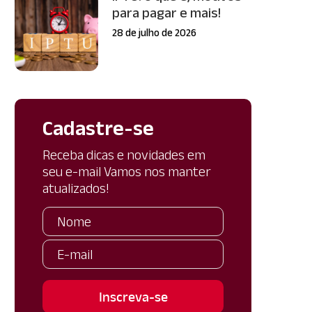
para pagar e mais!
28 de julho de 2026
Cadastre-se
Receba dicas e novidades em
seu e-mail Vamos nos manter
atualizados!