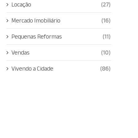
Locação
(27)
Mercado Imobiliário
(16)
Pequenas Reformas
(11)
Vendas
(10)
Vivendo a Cidade
(86)