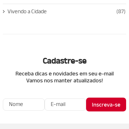
Vivendo a Cidade
(87)
Cadastre-se
Receba dicas e novidades em seu e-mail
Vamos nos manter atualizados!