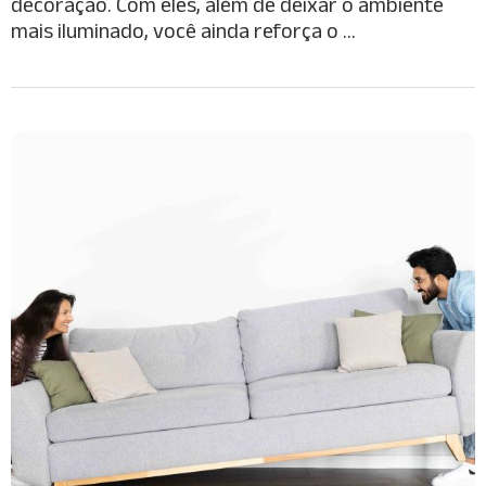
decoração. Com eles, além de deixar o ambiente
mais iluminado, você ainda reforça o …