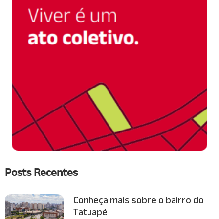
Posts Recentes
Conheça mais sobre o bairro do
Tatuapé