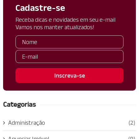
Cadastre-se
Receba dicas e novidades em seu e-mail
Vamos nos manter atualizados!
Categorias
Administração
(2)
Anunciar Imóvel
(9)