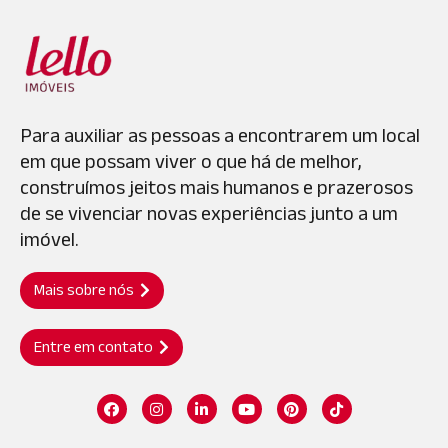
Para auxiliar as pessoas a encontrarem um local
em que possam viver o que há de melhor,
construímos jeitos mais humanos e prazerosos
de se vivenciar novas experiências junto a um
imóvel.
Mais sobre nós
Entre em contato