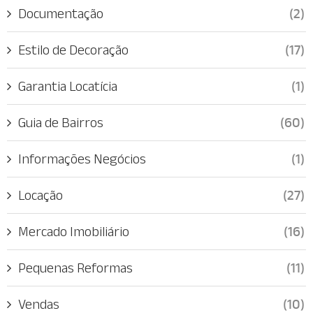
Documentação
(2)
Estilo de Decoração
(17)
Garantia Locatícia
(1)
Guia de Bairros
(60)
Informações Negócios
(1)
Locação
(27)
Mercado Imobiliário
(16)
Pequenas Reformas
(11)
Vendas
(10)