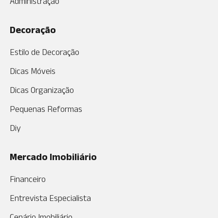
Administração
Decoração
Estilo de Decoração
Dicas Móveis
Dicas Organização
Pequenas Reformas
Diy
Mercado Imobiliário
Financeiro
Entrevista Especialista
Cenário Imobiliário