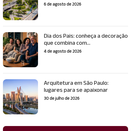
6 de agosto de 2026
Dia dos Pais: conheça a decoração
que combina com...
4 de agosto de 2026
Arquitetura em São Paulo:
lugares para se apaixonar
30 de julho de 2026