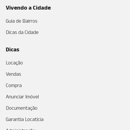
Vivendo a Cidade
Guia de Bairros
Dicas da Cidade
Dicas
Locação
Vendas
Compra
Anunciar Imóvel
Documentação
Garantia Locatícia