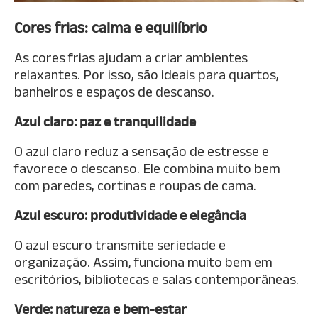
Cores frias: calma e equilíbrio
As cores frias ajudam a criar ambientes
relaxantes. Por isso, são ideais para quartos,
banheiros e espaços de descanso.
Azul claro: paz e tranquilidade
O azul claro reduz a sensação de estresse e
favorece o descanso. Ele combina muito bem
com paredes, cortinas e roupas de cama.
Azul escuro: produtividade e elegância
O azul escuro transmite seriedade e
organização. Assim, funciona muito bem em
escritórios, bibliotecas e salas contemporâneas.
Verde: natureza e bem-estar