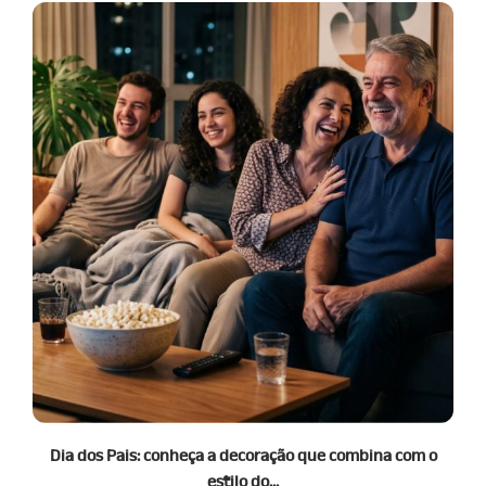
o
Dia dos Pais: conheça a decoração que combina com o
estilo do...