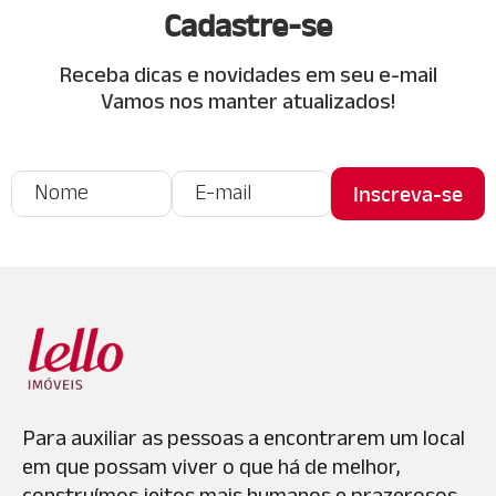
Cadastre-se
Receba dicas e novidades em seu e-mail
Vamos nos manter atualizados!
Para auxiliar as pessoas a encontrarem um local
em que possam viver o que há de melhor,
construímos jeitos mais humanos e prazerosos