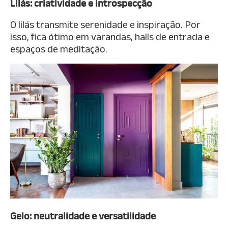
Lilás: criatividade e introspecção
O lilás transmite serenidade e inspiração. Por
isso, fica ótimo em varandas, halls de entrada e
espaços de meditação.
Gelo: neutralidade e versatilidade