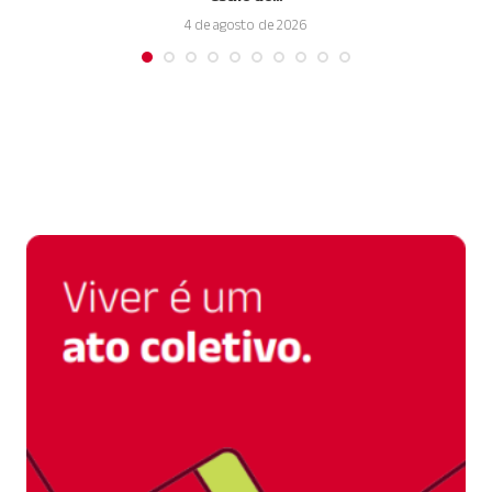
4 de agosto de 2026