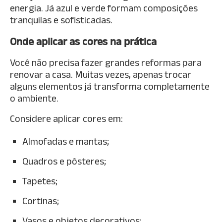
energia. Já azul e verde formam composições
tranquilas e sofisticadas.
Onde aplicar as cores na prática
Você não precisa fazer grandes reformas para
renovar a casa. Muitas vezes, apenas trocar
alguns elementos já transforma completamente
o ambiente.
Considere aplicar cores em:
Almofadas e mantas;
Quadros e pôsteres;
Tapetes;
Cortinas;
Vasos e objetos decorativos;