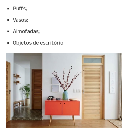
Puffs;
Vasos;
Almofadas;
Objetos de escritório.