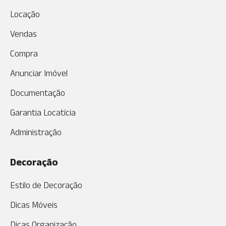
Locação
Vendas
Compra
Anunciar Imóvel
Documentação
Garantia Locatícia
Administração
Decoração
Estilo de Decoração
Dicas Móveis
Dicas Organização