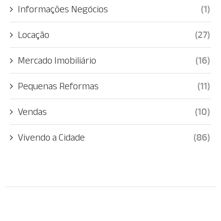
Informações Negócios
(1)
Locação
(27)
Mercado Imobiliário
(16)
Pequenas Reformas
(11)
Vendas
(10)
Vivendo a Cidade
(86)