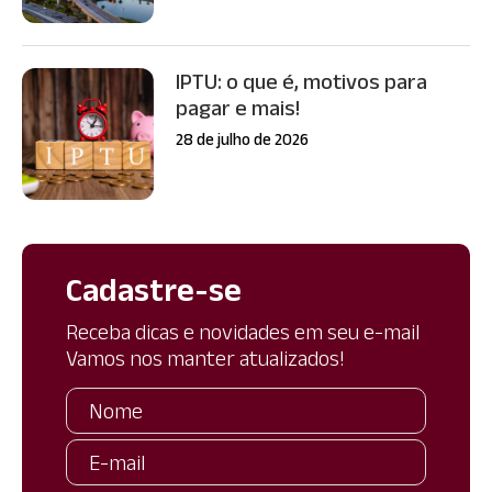
IPTU: o que é, motivos para
pagar e mais!
28 de julho de 2026
Cadastre-se
Receba dicas e novidades em seu e-mail
Vamos nos manter atualizados!