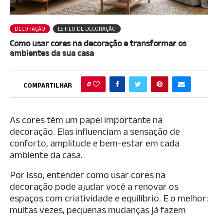
DECORAÇÃO
ESTILO DE DECORAÇÃO
Como usar cores na decoração e transformar os
ambientes da sua casa
0
COMPARTILHAR
As cores têm um papel importante na
decoração. Elas influenciam a sensação de
conforto, amplitude e bem-estar em cada
ambiente da casa.
Por isso, entender como usar cores na
decoração pode ajudar você a renovar os
espaços com criatividade e equilíbrio. E o melhor:
muitas vezes, pequenas mudanças já fazem