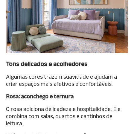
Tons delicados e acolhedores
Algumas cores trazem suavidade e ajudam a
criar espaços mais afetivos e confortáveis.
Rosa: aconchego e ternura
O rosa adiciona delicadeza e hospitalidade. Ele
combina com salas, quartos e cantinhos de
leitura.