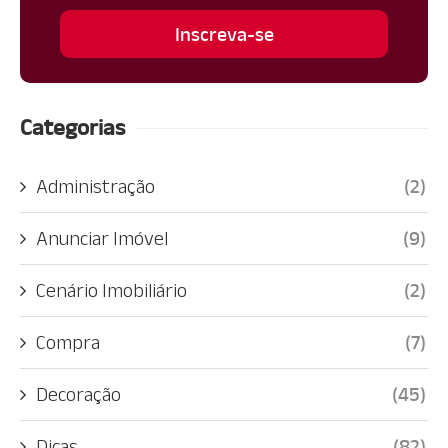
Categorias
Administração
(2)
Anunciar Imóvel
(9)
Cenário Imobiliário
(2)
Compra
(7)
Decoração
(45)
Dicas
(82)