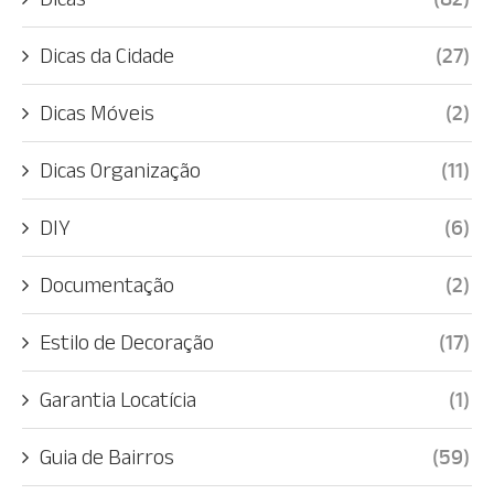
Dicas da Cidade
(27)
Dicas Móveis
(2)
Dicas Organização
(11)
DIY
(6)
Documentação
(2)
Estilo de Decoração
(17)
Garantia Locatícia
(1)
Guia de Bairros
(59)