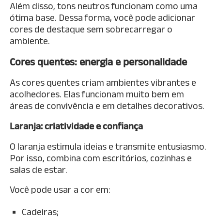
Além disso, tons neutros funcionam como uma
ótima base. Dessa forma, você pode adicionar
cores de destaque sem sobrecarregar o
ambiente.
Cores quentes: energia e personalidade
As cores quentes criam ambientes vibrantes e
acolhedores. Elas funcionam muito bem em
áreas de convivência e em detalhes decorativos.
Laranja: criatividade e confiança
O laranja estimula ideias e transmite entusiasmo.
Por isso, combina com escritórios, cozinhas e
salas de estar.
Você pode usar a cor em:
Cadeiras;