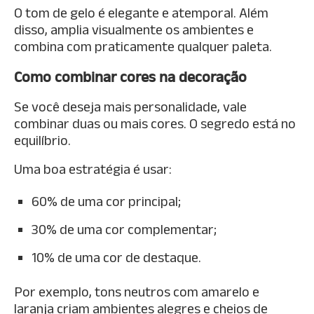
O tom de gelo é elegante e atemporal. Além
disso, amplia visualmente os ambientes e
combina com praticamente qualquer paleta.
Como combinar cores na decoração
Se você deseja mais personalidade, vale
combinar duas ou mais cores. O segredo está no
equilíbrio.
Uma boa estratégia é usar:
60% de uma cor principal;
30% de uma cor complementar;
10% de uma cor de destaque.
Por exemplo, tons neutros com amarelo e
laranja criam ambientes alegres e cheios de