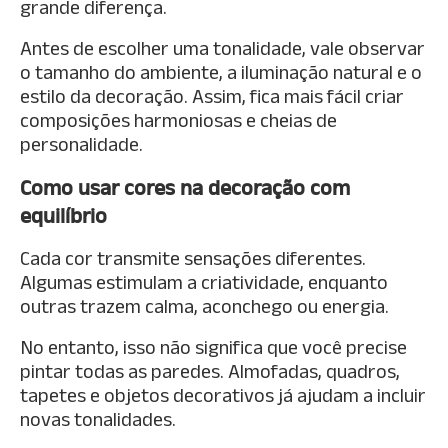
grande diferença.
Antes de escolher uma tonalidade, vale observar
o tamanho do ambiente, a iluminação natural e o
estilo da decoração. Assim, fica mais fácil criar
composições harmoniosas e cheias de
personalidade.
Como usar cores na decoração com
equilíbrio
Cada cor transmite sensações diferentes.
Algumas estimulam a criatividade, enquanto
outras trazem calma, aconchego ou energia.
No entanto, isso não significa que você precise
pintar todas as paredes. Almofadas, quadros,
tapetes e objetos decorativos já ajudam a incluir
novas tonalidades.