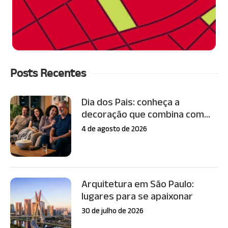
Posts Recentes
Dia dos Pais: conheça a
decoração que combina com...
4 de agosto de 2026
Arquitetura em São Paulo:
lugares para se apaixonar
30 de julho de 2026