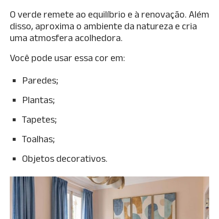
O verde remete ao equilíbrio e à renovação. Além
disso, aproxima o ambiente da natureza e cria
uma atmosfera acolhedora.
Você pode usar essa cor em:
Paredes;
Plantas;
Tapetes;
Toalhas;
Objetos decorativos.