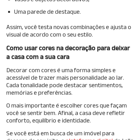
Uma parede de destaque.
Assim, você testa novas combinações e ajusta o
visual de acordo com o seu estilo.
Como usar cores na decoração para deixar
a casa com a sua cara
Decorar com cores é uma forma simples e
acessível de trazer mais personalidade ao lar.
Cada tonalidade pode destacar sentimentos,
memórias e preferências.
O mais importante é escolher cores que façam
você se sentir bem. Afinal, a casa deve refletir
conforto, equilíbrio e identidade.
Se você está em busca de um imóvel para