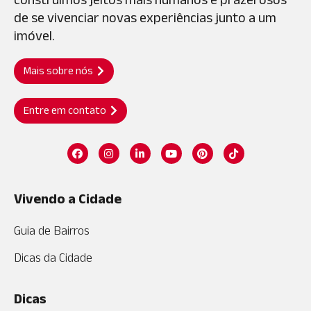
de se vivenciar novas experiências junto a um
imóvel.
Mais sobre nós
Entre em contato
Vivendo a Cidade
Guia de Bairros
Dicas da Cidade
Dicas