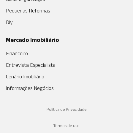
Pequenas Reformas
Diy
Mercado Imobiliário
Financeiro
Entrevista Especialista
Cenário Imobiliário
Informações Negócios
Política de Privacidade
Termos de uso