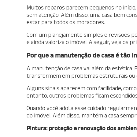
Muitos reparos parecem pequenos no início
sem atenção. Além disso, uma casa bem cons
estar para todos os moradores.
Com um planejamento simples e revisões pe
e ainda valoriza o imóvel. A seguir, veja os
Por que a manutenção de casa é tão i
A manutenção de casa vai além da estética. El
transformem em problemas estruturais ou 
Alguns sinais aparecem com facilidade, como
entanto, outros problemas ficam escondidos
Quando você adota esse cuidado regularmente
do imóvel. Além disso, mantém a casa sempre
Pintura: proteção e renovação dos ambien