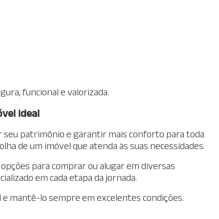
gura, funcional e valorizada.
vel ideal
 seu patrimônio e garantir mais conforto para toda
colha de um imóvel que atenda às suas necessidades.
a opções para comprar ou alugar em diversas
cializado em cada etapa da jornada.
eal e mantê-lo sempre em excelentes condições.