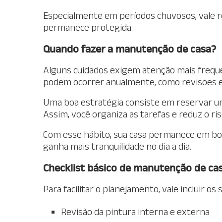
Especialmente em períodos chuvosos, vale r
permanece protegida.
Quando fazer a manutenção de casa?
Alguns cuidados exigem atenção mais freque
podem ocorrer anualmente, como revisões elé
Uma boa estratégia consiste em reservar um
Assim, você organiza as tarefas e reduz o r
Com esse hábito, sua casa permanece em boa
ganha mais tranquilidade no dia a dia.
Checklist básico de manutenção de ca
Para facilitar o planejamento, vale incluir os
Revisão da pintura interna e externa