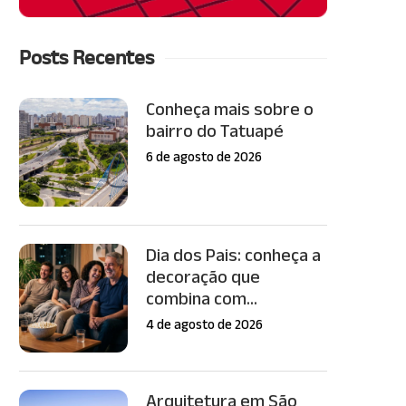
Posts Recentes
Conheça mais sobre o
bairro do Tatuapé
6 de agosto de 2026
Dia dos Pais: conheça a
decoração que
combina com...
4 de agosto de 2026
Arquitetura em São