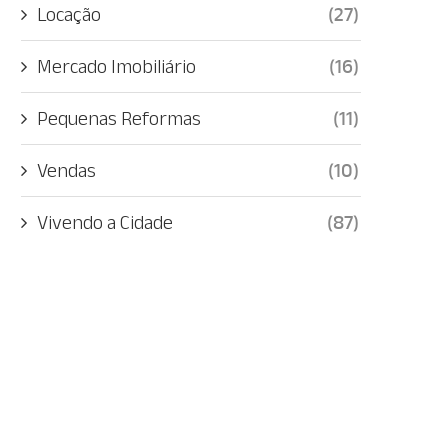
Locação
(27)
Mercado Imobiliário
(16)
Pequenas Reformas
(11)
Vendas
(10)
Vivendo a Cidade
(87)