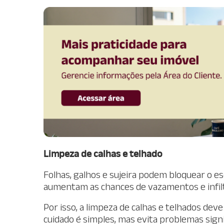
Limpeza de calhas e telhado
Folhas, galhos e sujeira podem bloquear o e
aumentam as chances de vazamentos e infil
Por isso, a limpeza de calhas e telhados dev
cuidado é simples, mas evita problemas signi