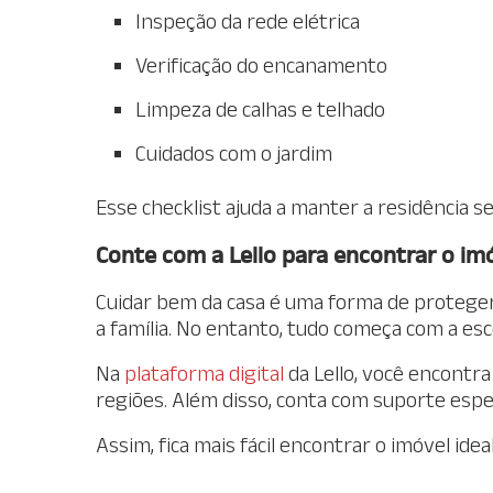
Inspeção da rede elétrica
Verificação do encanamento
Limpeza de calhas e telhado
Cuidados com o jardim
Esse checklist ajuda a manter a residência se
Conte com a Lello para encontrar o imó
Cuidar bem da casa é uma forma de proteger
a família. No entanto, tudo começa com a es
Na
plataforma digital
da Lello, você encontr
regiões. Além disso, conta com suporte espe
Assim, fica mais fácil encontrar o imóvel id