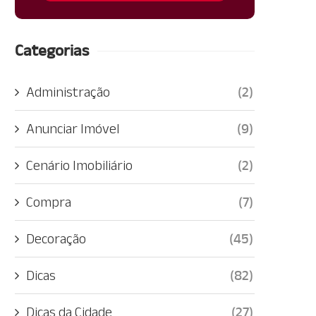
Categorias
Administração
(2)
Anunciar Imóvel
(9)
Cenário Imobiliário
(2)
Compra
(7)
Decoração
(45)
Dicas
(82)
Dicas da Cidade
(27)