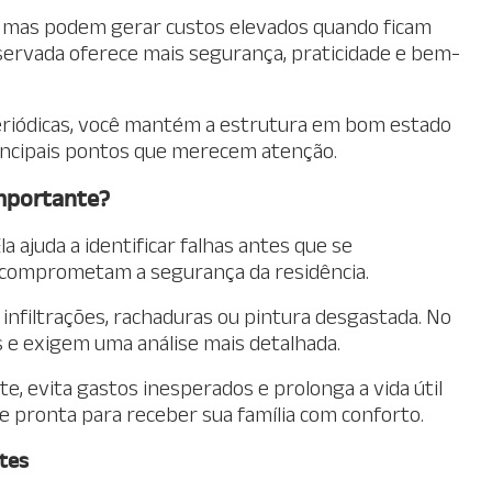
, mas podem gerar custos elevados quando ficam
ervada oferece mais segurança, praticidade e bem-
riódicas, você mantém a estrutura em bom estado
 principais pontos que merecem atenção.
mportante?
a ajuda a identificar falhas antes que se
comprometam a segurança da residência.
 infiltrações, rachaduras ou pintura desgastada. No
 e exigem uma análise mais detalhada.
, evita gastos inesperados e prolonga a vida útil
 pronta para receber sua família com conforto.
tes