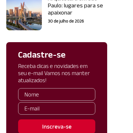
Paulo: lugares para se
apaixonar
30 de julho de 2026
Cadastre-se
Receba dicas e novidades em
seu e-mail Vamos nos manter
atualizados!