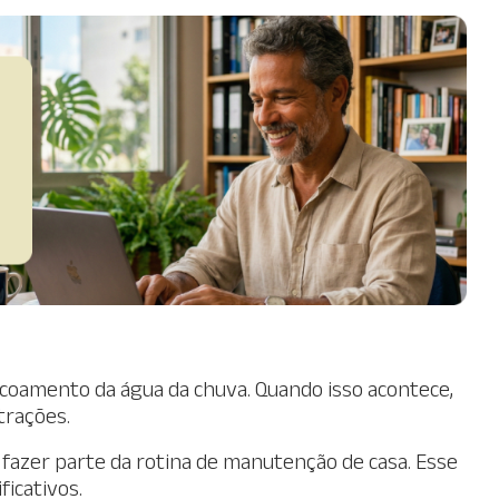
scoamento da água da chuva. Quando isso acontece,
trações.
e fazer parte da rotina de manutenção de casa. Esse
ficativos.