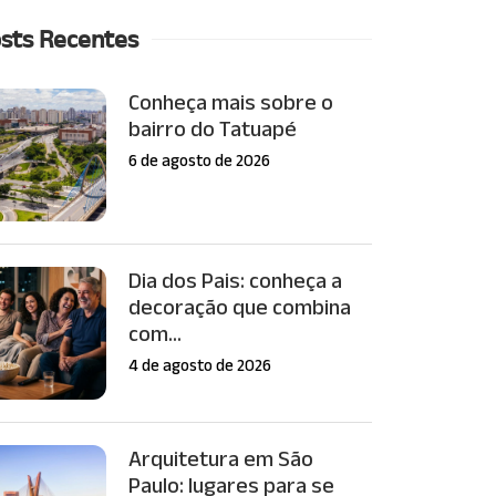
sts Recentes
Conheça mais sobre o
bairro do Tatuapé
6 de agosto de 2026
Dia dos Pais: conheça a
decoração que combina
com...
4 de agosto de 2026
Arquitetura em São
Paulo: lugares para se