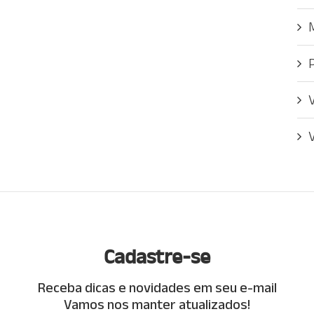
Cadastre-se
Receba dicas e novidades em seu e-mail
Vamos nos manter atualizados!