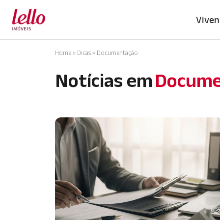
Viven
Home
»
Dicas
»
Documentação
Notícias em
Docume