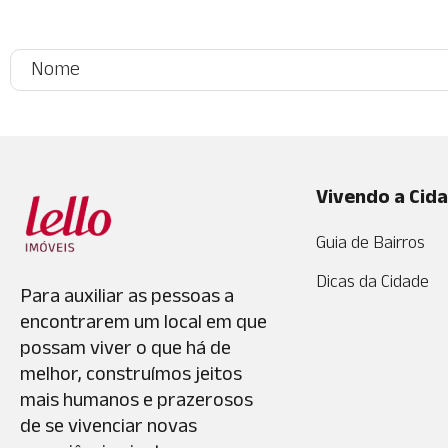
Vivendo a Cid
Guia de Bairros
Dicas da Cidade
Para auxiliar as pessoas a
encontrarem um local em que
possam viver o que há de
melhor, construímos jeitos
mais humanos e prazerosos
de se vivenciar novas