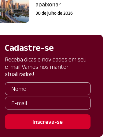
apaixonar
30 de julho de 2026
Cadastre-se
Receba dicas e novidades em seu
e-mail Vamos nos manter
atualizados!