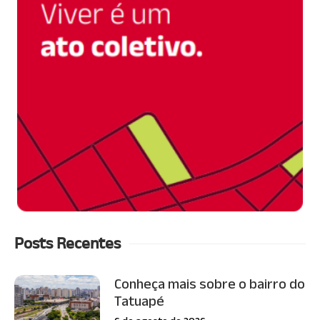
Posts Recentes
Conheça mais sobre o bairro do
Tatuapé