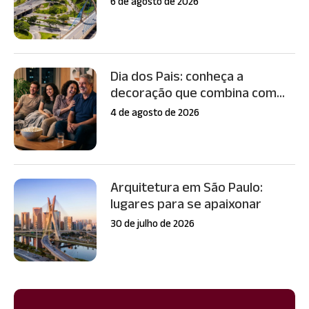
6 de agosto de 2026
Dia dos Pais: conheça a
decoração que combina com...
4 de agosto de 2026
Arquitetura em São Paulo:
lugares para se apaixonar
30 de julho de 2026