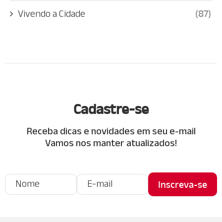
Vivendo a Cidade
(87)
Cadastre-se
Receba dicas e novidades em seu e-mail
Vamos nos manter atualizados!