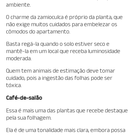
ambiente.
O charme da zamioculca é próprio da planta, que
não exige muitos cuidados para embelezar os
cômodos do apartamento.
Basta regá-la quando o solo estiver seco e
mantê-la em um local que receba luminosidade
moderada.
Quem tem animais de estimação deve tomar
cuidado, pois a ingestão das folhas pode ser
tóxica.
Café-de-salão
Essa é mais uma das plantas que recebe destaque
pela sua folhagem.
Ela é de uma tonalidade mais clara, embora possa