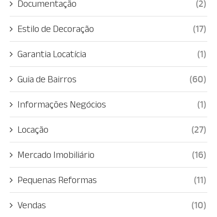
Documentação
(2)
Estilo de Decoração
(17)
Garantia Locatícia
(1)
Guia de Bairros
(60)
Informações Negócios
(1)
Locação
(27)
Mercado Imobiliário
(16)
Pequenas Reformas
(11)
Vendas
(10)