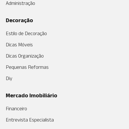
Administração
Decoração
Estilo de Decoração
Dicas Móveis
Dicas Organização
Pequenas Reformas
Diy
Mercado Imobiliário
Financeiro
Entrevista Especialista