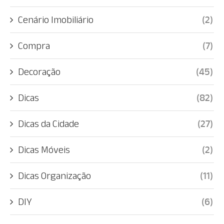
Cenário Imobiliário
(2)
Compra
(7)
Decoração
(45)
Dicas
(82)
Dicas da Cidade
(27)
Dicas Móveis
(2)
Dicas Organização
(11)
DIY
(6)