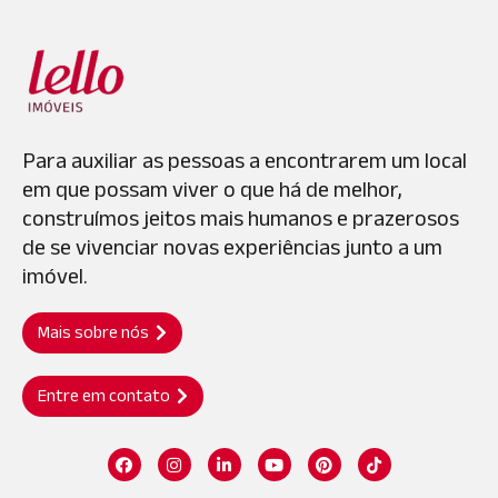
Para auxiliar as pessoas a encontrarem um local
em que possam viver o que há de melhor,
construímos jeitos mais humanos e prazerosos
de se vivenciar novas experiências junto a um
imóvel.
Mais sobre nós
Entre em contato