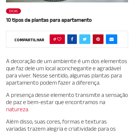
DICAS
10 tipos de plantas para apartamento
0
COMPARTILHAR
A decoração de um ambiente é um dos elementos
que faz dele um local aconchegante e agradável
para viver. Nesse sentido, algumas plantas para
apartamento podem fazer a diferença.
A presença desse elemento transmite a sensação
de paz e bem-estar que encontramos na
natureza
.
Além disso, suas cores, formas e texturas
variadas trazem alegria e criatividade para os