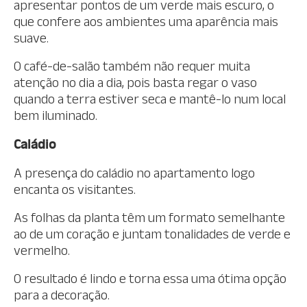
apresentar pontos de um verde mais escuro, o
que confere aos ambientes uma aparência mais
suave.
O café-de-salão também não requer muita
atenção no dia a dia, pois basta regar o vaso
quando a terra estiver seca e mantê-lo num local
bem iluminado.
Caládio
A presença do caládio no apartamento logo
encanta os visitantes.
As folhas da planta têm um formato semelhante
ao de um coração e juntam tonalidades de verde e
vermelho.
O resultado é lindo e torna essa uma ótima opção
para a decoração.