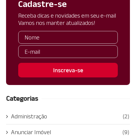
Cadastre-se
Receba dicas e novidades em seu e-mail
Vamos nos manter atualizados!
Categorias
Administração
(2)
Anunciar Imóvel
(9)