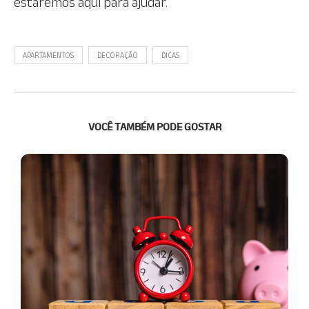
estaremos aqui para ajudar.
APARTAMENTOS
DECORAÇÃO
DICAS
VOCÊ TAMBÉM PODE GOSTAR