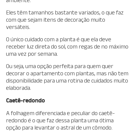
ambiente.
Eles têm tamanhos bastante variados, o que faz
com que sejam itens de decoração muito
versáteis.
O único cuidado com a planta é que ela deve
receber luz direta do sol, com regas de no máximo
uma vez por semana.
Ou seja, uma opção perfeita para quem quer
decorar o apartamento com plantas, mas não tem
disponibilidade para uma rotina de cuidados muito
elaborada.
Caetê-redondo
A folhagem diferenciada e peculiar do caetê-
redondo é o que faz dessa planta uma ótima
opção para levantar o astral de um cômodo.