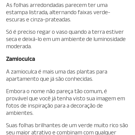
As folhas arredondadas parecem ter uma
estampa listrada, alternando faixas verde-
escuras e cinza-prateadas.
Só é preciso regar o vaso quando a terra estiver
seca e deixá-lo em um ambiente de luminosidade
moderada.
Zamioculca
A zamioculca é mais uma das plantas para
apartamento que já são conhecidas.
Embora o nome não pareça tão comum, é
provável que você já tenha visto sua imagem em
fotos de inspiração para a decoração de
ambientes.
Suas folhas brilhantes de um verde muito rico são
seu maior atrativo e combinam com qualquer