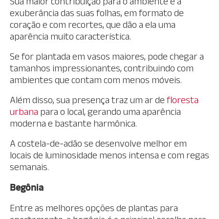
Sua maior contribuição para o ambiente é a
exuberância das suas folhas, em formato de
coração e com recortes, que dão a ela uma
aparência muito característica.
Se for plantada em vasos maiores, pode chegar a
tamanhos impressionantes, contribuindo com
ambientes que contam com menos móveis.
Além disso, sua presença traz um ar de
floresta
urbana
para o local, gerando uma aparência
moderna e bastante harmônica.
A costela-de-adão se desenvolve melhor em
locais de luminosidade menos intensa e com regas
semanais.
Begônia
Entre as melhores opções de plantas para