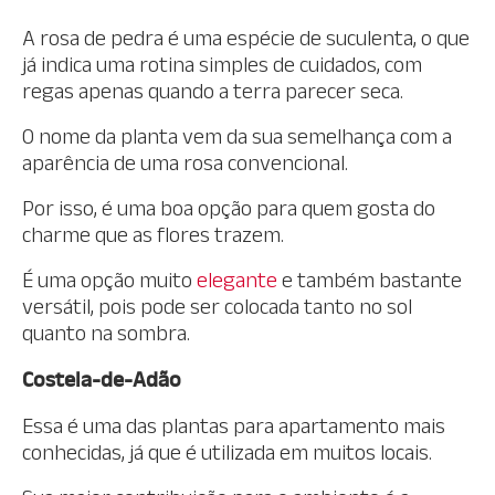
A rosa de pedra é uma espécie de suculenta, o que
já indica uma rotina simples de cuidados, com
regas apenas quando a terra parecer seca.
O nome da planta vem da sua semelhança com a
aparência de uma rosa convencional.
Por isso, é uma boa opção para quem gosta do
charme que as flores trazem.
É uma opção muito
elegante
e também bastante
versátil, pois pode ser colocada tanto no sol
quanto na sombra.
Costela-de-Adão
Essa é uma das plantas para apartamento mais
conhecidas, já que é utilizada em muitos locais.