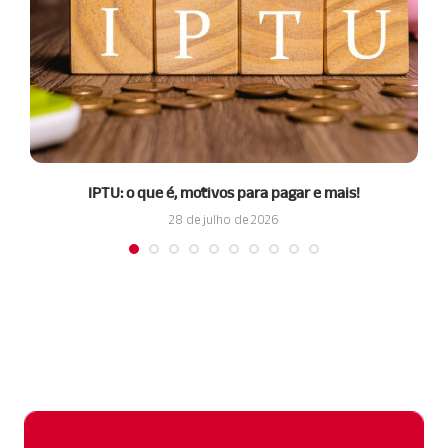
IPTU: o que é, motivos para pagar e mais!
28 de julho de 2026