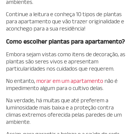
ambientes.
Continue a leitura e conheça 10 tipos de plantas
para apartamento que vão trazer originalidade e
aconchego para a sua residência!
Como escolher plantas para apartamento?
Embora sejam vistas como itens de decoração, as
plantas são seres vivos e apresentam
particularidades nos cuidados que requerem.
No entanto,
morar em um apartamento
não é
impedimento algum para o cultivo delas.
Na verdade, há muitas que até preferem a
luminosidade mais baixa e a proteção contra
climas extremos oferecida pelas paredes de um
ambiente.