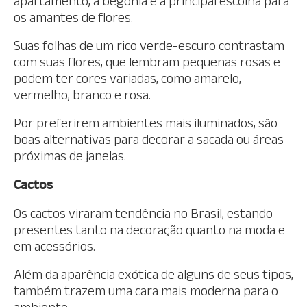
apartamento, a begônia é a principal escolha para
os amantes de flores.
Suas folhas de um rico verde-escuro contrastam
com suas flores, que lembram pequenas rosas e
podem ter cores variadas, como amarelo,
vermelho, branco e rosa.
Por preferirem ambientes mais iluminados, são
boas alternativas para decorar a sacada ou áreas
próximas de janelas.
Cactos
Os cactos viraram tendência no Brasil, estando
presentes tanto na decoração quanto na moda e
em acessórios.
Além da aparência exótica de alguns de seus tipos,
também trazem uma cara mais moderna para o