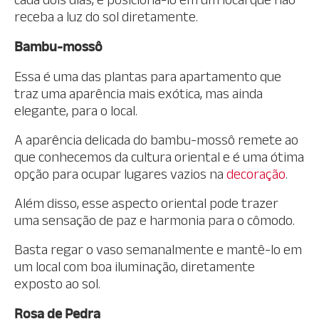
receba a luz do sol diretamente.
Bambu-mossô
Essa é uma das plantas para apartamento que
traz uma aparência mais exótica, mas ainda
elegante, para o local.
A aparência delicada do bambu-mossô remete ao
que conhecemos da cultura oriental e é uma ótima
opção para ocupar lugares vazios na
decoração
.
Além disso, esse aspecto oriental pode trazer
uma sensação de paz e harmonia para o cômodo.
Basta regar o vaso semanalmente e mantê-lo em
um local com boa iluminação, diretamente
exposto ao sol.
Rosa de Pedra