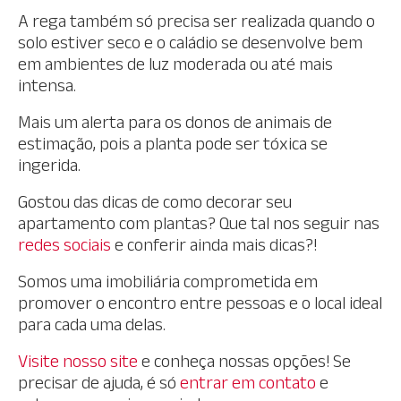
A rega também só precisa ser realizada quando o
solo estiver seco e o caládio se desenvolve bem
em ambientes de luz moderada ou até mais
intensa.
Mais um alerta para os donos de animais de
estimação, pois a planta pode ser tóxica se
ingerida.
Gostou das dicas de como decorar seu
apartamento com plantas? Que tal nos seguir nas
redes sociais
e conferir ainda mais dicas?!
Somos uma imobiliária comprometida em
promover o encontro entre pessoas e o local ideal
para cada uma delas.
Visite nosso site
e conheça nossas opções! Se
precisar de ajuda, é só
entrar em contato
e