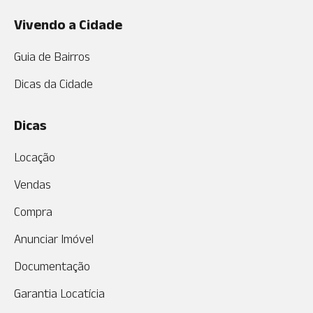
Vivendo a Cidade
Guia de Bairros
Dicas da Cidade
Dicas
Locação
Vendas
Compra
Anunciar Imóvel
Documentação
Garantia Locatícia