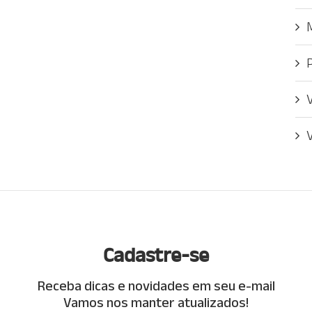
Cadastre-se
Receba dicas e novidades em seu e-mail
Vamos nos manter atualizados!