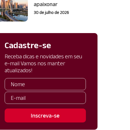
apaixonar
30 de julho de 2026
Cadastre-se
Receba dicas e novidades em seu
e-mail Vamos nos manter
atualizados!