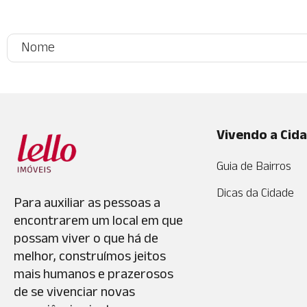
Vivendo a Cid
Guia de Bairros
Dicas da Cidade
Para auxiliar as pessoas a
encontrarem um local em que
possam viver o que há de
melhor, construímos jeitos
mais humanos e prazerosos
de se vivenciar novas