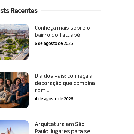
sts Recentes
Conheça mais sobre o
bairro do Tatuapé
6 de agosto de 2026
Dia dos Pais: conheça a
decoração que combina
com...
4 de agosto de 2026
Arquitetura em São
Paulo: lugares para se