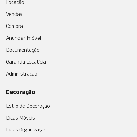
Locação
Vendas
Compra
Anunciar Imóvel
Documentação
Garantia Locatícia
Administração
Decoração
Estilo de Decoração
Dicas Móveis
Dicas Organização