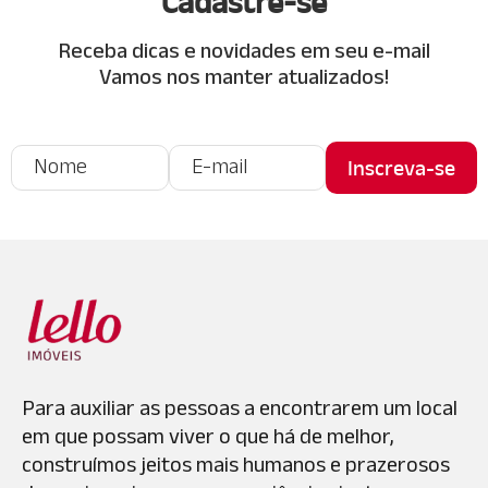
Cadastre-se
Receba dicas e novidades em seu e-mail
Vamos nos manter atualizados!
Para auxiliar as pessoas a encontrarem um local
em que possam viver o que há de melhor,
construímos jeitos mais humanos e prazerosos