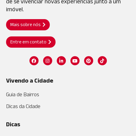
de se vivenciar novas experiências junto a um
imóvel.
Mais sobre nós
Entre em contato
Vivendo a Cidade
Guia de Bairros
Dicas da Cidade
Dicas