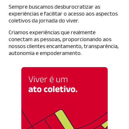
Sempre buscamos desburocratizar as
experiências
e facilitar o acesso aos aspectos
coletivos da
jornada do viver.
Criamos
experiências que
realmente
conectam as pessoas, proporcionando aos
nossos clientes encantamento, transparência,
autonomia e empoderamento.