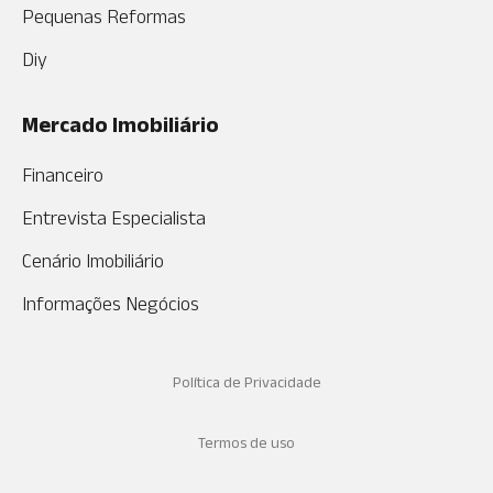
Pequenas Reformas
Diy
Mercado Imobiliário
Financeiro
Entrevista Especialista
Cenário Imobiliário
Informações Negócios
Política de Privacidade
Termos de uso