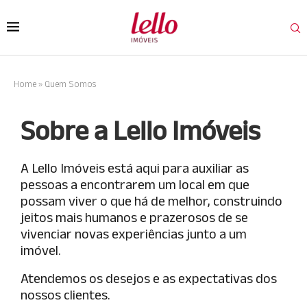
Home
»
Quem Somos
Sobre a Lello Imóveis
A Lello Imóveis está aqui para auxiliar as
pessoas a encontrarem um local em que
possam viver o que há de melhor, construindo
jeitos mais humanos e prazerosos de se
vivenciar novas experiências junto a um
imóvel.
Atendemos os desejos e as expectativas dos
nossos clientes.