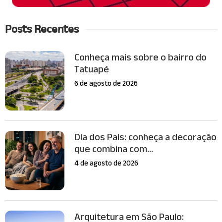
Posts Recentes
Conheça mais sobre o bairro do
Tatuapé
6 de agosto de 2026
Dia dos Pais: conheça a decoração
que combina com...
4 de agosto de 2026
Arquitetura em São Paulo: