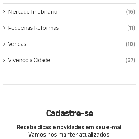
Mercado Imobiliário
(16)
Pequenas Reformas
(11)
Vendas
(10)
Vivendo a Cidade
(87)
Cadastre-se
Receba dicas e novidades em seu e-mail
Vamos nos manter atualizados!