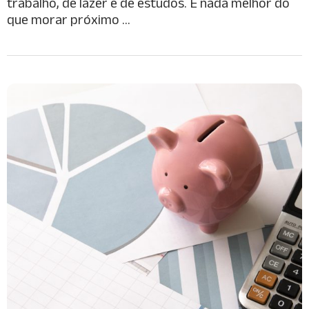
trabalho, de lazer e de estudos. E nada melhor do
que morar próximo …