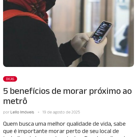
DICAS
5 benefícios de morar próximo ao
metrô
por
Lello Imóveis
19 de agosto de 2025
Quem busca uma melhor qualidade de vida, sabe
que é importante morar perto de seu local de