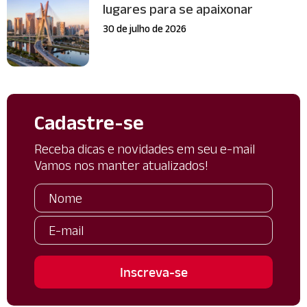
lugares para se apaixonar
30 de julho de 2026
Cadastre-se
Receba dicas e novidades em seu e-mail
Vamos nos manter atualizados!