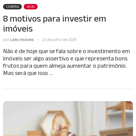
COMPRA
DICAS
8 motivos para investir em
imóveis
por
Lello Imóveis
22 de julho de 2025
Não é de hoje que se fala sobre o investimento em
imóveis ser algo assertivo e que representa bons
frutos para quem almeja aumentar o patrimônio.
Mas será que isso …