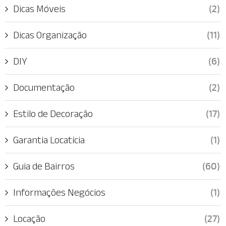
Dicas Móveis
(2)
Dicas Organização
(11)
DIY
(6)
Documentação
(2)
Estilo de Decoração
(17)
Garantia Locatícia
(1)
Guia de Bairros
(60)
Informações Negócios
(1)
Locação
(27)