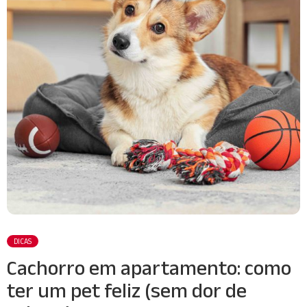
DICAS
Cachorro em apartamento: como
ter um pet feliz (sem dor de