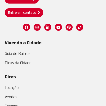
Entre em contato
Vivendo a Cidade
Guia de Bairros
Dicas da Cidade
Dicas
Locação
Vendas