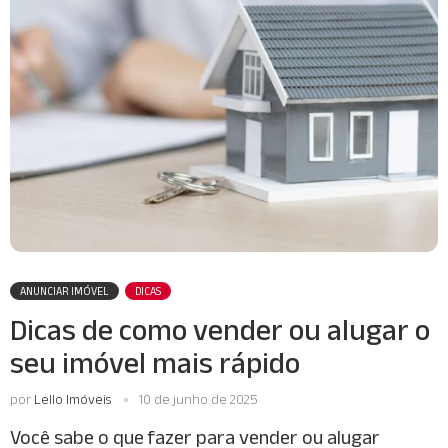
ANUNCIAR IMÓVEL
DICAS
Dicas de como vender ou alugar o
seu imóvel mais rápido
por
Lello Imóveis
10 de junho de 2025
Você sabe o que fazer para vender ou alugar