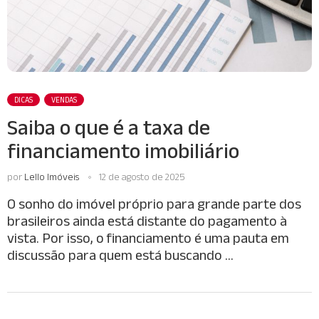
DICAS
VENDAS
Saiba o que é a taxa de
financiamento imobiliário
por
Lello Imóveis
12 de agosto de 2025
O sonho do imóvel próprio para grande parte dos
brasileiros ainda está distante do pagamento à
vista. Por isso, o financiamento é uma pauta em
discussão para quem está buscando …