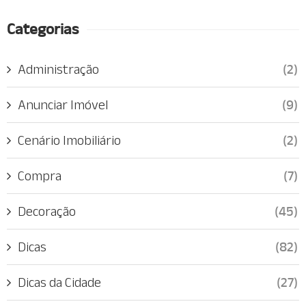
Categorias
Administração
(2)
Anunciar Imóvel
(9)
Cenário Imobiliário
(2)
Compra
(7)
Decoração
(45)
Dicas
(82)
Dicas da Cidade
(27)