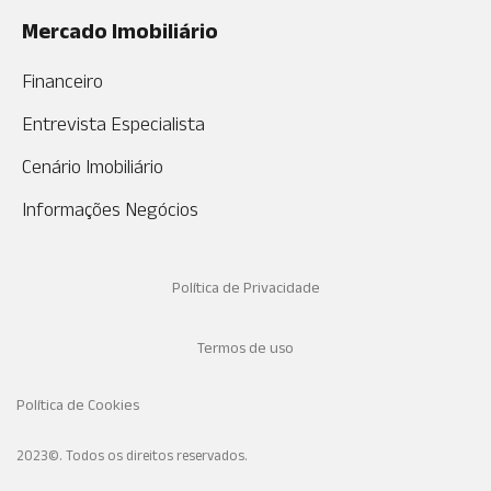
Mercado Imobiliário
Financeiro
Entrevista Especialista
Cenário Imobiliário
Informações Negócios
Política de Privacidade
Termos de uso
Política de Cookies
2023©. Todos os direitos reservados.