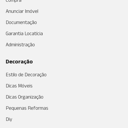
Compra
Anunciar Imóvel
Documentação
Garantia Locatícia
Administração
Decoração
Estilo de Decoração
Dicas Móveis
Dicas Organização
Pequenas Reformas
Diy