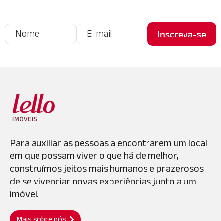
Para auxiliar as pessoas a encontrarem um local
em que possam viver o que há de melhor,
construímos jeitos mais humanos e prazerosos
de se vivenciar novas experiências junto a um
imóvel.
Mais sobre nós