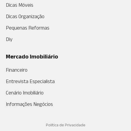
Dicas Móveis
Dicas Organização
Pequenas Reformas
Diy
Mercado Imobiliário
Financeiro
Entrevista Especialista
Cenário Imobiliário
Informações Negócios
Política de Privacidade