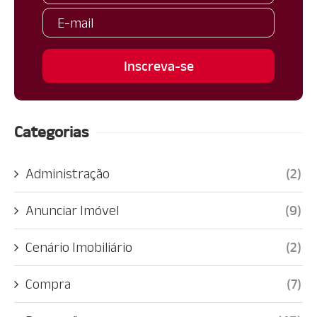
Categorias
Administração
(2)
Anunciar Imóvel
(9)
Cenário Imobiliário
(2)
Compra
(7)