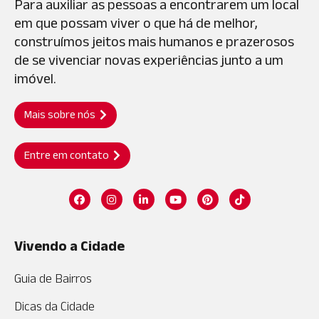
Para auxiliar as pessoas a encontrarem um local
em que possam viver o que há de melhor,
construímos jeitos mais humanos e prazerosos
de se vivenciar novas experiências junto a um
imóvel.
Mais sobre nós
Entre em contato
Vivendo a Cidade
Guia de Bairros
Dicas da Cidade