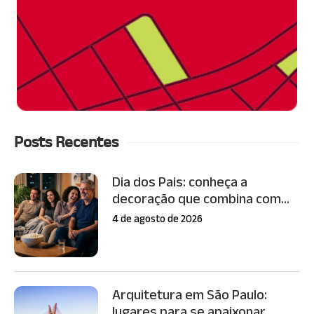
Posts Recentes
Dia dos Pais: conheça a
decoração que combina com...
4 de agosto de 2026
Arquitetura em São Paulo:
lugares para se apaixonar