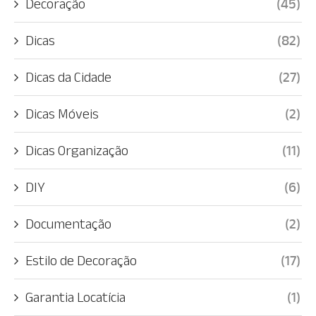
Decoração
(45)
Dicas
(82)
Dicas da Cidade
(27)
Dicas Móveis
(2)
Dicas Organização
(11)
DIY
(6)
Documentação
(2)
Estilo de Decoração
(17)
Garantia Locatícia
(1)