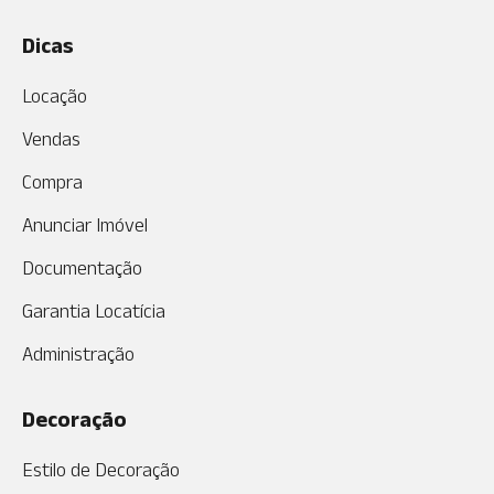
Dicas
Locação
Vendas
Compra
Anunciar Imóvel
Documentação
Garantia Locatícia
Administração
Decoração
Estilo de Decoração