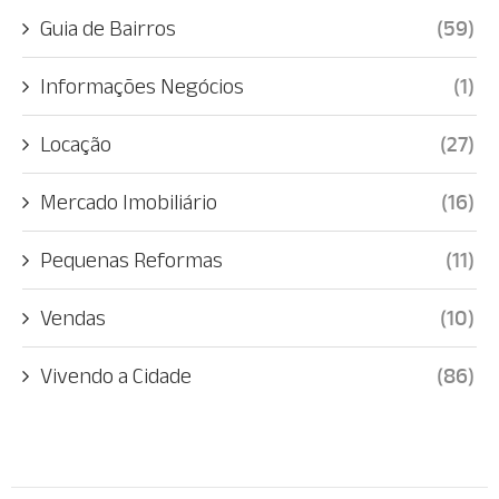
Guia de Bairros
(59)
Informações Negócios
(1)
Locação
(27)
Mercado Imobiliário
(16)
Pequenas Reformas
(11)
Vendas
(10)
Vivendo a Cidade
(86)