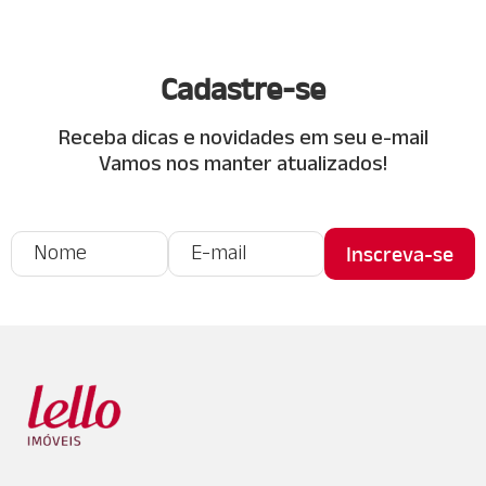
Cadastre-se
Receba dicas e novidades em seu e-mail
Vamos nos manter atualizados!