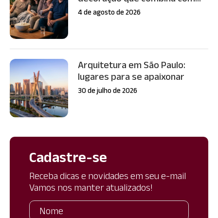
4 de agosto de 2026
Arquitetura em São Paulo:
lugares para se apaixonar
30 de julho de 2026
Cadastre-se
Receba dicas e novidades em seu e-mail
Vamos nos manter atualizados!