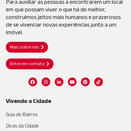
Para auxiliar as pessoas a encontrarem um local
em que possam viver o que há de melhor,
construímos jeitos mais humanos e prazerosos
de se vivenciar novas experiências junto a um
imóvel.
Mais sobre nós
Entre em contato
Vivendo a Cidade
Guia de Bairros
Dicas da Cidade