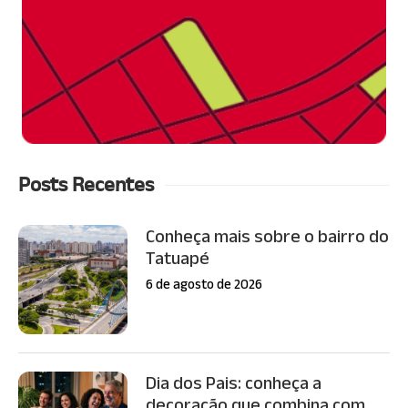
Posts Recentes
Conheça mais sobre o bairro do
Tatuapé
6 de agosto de 2026
Dia dos Pais: conheça a
decoração que combina com...