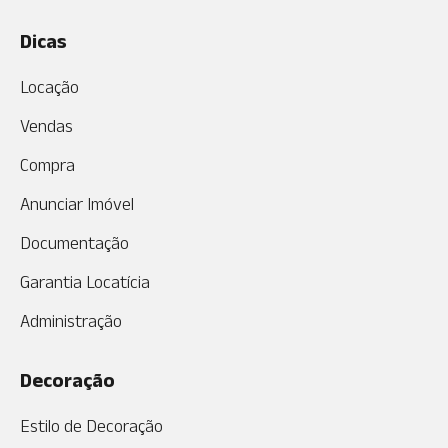
Dicas
Locação
Vendas
Compra
Anunciar Imóvel
Documentação
Garantia Locatícia
Administração
Decoração
Estilo de Decoração