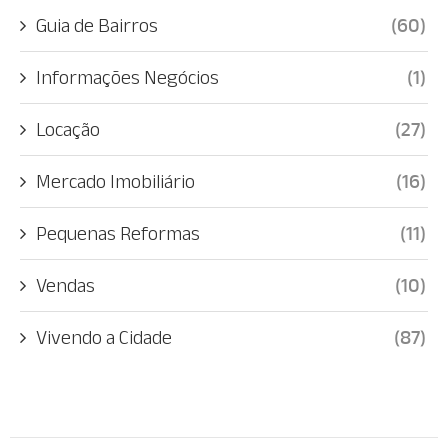
Guia de Bairros
(60)
Informações Negócios
(1)
Locação
(27)
Mercado Imobiliário
(16)
Pequenas Reformas
(11)
Vendas
(10)
Vivendo a Cidade
(87)