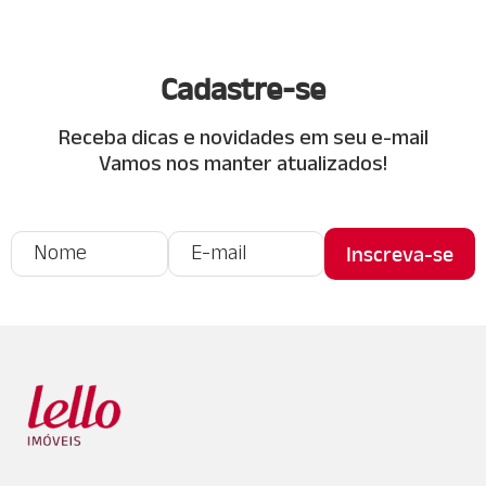
Cadastre-se
Receba dicas e novidades em seu e-mail
Vamos nos manter atualizados!