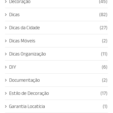
Decoração
(45)
Dicas
(82)
Dicas da Cidade
(27)
Dicas Móveis
(2)
Dicas Organização
(11)
DIY
(6)
Documentação
(2)
Estilo de Decoração
(17)
Garantia Locatícia
(1)