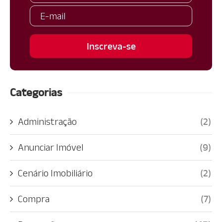
Categorias
Administração
(2)
Anunciar Imóvel
(9)
Cenário Imobiliário
(2)
Compra
(7)