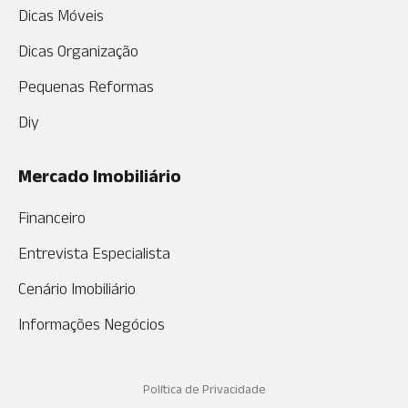
Dicas Móveis
Dicas Organização
Pequenas Reformas
Diy
Mercado Imobiliário
Financeiro
Entrevista Especialista
Cenário Imobiliário
Informações Negócios
Política de Privacidade