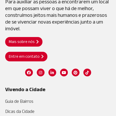
Para auxiliar as pessoas a encontrarem um local
em que possam viver o que há de melhor,
construímos jeitos mais humanos e prazerosos
de se vivenciar novas experiências junto a um
imóvel.
Mais sobre nós
Entre em contato
Vivendo a Cidade
Guia de Bairros
Dicas da Cidade