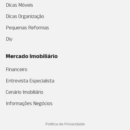
Dicas Móveis
Dicas Organização
Pequenas Reformas
Diy
Mercado Imobiliário
Financeiro
Entrevista Especialista
Cenário Imobiliário
Informações Negócios
Política de Privacidade