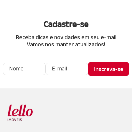
Cadastre-se
Receba dicas e novidades em seu e-mail
Vamos nos manter atualizados!