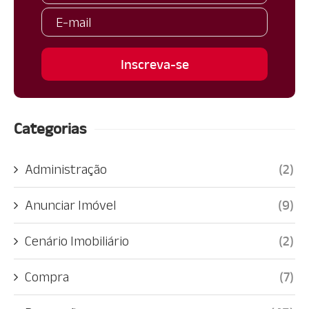
Categorias
Administração
(2)
Anunciar Imóvel
(9)
Cenário Imobiliário
(2)
Compra
(7)