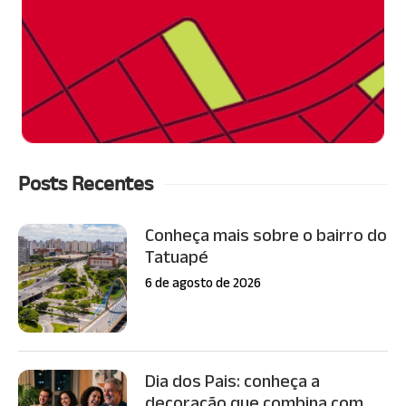
Posts Recentes
Conheça mais sobre o bairro do
Tatuapé
6 de agosto de 2026
Dia dos Pais: conheça a
decoração que combina com...