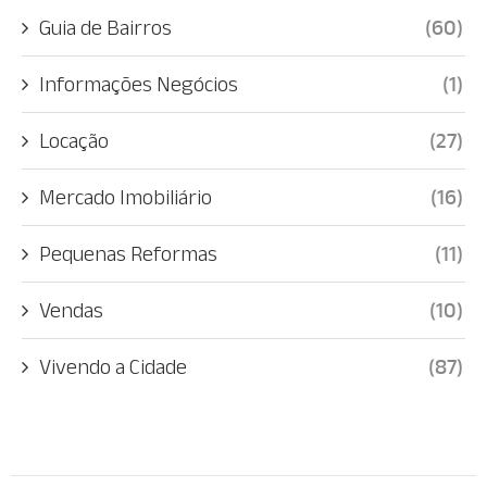
Guia de Bairros
(60)
Informações Negócios
(1)
Locação
(27)
Mercado Imobiliário
(16)
Pequenas Reformas
(11)
Vendas
(10)
Vivendo a Cidade
(87)