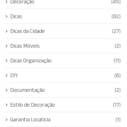
Decoração
(45)
Dicas
(82)
Dicas da Cidade
(27)
Dicas Móveis
(2)
Dicas Organização
(11)
DIY
(6)
Documentação
(2)
Estilo de Decoração
(17)
Garantia Locatícia
(1)