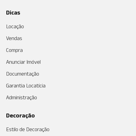
Dicas
Locação
Vendas
Compra
Anunciar Imóvel
Documentação
Garantia Locatícia
Administração
Decoração
Estilo de Decoração