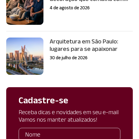
4 de agosto de 2026
Arquitetura em São Paulo:
lugares para se apaixonar
30 de julho de 2026
Cadastre-se
Receba dicas e novidades em seu e-mail
Vamos nos manter atualizados!