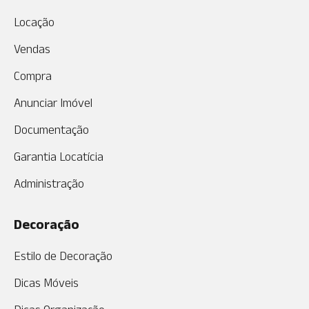
Locação
Vendas
Compra
Anunciar Imóvel
Documentação
Garantia Locatícia
Administração
Decoração
Estilo de Decoração
Dicas Móveis