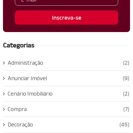
Categorias
Administração
(2)
Anunciar Imóvel
(9)
Cenário Imobiliário
(2)
Compra
(7)
Decoração
(45)