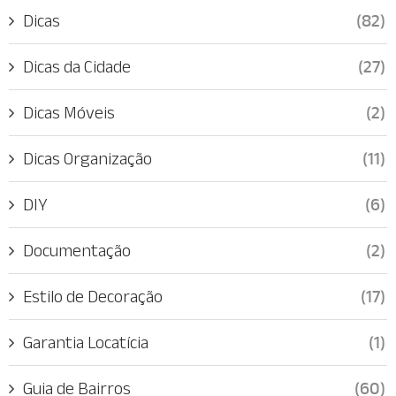
Dicas
(82)
Dicas da Cidade
(27)
Dicas Móveis
(2)
Dicas Organização
(11)
DIY
(6)
Documentação
(2)
Estilo de Decoração
(17)
Garantia Locatícia
(1)
Guia de Bairros
(60)