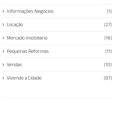
Informações Negócios
(1)
Locação
(27)
Mercado Imobiliário
(16)
Pequenas Reformas
(11)
Vendas
(10)
Vivendo a Cidade
(87)