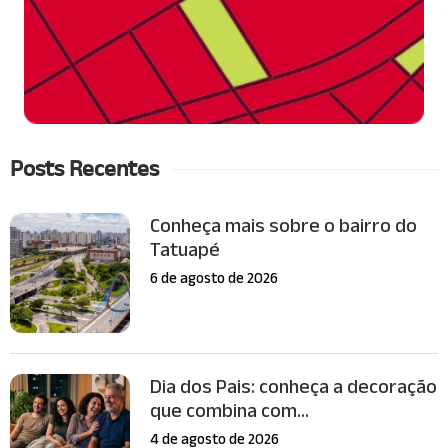
Posts Recentes
Conheça mais sobre o bairro do
Tatuapé
6 de agosto de 2026
Dia dos Pais: conheça a decoração
que combina com...
4 de agosto de 2026