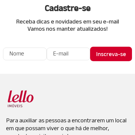
Cadastre-se
Receba dicas e novidades em seu e-mail
Vamos nos manter atualizados!
Para auxiliar as pessoas a encontrarem um local
em que possam viver o que há de melhor,