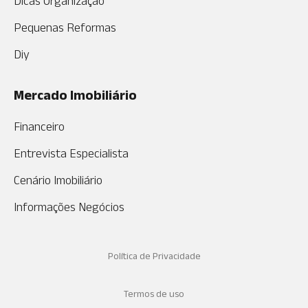
Dicas Organização
Pequenas Reformas
Diy
Mercado Imobiliário
Financeiro
Entrevista Especialista
Cenário Imobiliário
Informações Negócios
Política de Privacidade
Termos de uso