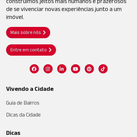
construímos jeitos mais humanos e prazerosos
de se vivenciar novas experiências junto a um
imóvel.
Mais sobre nós
Entre em contato
Vivendo a Cidade
Guia de Bairros
Dicas da Cidade
Dicas