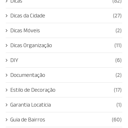
Dicas
(82)
Dicas da Cidade
(27)
Dicas Móveis
(2)
Dicas Organização
(11)
DIY
(6)
Documentação
(2)
Estilo de Decoração
(17)
Garantia Locatícia
(1)
Guia de Bairros
(60)