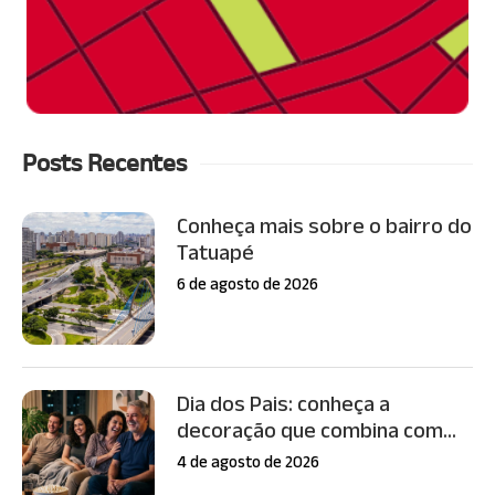
Posts Recentes
Conheça mais sobre o bairro do
Tatuapé
6 de agosto de 2026
Dia dos Pais: conheça a
decoração que combina com...
4 de agosto de 2026