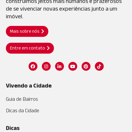
construímos jeitos mais humanos e prazerosos
de se vivenciar novas experiências junto a um
imóvel.
Mais sobre nós
Entre em contato
Vivendo a Cidade
Guia de Bairros
Dicas da Cidade
Dicas