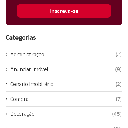
Categorias
Administração
(2)
Anunciar Imóvel
(9)
Cenário Imobiliário
(2)
Compra
(7)
Decoração
(45)