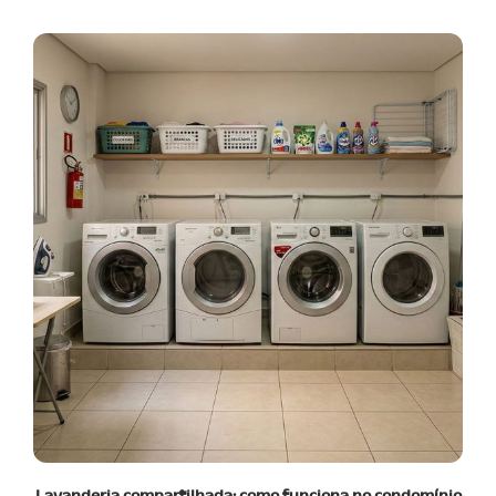
Lavanderia compartilhada: como funciona no condomínio