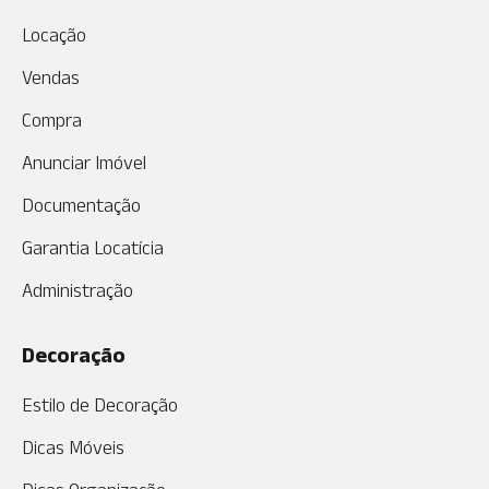
Locação
Vendas
Compra
Anunciar Imóvel
Documentação
Garantia Locatícia
Administração
Decoração
Estilo de Decoração
Dicas Móveis