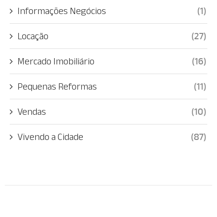
Informações Negócios
(1)
Locação
(27)
Mercado Imobiliário
(16)
Pequenas Reformas
(11)
Vendas
(10)
Vivendo a Cidade
(87)