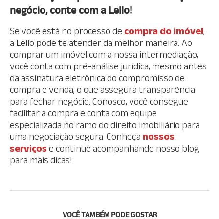
negócio, conte com a Lello!
Se você está no processo de
compra do imóvel
,
a Lello pode te atender da melhor maneira. Ao
comprar um imóvel com a nossa intermediação,
você conta com pré-análise jurídica, mesmo antes
da assinatura eletrônica do compromisso de
compra e venda, o que assegura transparência
para fechar negócio. Conosco, você consegue
facilitar a compra e conta com equipe
especializada no ramo do direito imobiliário para
uma negociação segura. Conheça
nossos
serviços
e continue acompanhando nosso blog
para mais dicas!
VOCÊ TAMBÉM PODE GOSTAR