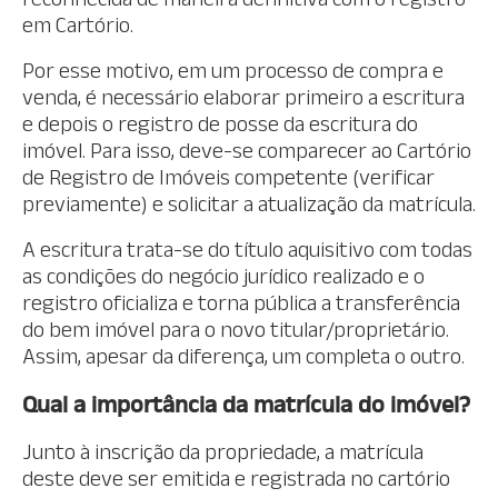
em Cartório.
Por esse motivo, em um processo de compra e
venda, é necessário elaborar primeiro a escritura
e depois o registro de posse da escritura do
imóvel. Para isso, deve-se comparecer ao Cartório
de Registro de Imóveis competente (verificar
previamente) e solicitar a atualização da matrícula.
A escritura trata-se do título aquisitivo com todas
as condições do negócio jurídico realizado e o
registro oficializa e torna pública a transferência
do bem imóvel para o novo titular/proprietário.
Assim, apesar da diferença, um completa o outro.
Qual a importância da matrícula do imóvel?
Junto à inscrição da propriedade, a matrícula
deste deve ser emitida e registrada no cartório