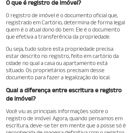
O que é registro de imóvel?
O registro de imóvel é o documento oficial que,
registrado em Cartório, determina de forma legal
quem é o atual dono do bem. Ele é o documento
que efetiva a transferência da propriedade.
Ou seja, tudo sobre esta propriedade precisa
estar descrito no registro, feito em cartório da
cidade no qual a casa ou apartamento está
situado. Os proprietários precisam desse
documento para fazer a legalização do local.
Qual a diferença entre escritura e registro
de imóvel?
Você viu as principais informações sobre o
registro de imóvel. Agora, quando pensamos em
escritura, deve-se ter em mente que a posse só é
reconhecida de maneira definitiva com o registro