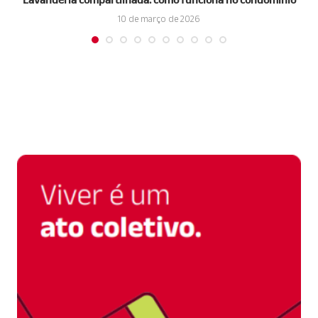
10 de março de 2026