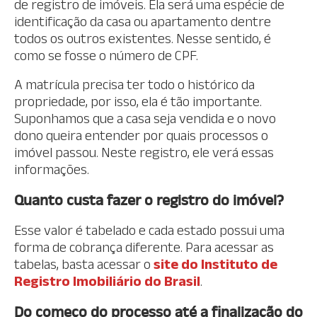
de registro de imóveis. Ela será uma espécie de
identificação da casa ou apartamento dentre
todos os outros existentes. Nesse sentido, é
como se fosse o número de CPF.
A matrícula precisa ter todo o histórico da
propriedade, por isso, ela é tão importante.
Suponhamos que a casa seja vendida e o novo
dono queira entender por quais processos o
imóvel passou. Neste registro, ele verá essas
informações.
Quanto custa fazer o registro do imóvel?
Esse valor é tabelado e cada estado possui uma
forma de cobrança diferente. Para acessar as
tabelas, basta acessar o
site do Instituto de
Registro Imobiliário do Brasil
.
Do começo do processo até a finalização do