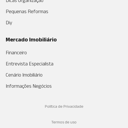
Dicas Organização
Pequenas Reformas
Diy
Mercado Imobiliário
Financeiro
Entrevista Especialista
Cenário Imobiliário
Informações Negócios
Política de Privacidade
Termos de uso