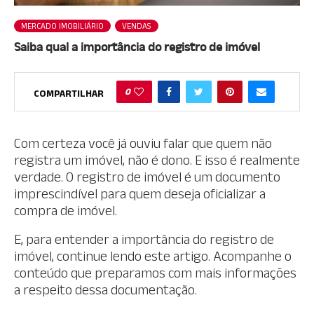
MERCADO IMOBILIÁRIO
VENDAS
Saiba qual a importância do registro de imóvel
0
COMPARTILHAR
Com certeza você já ouviu falar que quem não
registra um imóvel, não é dono. E isso é realmente
verdade. O registro de imóvel é um documento
imprescindível para quem deseja oficializar a
compra de imóvel.
E, para entender a importância do registro de
imóvel, continue lendo este artigo. Acompanhe o
conteúdo que preparamos com mais informações
a respeito dessa documentação.