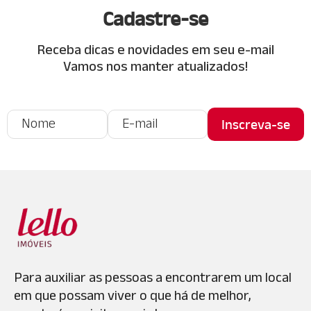
Cadastre-se
Receba dicas e novidades em seu e-mail
Vamos nos manter atualizados!
Para auxiliar as pessoas a encontrarem um local
em que possam viver o que há de melhor,