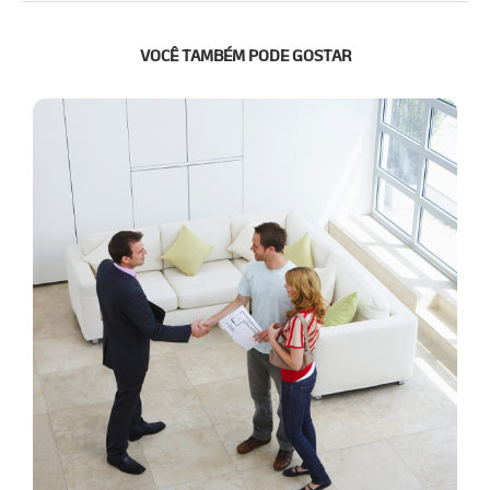
VOCÊ TAMBÉM PODE GOSTAR