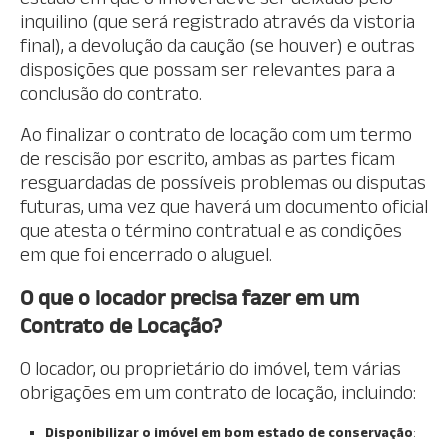
inquilino (que será registrado através da vistoria
final), a devolução da caução (se houver) e outras
disposições que possam ser relevantes para a
conclusão do contrato.
Ao finalizar o contrato de locação com um termo
de rescisão por escrito, ambas as partes ficam
resguardadas de possíveis problemas ou disputas
futuras, uma vez que haverá um documento oficial
que atesta o término contratual e as condições
em que foi encerrado o aluguel.
O que o locador precisa fazer em um
Contrato de Locação?
O locador, ou proprietário do imóvel, tem várias
obrigações em um contrato de locação, incluindo:
Disponibilizar o imóvel em bom estado de conservação
: