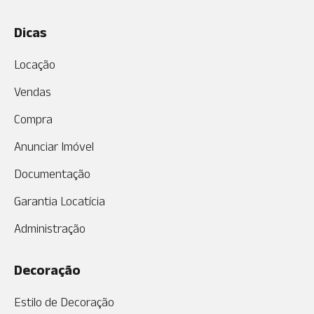
Dicas
Locação
Vendas
Compra
Anunciar Imóvel
Documentação
Garantia Locatícia
Administração
Decoração
Estilo de Decoração