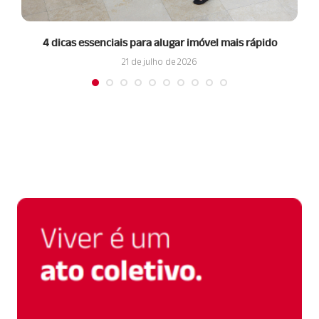
4 dicas essenciais para alugar imóvel mais rápido
21 de julho de 2026