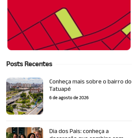
Posts Recentes
Conheça mais sobre o bairro do
Tatuapé
6 de agosto de 2026
Dia dos Pais: conheça a