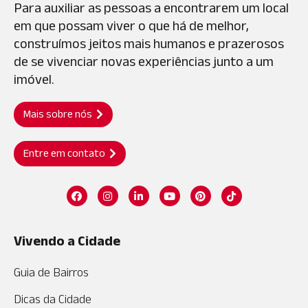
Para auxiliar as pessoas a encontrarem um local
em que possam viver o que há de melhor,
construímos jeitos mais humanos e prazerosos
de se vivenciar novas experiências junto a um
imóvel.
Mais sobre nós
Entre em contato
Vivendo a Cidade
Guia de Bairros
Dicas da Cidade