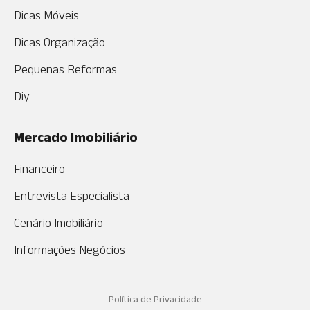
Dicas Móveis
Dicas Organização
Pequenas Reformas
Diy
Mercado Imobiliário
Financeiro
Entrevista Especialista
Cenário Imobiliário
Informações Negócios
Política de Privacidade