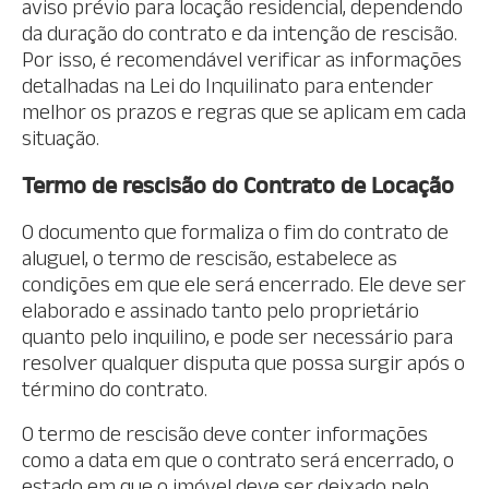
aviso prévio para locação residencial, dependendo
da duração do contrato e da intenção de rescisão.
Por isso, é recomendável verificar as informações
detalhadas na Lei do Inquilinato para entender
melhor os prazos e regras que se aplicam em cada
situação.
Termo de rescisão do Contrato de Locação
O documento que formaliza o fim do contrato de
aluguel, o termo de rescisão, estabelece as
condições em que ele será encerrado. Ele deve ser
elaborado e assinado tanto pelo proprietário
quanto pelo inquilino, e pode ser necessário para
resolver qualquer disputa que possa surgir após o
término do contrato.
O termo de rescisão deve conter informações
como a data em que o contrato será encerrado, o
estado em que o imóvel deve ser deixado pelo