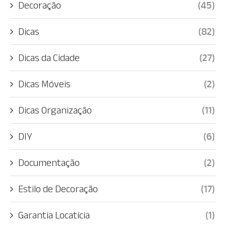
Decoração
(45)
Dicas
(82)
Dicas da Cidade
(27)
Dicas Móveis
(2)
Dicas Organização
(11)
DIY
(6)
Documentação
(2)
Estilo de Decoração
(17)
Garantia Locatícia
(1)