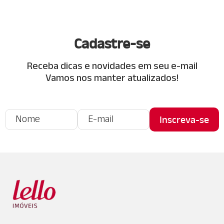
Cadastre-se
Receba dicas e novidades em seu e-mail
Vamos nos manter atualizados!