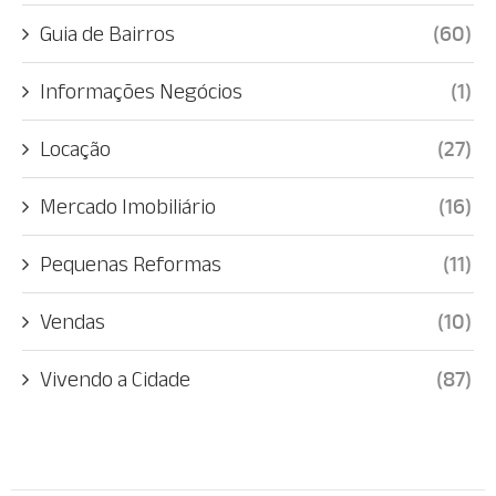
Guia de Bairros
(60)
Informações Negócios
(1)
Locação
(27)
Mercado Imobiliário
(16)
Pequenas Reformas
(11)
Vendas
(10)
Vivendo a Cidade
(87)