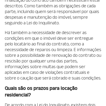
finalização do contrato também necessitam estar
descritos. Como também as obrigações de cada
parte, incluindo quem será responsável por quais
despesas e manutenção do imóvel, sempre
seguindo a Lei do Inquilinato.
Há também a necessidade de descrever as
condições em que o imóvel deve ser entregue
pelo locatário ao final do contrato, como a
necessidade de reparos ou limpeza. E informações
sobre a possibilidade de renovação do contrato ou
rescisão por qualquer uma das partes,
informações sobre multas que podem ser
aplicadas em caso de violações contratuais e
sobre o caução que será cobrado e suas condições.
Quais são os prazos para locação
residencial?
De acordo com a Lei do Inquilinato, existem dois