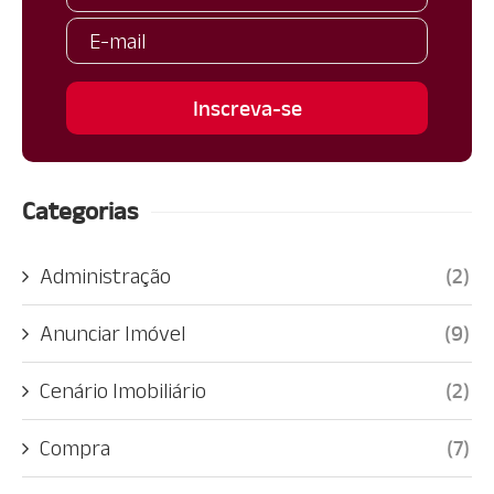
Categorias
Administração
(2)
Anunciar Imóvel
(9)
Cenário Imobiliário
(2)
Compra
(7)