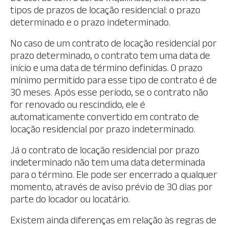
tipos de prazos de locação residencial: o prazo
determinado e o prazo indeterminado.
No caso de um contrato de locação residencial por
prazo determinado, o contrato tem uma data de
início e uma data de término definidas. O prazo
mínimo permitido para esse tipo de contrato é de
30 meses. Após esse período, se o contrato não
for renovado ou rescindido, ele é
automaticamente convertido em contrato de
locação residencial por prazo indeterminado.
Já o contrato de locação residencial por prazo
indeterminado não tem uma data determinada
para o término. Ele pode ser encerrado a qualquer
momento, através de aviso prévio de 30 dias por
parte do locador ou locatário.
Existem ainda diferenças em relação às regras de