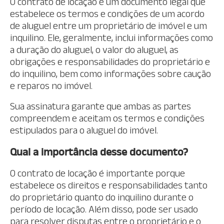
O contrato de locação é um documento legal que
estabelece os termos e condições de um acordo
de aluguel entre um proprietário de imóvel e um
inquilino. Ele, geralmente, inclui informações como
a duração do aluguel, o valor do aluguel, as
obrigações e responsabilidades do proprietário e
do inquilino, bem como informações sobre caução
e reparos no imóvel.
Sua assinatura garante que ambas as partes
compreendem e aceitam os termos e condições
estipulados para o aluguel do imóvel.
Qual a importância desse documento?
O contrato de locação é importante porque
estabelece os direitos e responsabilidades tanto
do proprietário quanto do inquilino durante o
período de locação. Além disso, pode ser usado
para resolver disputas entre o proprietário e o