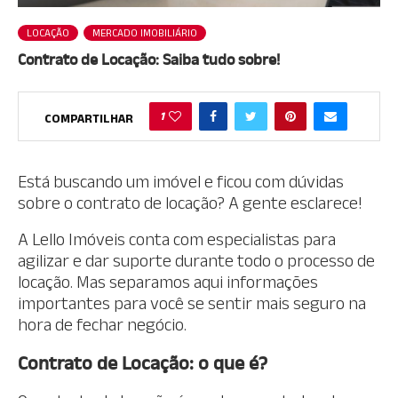
LOCAÇÃO
MERCADO IMOBILIÁRIO
Contrato de Locação: Saiba tudo sobre!
1
COMPARTILHAR
Está buscando um imóvel e ficou com dúvidas
sobre o contrato de locação? A gente esclarece!
A Lello Imóveis conta com especialistas para
agilizar e dar suporte durante todo o processo de
locação. Mas separamos aqui informações
importantes para você se sentir mais seguro na
hora de fechar negócio.
Contrato de Locação: o que é?