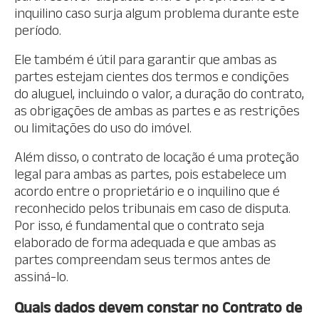
inquilino caso surja algum problema durante este
período.
Ele também é útil para garantir que ambas as
partes estejam cientes dos termos e condições
do aluguel, incluindo o valor, a duração do contrato,
as obrigações de ambas as partes e as restrições
ou limitações do uso do imóvel.
Além disso, o contrato de locação é uma proteção
legal para ambas as partes, pois estabelece um
acordo entre o proprietário e o inquilino que é
reconhecido pelos tribunais em caso de disputa.
Por isso, é fundamental que o contrato seja
elaborado de forma adequada e que ambas as
partes compreendam seus termos antes de
assiná-lo.
Quais dados devem constar no Contrato de