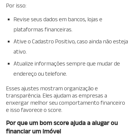
Por isso:
Revise seus dados em bancos, lojas e
plataformas financeiras.
Ative o Cadastro Positivo, caso ainda não esteja
ativo.
Atualize informações sempre que mudar de
endereço ou telefone.
Esses ajustes mostram organização e
transparência. Eles ajudam as empresas a
enxergar melhor seu comportamento financeiro
e isso favorece o score.
Por que um bom score ajuda a alugar ou
financiar um imóvel