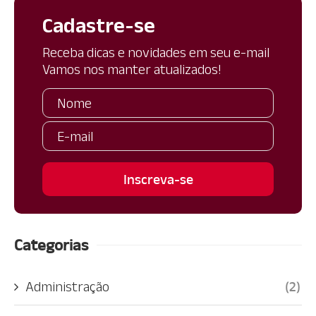
Cadastre-se
Receba dicas e novidades em seu e-mail
Vamos nos manter atualizados!
Categorias
Administração
(2)