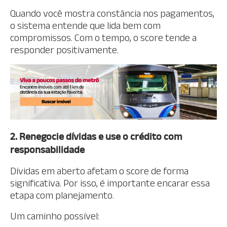
Quando você mostra constância nos pagamentos,
o sistema entende que lida bem com
compromissos. Com o tempo, o score tende a
responder positivamente.
2. Renegocie dívidas e use o crédito com
responsabilidade
Dívidas em aberto afetam o score de forma
significativa. Por isso, é importante encarar essa
etapa com planejamento.
Um caminho possível: