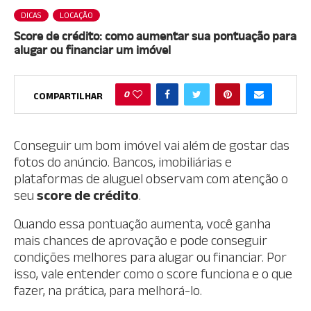
DICAS
LOCAÇÃO
Score de crédito: como aumentar sua pontuação para
alugar ou financiar um imóvel
0
COMPARTILHAR
Conseguir um bom imóvel vai além de gostar das
fotos do anúncio. Bancos, imobiliárias e
plataformas de aluguel observam com atenção o
seu
score de crédito
.
Quando essa pontuação aumenta, você ganha
mais chances de aprovação e pode conseguir
condições melhores para alugar ou financiar. Por
isso, vale entender como o score funciona e o que
fazer, na prática, para melhorá-lo.