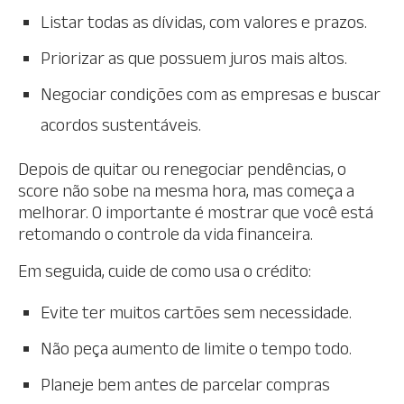
Listar todas as dívidas, com valores e prazos.
Priorizar as que possuem juros mais altos.
Negociar condições com as empresas e buscar
acordos sustentáveis.
Depois de quitar ou renegociar pendências, o
score não sobe na mesma hora, mas começa a
melhorar. O importante é mostrar que você está
retomando o controle da vida financeira.
Em seguida, cuide de como usa o crédito:
Evite ter muitos cartões sem necessidade.
Não peça aumento de limite o tempo todo.
Planeje bem antes de parcelar compras