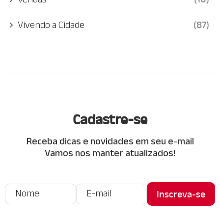
Vivendo a Cidade
(87)
Cadastre-se
Receba dicas e novidades em seu e-mail
Vamos nos manter atualizados!