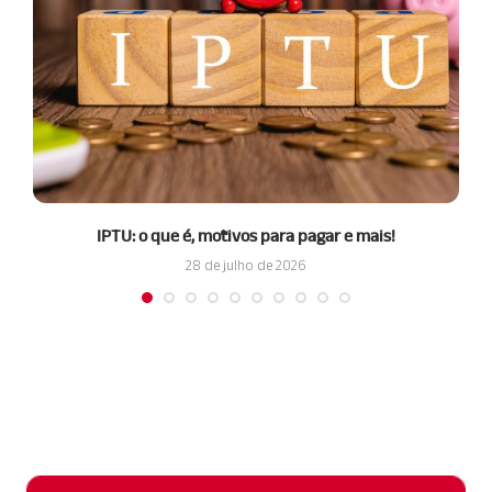
IPTU: o que é, motivos para pagar e mais!
28 de julho de 2026