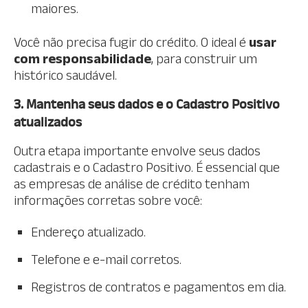
maiores.
Você não precisa fugir do crédito. O ideal é
usar
com responsabilidade
, para construir um
histórico saudável.
3. Mantenha seus dados e o Cadastro Positivo
atualizados
Outra etapa importante envolve seus dados
cadastrais e o Cadastro Positivo. É essencial que
as empresas de análise de crédito tenham
informações corretas sobre você:
Endereço atualizado.
Telefone e e-mail corretos.
Registros de contratos e pagamentos em dia.