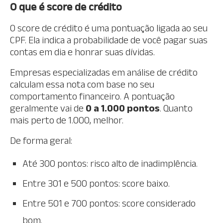
O que é score de crédito
O score de crédito é uma pontuação ligada ao seu
CPF. Ela indica a probabilidade de você pagar suas
contas em dia e honrar suas dívidas.
Empresas especializadas em análise de crédito
calculam essa nota com base no seu
comportamento financeiro. A pontuação
geralmente vai de
0 a 1.000 pontos
. Quanto
mais perto de 1.000, melhor.
De forma geral:
Até 300 pontos: risco alto de inadimplência.
Entre 301 e 500 pontos: score baixo.
Entre 501 e 700 pontos: score considerado
bom.