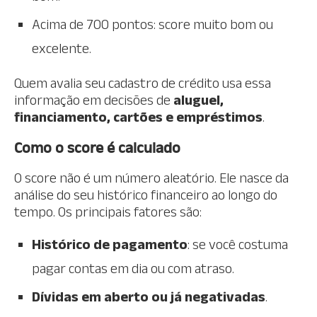
Acima de 700 pontos: score muito bom ou
excelente.
Quem avalia seu cadastro de crédito usa essa
informação em decisões de
aluguel,
financiamento, cartões e empréstimos
.
Como o score é calculado
O score não é um número aleatório. Ele nasce da
análise do seu histórico financeiro ao longo do
tempo. Os principais fatores são:
Histórico de pagamento
: se você costuma
pagar contas em dia ou com atraso.
Dívidas em aberto ou já negativadas
.