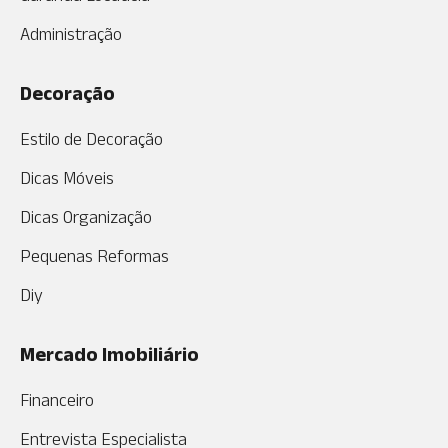
Administração
Decoração
Estilo de Decoração
Dicas Móveis
Dicas Organização
Pequenas Reformas
Diy
Mercado Imobiliário
Financeiro
Entrevista Especialista