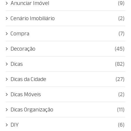
Anunciar Imóvel
(9)
Cenário Imobiliário
(2)
Compra
(7)
Decoração
(45)
Dicas
(82)
Dicas da Cidade
(27)
Dicas Móveis
(2)
Dicas Organização
(11)
DIY
(6)