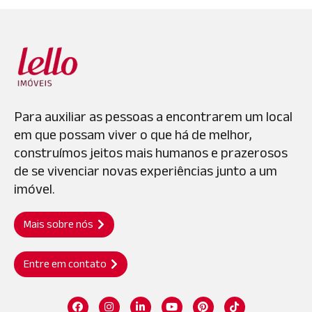
Para auxiliar as pessoas a encontrarem um local
em que possam viver o que há de melhor,
construímos jeitos mais humanos e prazerosos
de se vivenciar novas experiências junto a um
imóvel.
Mais sobre nós
Entre em contato