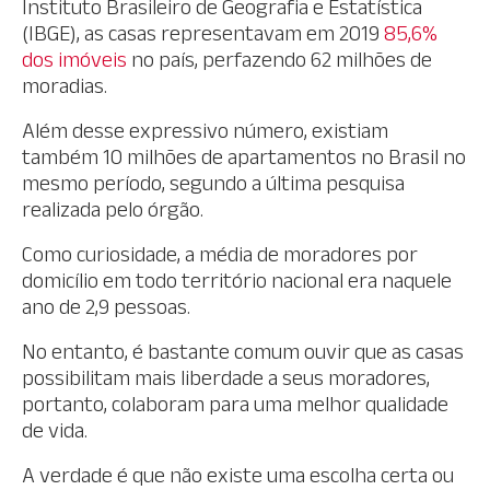
Instituto Brasileiro de Geografia e Estatística
(IBGE), as casas representavam em 2019
85,6%
dos imóveis
no país, perfazendo 62 milhões de
moradias.
Além desse expressivo número, existiam
também 10 milhões de apartamentos no Brasil no
mesmo período, segundo a última pesquisa
realizada pelo órgão.
Como curiosidade, a média de moradores por
domicílio em todo território nacional era naquele
ano de 2,9 pessoas.
No entanto, é bastante comum ouvir que as casas
possibilitam mais liberdade a seus moradores,
portanto, colaboram para uma melhor qualidade
de vida.
A verdade é que não existe uma escolha certa ou