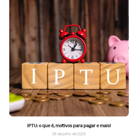
IPTU: o que é, motivos para pagar e mais!
28 de julho de 2026