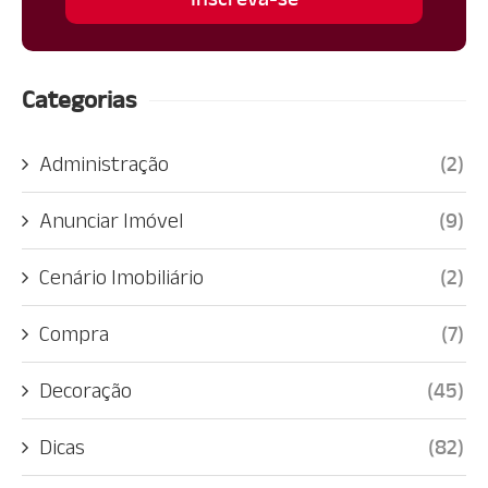
Categorias
Administração
(2)
Anunciar Imóvel
(9)
Cenário Imobiliário
(2)
Compra
(7)
Decoração
(45)
Dicas
(82)