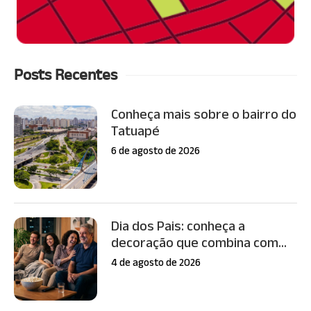
Posts Recentes
Conheça mais sobre o bairro do
Tatuapé
6 de agosto de 2026
Dia dos Pais: conheça a
decoração que combina com...
4 de agosto de 2026