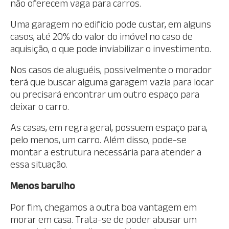
não oferecem vaga para carros.
Uma garagem no edifício pode custar, em alguns
casos, até 20% do valor do imóvel no caso de
aquisição, o que pode inviabilizar o investimento.
Nos casos de aluguéis, possivelmente o morador
terá que buscar alguma garagem vazia para locar
ou precisará encontrar um outro espaço para
deixar o carro.
As casas, em regra geral, possuem espaço para,
pelo menos, um carro. Além disso, pode-se
montar a estrutura necessária para atender a
essa situação.
Menos barulho
Por fim, chegamos a outra boa vantagem em
morar em casa. Trata-se de poder abusar um