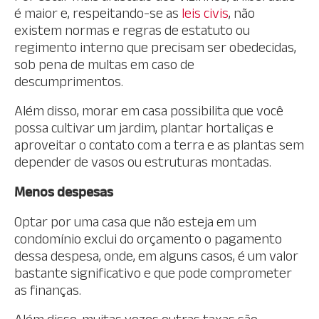
é maior e, respeitando-se as
leis civis
, não
existem normas e regras de estatuto ou
regimento interno que precisam ser obedecidas,
sob pena de multas em caso de
descumprimentos.
Além disso, morar em casa possibilita que você
possa cultivar um jardim, plantar hortaliças e
aproveitar o contato com a terra e as plantas sem
depender de vasos ou estruturas montadas.
Menos despesas
Optar por uma casa que não esteja em um
condomínio exclui do orçamento o pagamento
dessa despesa, onde, em alguns casos, é um valor
bastante significativo e que pode comprometer
as finanças.