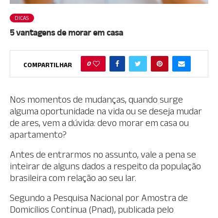
DICAS
5 vantagens de morar em casa
0
COMPARTILHAR
Nos momentos de mudanças, quando surge
alguma oportunidade na vida ou se deseja mudar
de ares, vem a dúvida: devo morar em casa ou
apartamento?
Antes de entrarmos no assunto, vale a pena se
inteirar de alguns dados a respeito da população
brasileira com relação ao seu lar.
Segundo a Pesquisa Nacional por Amostra de
Domicílios Contínua (Pnad), publicada pelo