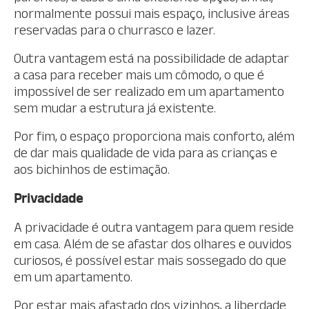
normalmente possui mais espaço, inclusive áreas
reservadas para o churrasco e lazer.
Outra vantagem está na possibilidade de adaptar
a casa para receber mais um cômodo, o que é
impossível de ser realizado em um apartamento
sem mudar a estrutura já existente.
Por fim, o espaço proporciona mais conforto, além
de dar mais qualidade de vida para as crianças e
aos bichinhos de estimação.
Privacidade
A privacidade é outra vantagem para quem reside
em casa. Além de se afastar dos olhares e ouvidos
curiosos, é possível estar mais sossegado do que
em um apartamento.
Por estar mais afastado dos vizinhos, a liberdade