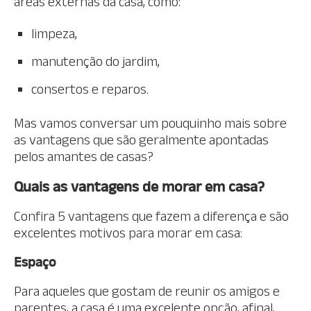
áreas externas da casa, como:
limpeza,
manutenção do jardim,
consertos e reparos.
Mas vamos conversar um pouquinho mais sobre
as vantagens que são geralmente apontadas
pelos amantes de casas?
Quais as vantagens de morar em casa?
Confira 5 vantagens que fazem a diferença e são
excelentes motivos para morar em casa:
Espaço
Para aqueles que gostam de reunir os amigos e
parentes, a casa é uma excelente opção, afinal,