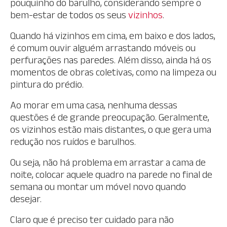
pouquinho do barulho, considerando sempre o
bem-estar de todos os seus
vizinhos
.
Quando há vizinhos em cima, em baixo e dos lados,
é comum ouvir alguém arrastando móveis ou
perfurações nas paredes. Além disso, ainda há os
momentos de obras coletivas, como na limpeza ou
pintura do prédio.
Ao morar em uma casa, nenhuma dessas
questões é de grande preocupação. Geralmente,
os vizinhos estão mais distantes, o que gera uma
redução nos ruídos e barulhos.
Ou seja, não há problema em arrastar a cama de
noite, colocar aquele quadro na parede no final de
semana ou montar um móvel novo quando
desejar.
Claro que é preciso ter cuidado para não