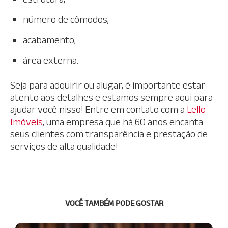
número de cômodos,
acabamento,
área externa.
Seja para adquirir ou alugar, é importante estar
atento aos detalhes e estamos sempre aqui para
ajudar você nisso! Entre em contato com a
Lello
Imóveis
, uma empresa que há 60 anos encanta
seus clientes com transparência e prestação de
serviços de alta qualidade!
VOCÊ TAMBÉM PODE GOSTAR