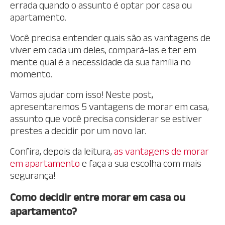
errada quando o assunto é optar por casa ou
apartamento.
Você precisa entender quais são as vantagens de
viver em cada um deles, compará-las e ter em
mente qual é a necessidade da sua família no
momento.
Vamos ajudar com isso! Neste post,
apresentaremos 5 vantagens de morar em casa,
assunto que você precisa considerar se estiver
prestes a decidir por um novo lar.
Confira, depois da leitura,
as vantagens de morar
em apartamento
e faça a sua escolha com mais
segurança!
Como decidir entre morar em casa ou
apartamento?