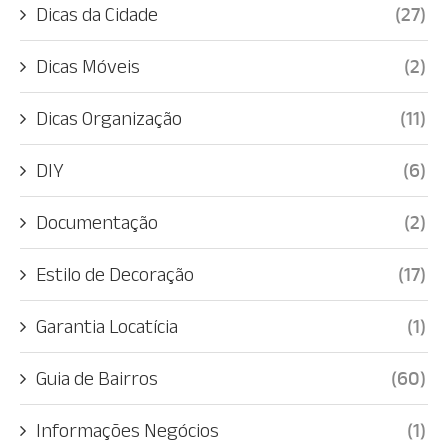
Dicas da Cidade
(27)
Dicas Móveis
(2)
Dicas Organização
(11)
DIY
(6)
Documentação
(2)
Estilo de Decoração
(17)
Garantia Locatícia
(1)
Guia de Bairros
(60)
Informações Negócios
(1)