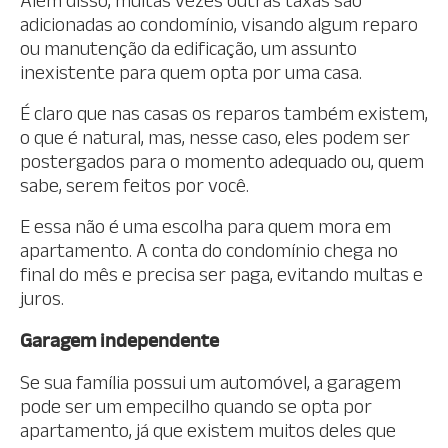
Além disso, muitas vezes outras taxas são
adicionadas ao condomínio, visando algum reparo
ou manutenção da edificação, um assunto
inexistente para quem opta por uma casa.
É claro que nas casas os reparos também existem,
o que é natural, mas, nesse caso, eles podem ser
postergados para o momento adequado ou, quem
sabe, serem feitos por você.
E essa não é uma escolha para quem mora em
apartamento. A conta do condomínio chega no
final do mês e precisa ser paga, evitando multas e
juros.
Garagem independente
Se sua família possui um automóvel, a garagem
pode ser um empecilho quando se opta por
apartamento, já que existem muitos deles que