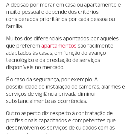
A decisão por morar em casa ou apartamento é
muito pessoal e depende dos critérios
considerados prioritários por cada pessoa ou
família.
Muitos dos diferenciais apontados por aqueles
que preferem
apartamentos
são facilmente
adaptados às casas, em função do avanço
tecnológico e da prestação de serviços
disponíveis no mercado.
É o caso da segurança, por exemplo. A
possibilidade de instalação de câmeras, alarmes e
serviços de vigilância privada diminui
substancialmente as ocorrências.
Outro aspecto diz respeito à contratação de
profissionais capacitados e competentes que
desenvolvem os serviços de cuidados com as