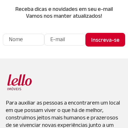
Receba dicas e novidades em seu e-mail
Vamos nos manter atualizados!
Para auxiliar as pessoas a encontrarem um local
em que possam viver o que há de melhor,
construímos jeitos mais humanos e prazerosos
de se vivenciar novas experiências junto a um