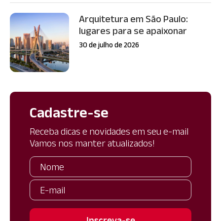
Arquitetura em São Paulo:
lugares para se apaixonar
30 de julho de 2026
Cadastre-se
Receba dicas e novidades em seu e-mail
Vamos nos manter atualizados!