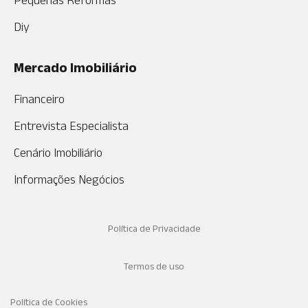
Pequenas Reformas
Diy
Mercado Imobiliário
Financeiro
Entrevista Especialista
Cenário Imobiliário
Informações Negócios
Política de Privacidade
Termos de uso
Política de Cookies