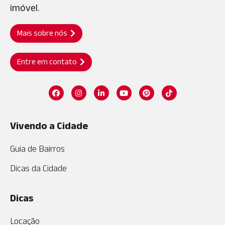
imóvel.
Mais sobre nós
Entre em contato
Vivendo a Cidade
Guia de Bairros
Dicas da Cidade
Dicas
Locação