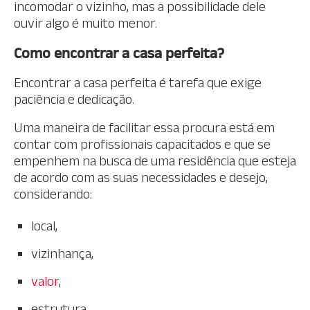
incomodar o vizinho, mas a possibilidade dele
ouvir algo é muito menor.
Como encontrar a casa perfeita?
Encontrar a casa perfeita é tarefa que exige
paciência e dedicação.
Uma maneira de facilitar essa procura está em
contar com profissionais capacitados e que se
empenhem na busca de uma residência que esteja
de acordo com as suas necessidades e desejo,
considerando:
local,
vizinhança,
valor
,
estrutura,