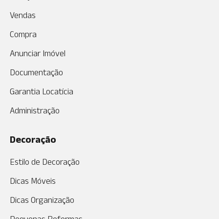
Vendas
Compra
Anunciar Imóvel
Documentação
Garantia Locatícia
Administração
Decoração
Estilo de Decoração
Dicas Móveis
Dicas Organização