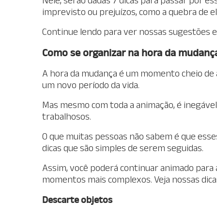
imprevisto ou prejuízos, como a quebra de el
Continue lendo para ver nossas sugestões e
Como se organizar na hora da mudanç
A hora da mudança é um momento cheio de ale
um novo período da vida.
Mas mesmo com toda a animação, é inegáve
trabalhosos.
O que muitas pessoas não sabem é que esse
dicas que são simples de serem seguidas.
Assim, você poderá continuar animado para
momentos mais complexos. Veja nossas dicas
Descarte objetos