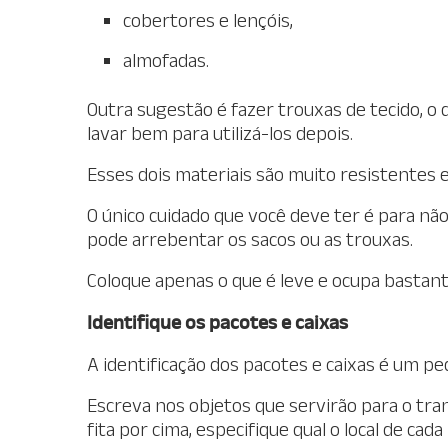
cobertores e lençóis,
almofadas.
Outra sugestão é fazer trouxas de tecido, o
lavar bem para utilizá-los depois.
Esses dois materiais são muito resistentes e
O único cuidado que você deve ter é para não
pode arrebentar os sacos ou as trouxas.
Coloque apenas o que é leve e ocupa bastant
Identifique os pacotes e caixas
A identificação dos pacotes e caixas é um p
Escreva nos objetos que servirão para o tra
fita por cima, especifique qual o local de ca