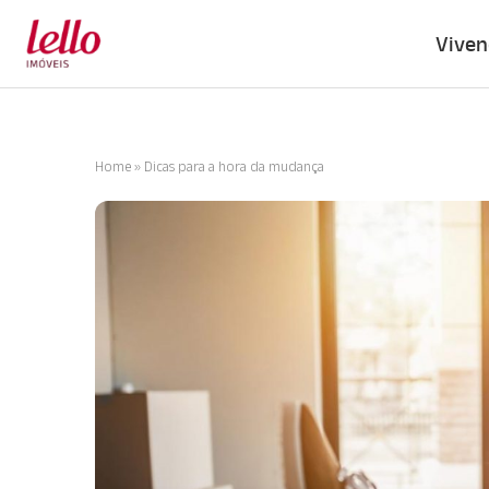
Viven
Home
»
Dicas para a hora da mudança