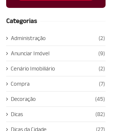
Categorias
Administração
(2)
Anunciar Imóvel
(9)
Cenário Imobiliário
(2)
Compra
(7)
Decoração
(45)
Dicas
(82)
Dicas da Cidade
(27)