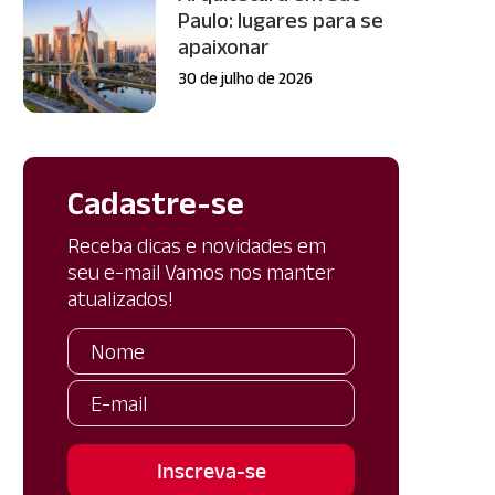
Paulo: lugares para se
apaixonar
30 de julho de 2026
Cadastre-se
Receba dicas e novidades em
seu e-mail Vamos nos manter
atualizados!