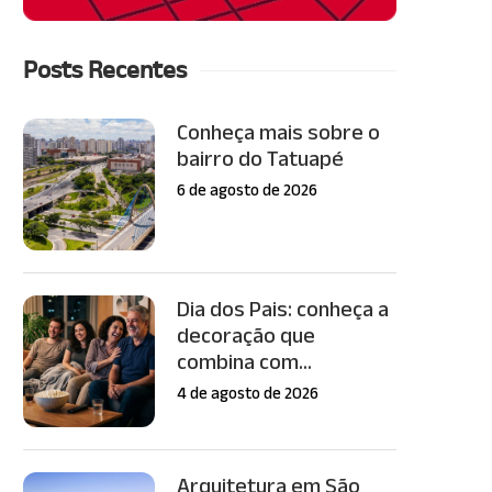
Posts Recentes
Conheça mais sobre o
bairro do Tatuapé
6 de agosto de 2026
Dia dos Pais: conheça a
decoração que
combina com...
4 de agosto de 2026
Arquitetura em São