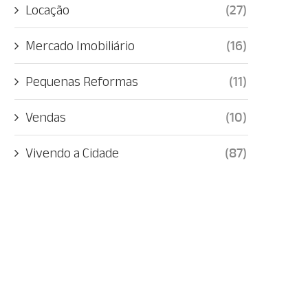
Locação
(27)
Mercado Imobiliário
(16)
Pequenas Reformas
(11)
Vendas
(10)
Vivendo a Cidade
(87)