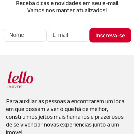
Receba dicas e novidades em seu e-mail
Vamos nos manter atualizados!
Para auxiliar as pessoas a encontrarem um local
em que possam viver o que há de melhor,
construímos jeitos mais humanos e prazerosos
de se vivenciar novas experiências junto a um
imóvel.