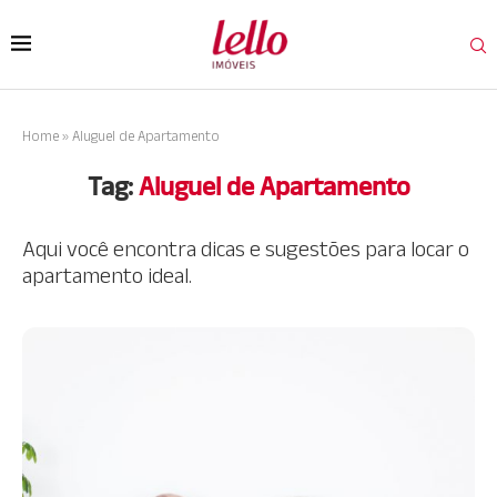
Home
»
Aluguel de Apartamento
Tag:
Aluguel de Apartamento
Aqui você encontra dicas e sugestões para locar o
apartamento ideal.