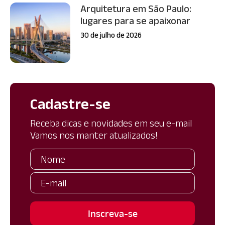
Arquitetura em São Paulo:
lugares para se apaixonar
30 de julho de 2026
Cadastre-se
Receba dicas e novidades em seu e-mail
Vamos nos manter atualizados!