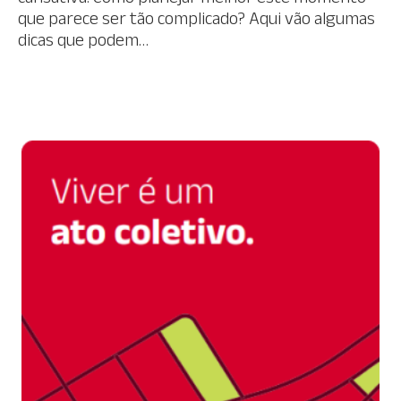
que parece ser tão complicado? Aqui vão algumas
dicas que podem…