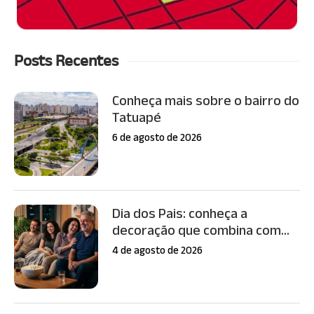
Posts Recentes
Conheça mais sobre o bairro do
Tatuapé
6 de agosto de 2026
Dia dos Pais: conheça a
decoração que combina com...
4 de agosto de 2026