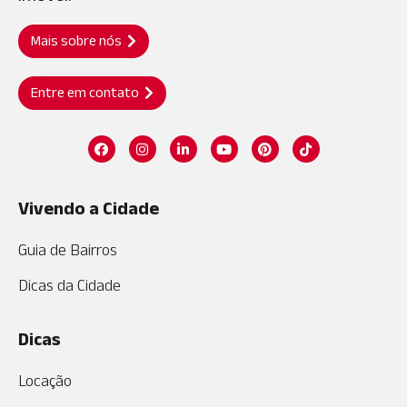
Mais sobre nós
Entre em contato
Vivendo a Cidade
Guia de Bairros
Dicas da Cidade
Dicas
Locação