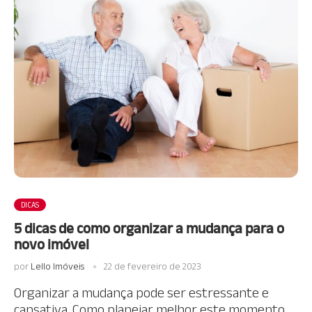
DICAS
5 dicas de como organizar a mudança para o
novo imóvel
por
Lello Imóveis
22 de fevereiro de 2023
Organizar a mudança pode ser estressante e
cansativa. Como planejar melhor este momento