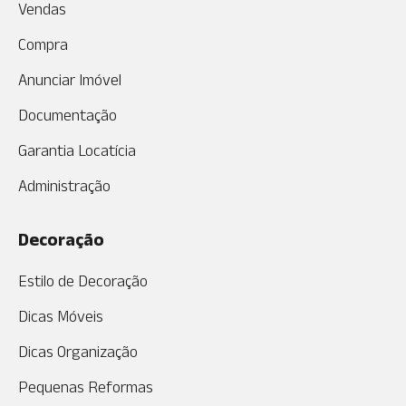
Vendas
Compra
Anunciar Imóvel
Documentação
Garantia Locatícia
Administração
Decoração
Estilo de Decoração
Dicas Móveis
Dicas Organização
Pequenas Reformas