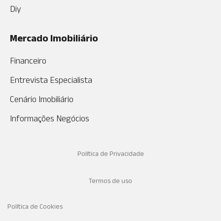
Diy
Mercado Imobiliário
Financeiro
Entrevista Especialista
Cenário Imobiliário
Informações Negócios
Política de Privacidade
Termos de uso
Política de Cookies