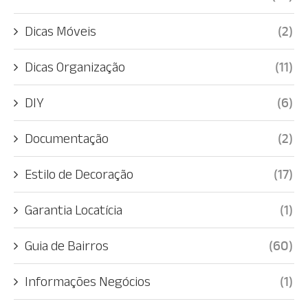
Dicas Móveis
(2)
Dicas Organização
(11)
DIY
(6)
Documentação
(2)
Estilo de Decoração
(17)
Garantia Locatícia
(1)
Guia de Bairros
(60)
Informações Negócios
(1)