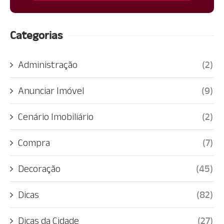
Categorias
Administração
(2)
Anunciar Imóvel
(9)
Cenário Imobiliário
(2)
Compra
(7)
Decoração
(45)
Dicas
(82)
Dicas da Cidade
(27)