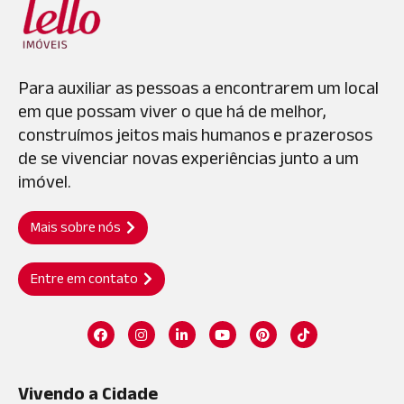
Para auxiliar as pessoas a encontrarem um local
em que possam viver o que há de melhor,
construímos jeitos mais humanos e prazerosos
de se vivenciar novas experiências junto a um
imóvel.
Mais sobre nós
Entre em contato
Vivendo a Cidade