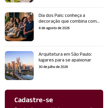
Dia dos Pais: conheça a
decoração que combina com...
4 de agosto de 2026
Arquitetura em São Paulo:
lugares para se apaixonar
30 de julho de 2026
Cadastre-se