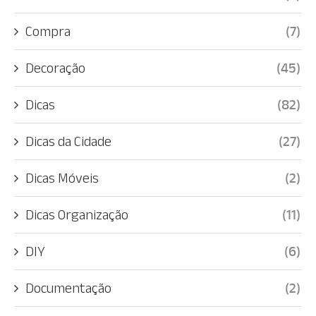
Compra
(7)
Decoração
(45)
Dicas
(82)
Dicas da Cidade
(27)
Dicas Móveis
(2)
Dicas Organização
(11)
DIY
(6)
Documentação
(2)