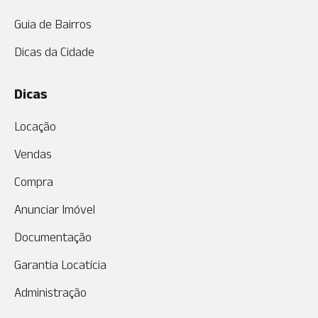
Guia de Bairros
Dicas da Cidade
Dicas
Locação
Vendas
Compra
Anunciar Imóvel
Documentação
Garantia Locatícia
Administração