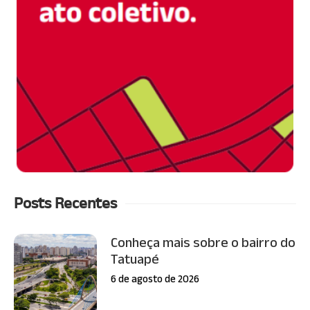
Posts Recentes
Conheça mais sobre o bairro do
Tatuapé
6 de agosto de 2026