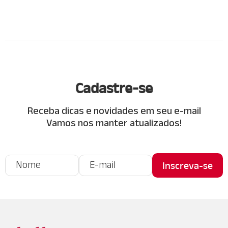
Cadastre-se
Receba dicas e novidades em seu e-mail
Vamos nos manter atualizados!