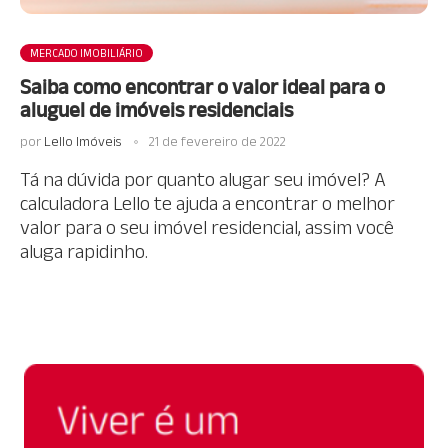
MERCADO IMOBILIÁRIO
Saiba como encontrar o valor ideal para o
aluguel de imóveis residenciais
por
Lello Imóveis
21 de fevereiro de 2022
Tá na dúvida por quanto alugar seu imóvel? A
calculadora Lello te ajuda a encontrar o melhor
valor para o seu imóvel residencial, assim você
aluga rapidinho.