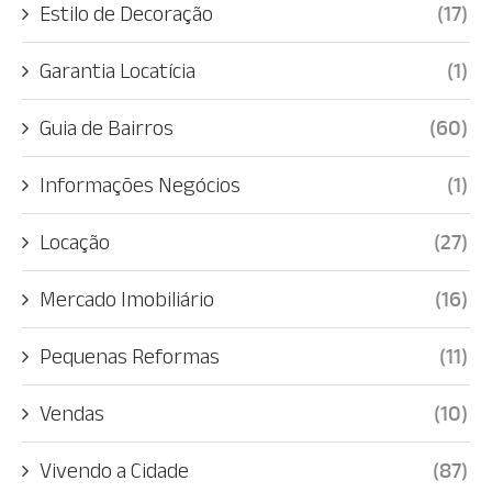
Estilo de Decoração
(17)
Garantia Locatícia
(1)
Guia de Bairros
(60)
Informações Negócios
(1)
Locação
(27)
Mercado Imobiliário
(16)
Pequenas Reformas
(11)
Vendas
(10)
Vivendo a Cidade
(87)