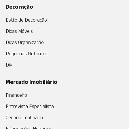
Decoração
Estilo de Decoração
Dicas Móveis
Dicas Organização
Pequenas Reformas
Diy
Mercado Imobiliário
Financeiro
Entrevista Especialista
Cenário Imobiliário
Informações Negócios