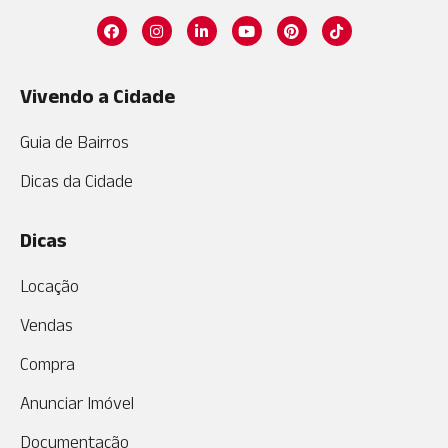
Vivendo a Cidade
Guia de Bairros
Dicas da Cidade
Dicas
Locação
Vendas
Compra
Anunciar Imóvel
Documentação