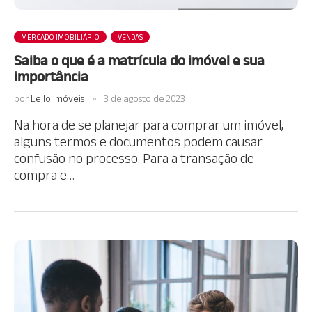
MERCADO IMOBILIÁRIO
VENDAS
Saiba o que é a matrícula do imóvel e sua
importância
por
Lello Imóveis
3 de agosto de 2023
Na hora de se planejar para comprar um imóvel,
alguns termos e documentos podem causar
confusão no processo. Para a transação de
compra e…