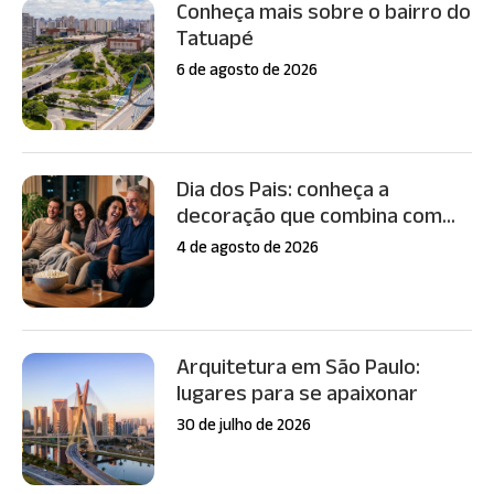
Conheça mais sobre o bairro do
Tatuapé
6 de agosto de 2026
Dia dos Pais: conheça a
decoração que combina com...
4 de agosto de 2026
Arquitetura em São Paulo:
lugares para se apaixonar
30 de julho de 2026