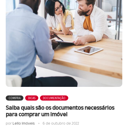
COMPRA
DICAS
DOCUMENTAÇÃO
Saiba quais são os documentos necessários
para comprar um imóvel
por
Lello Imóveis
6 de outubro de 2022