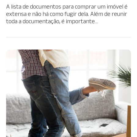
A lista de documentos para comprar um imóvel é
extensa e não há como fugir dela. Além de reunir
toda a documentação, é importante…