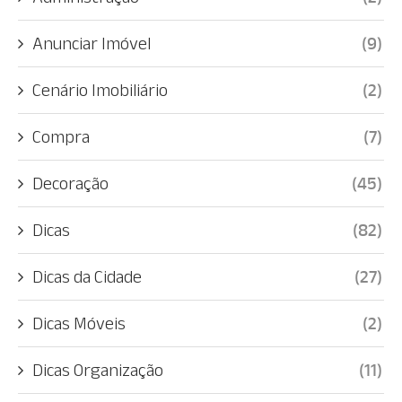
Anunciar Imóvel
(9)
Cenário Imobiliário
(2)
Compra
(7)
Decoração
(45)
Dicas
(82)
Dicas da Cidade
(27)
Dicas Móveis
(2)
Dicas Organização
(11)