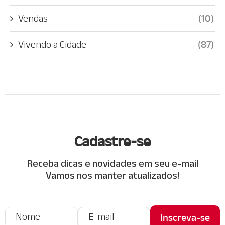
Vendas
(10)
Vivendo a Cidade
(87)
Cadastre-se
Receba dicas e novidades em seu e-mail
Vamos nos manter atualizados!