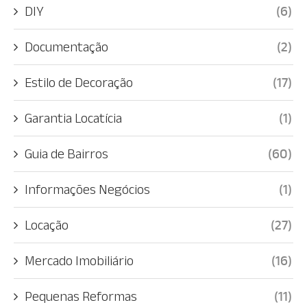
DIY
(6)
Documentação
(2)
Estilo de Decoração
(17)
Garantia Locatícia
(1)
Guia de Bairros
(60)
Informações Negócios
(1)
Locação
(27)
Mercado Imobiliário
(16)
Pequenas Reformas
(11)