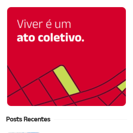
Posts Recentes