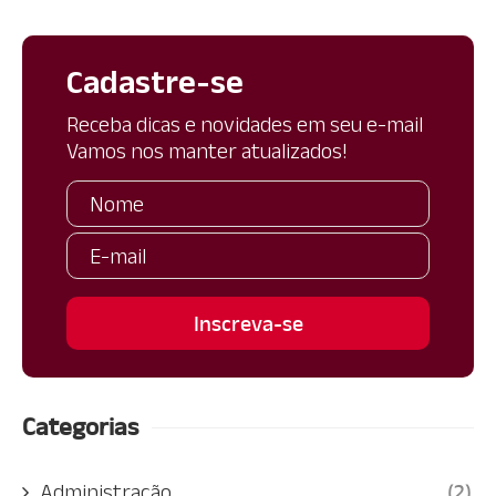
Cadastre-se
Receba dicas e novidades em seu e-mail
Vamos nos manter atualizados!
Categorias
Administração
(2)