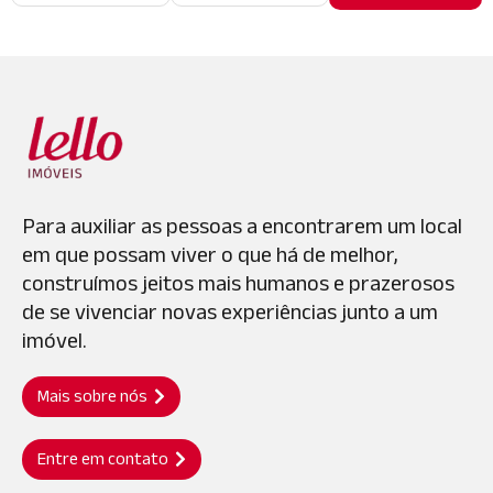
Para auxiliar as pessoas a encontrarem um local
em que possam viver o que há de melhor,
construímos jeitos mais humanos e prazerosos
de se vivenciar novas experiências junto a um
imóvel.
Mais sobre nós
Entre em contato