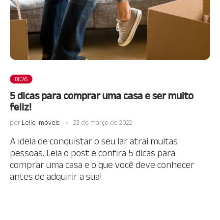
DICAS
5 dicas para comprar uma casa e ser muito
feliz!
por
Lello Imóveis
23 de março de 2022
A ideia de conquistar o seu lar atrai muitas
pessoas. Leia o post e confira 5 dicas para
comprar uma casa e o que você deve conhecer
antes de adquirir a sua!