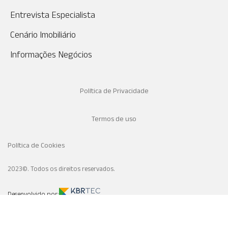
Entrevista Especialista
Cenário Imobiliário
Informações Negócios
Política de Privacidade
Termos de uso
Política de Cookies
2023©. Todos os direitos reservados.
Desenvolvido por: