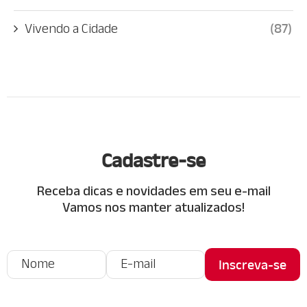
Vivendo a Cidade
(87)
Cadastre-se
Receba dicas e novidades em seu e-mail
Vamos nos manter atualizados!