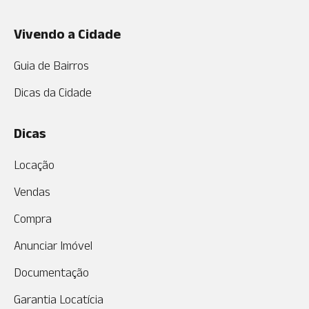
Vivendo a Cidade
Guia de Bairros
Dicas da Cidade
Dicas
Locação
Vendas
Compra
Anunciar Imóvel
Documentação
Garantia Locatícia