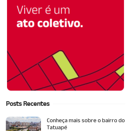
Posts Recentes
Conheça mais sobre o bairro do
Tatuapé