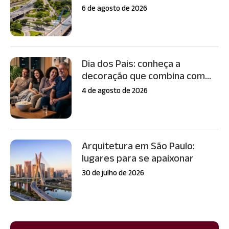
6 de agosto de 2026
Dia dos Pais: conheça a
decoração que combina com...
4 de agosto de 2026
Arquitetura em São Paulo:
lugares para se apaixonar
30 de julho de 2026