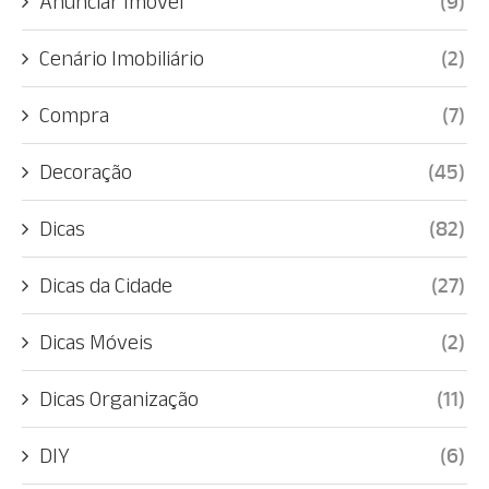
Anunciar Imóvel
(9)
Cenário Imobiliário
(2)
Compra
(7)
Decoração
(45)
Dicas
(82)
Dicas da Cidade
(27)
Dicas Móveis
(2)
Dicas Organização
(11)
DIY
(6)