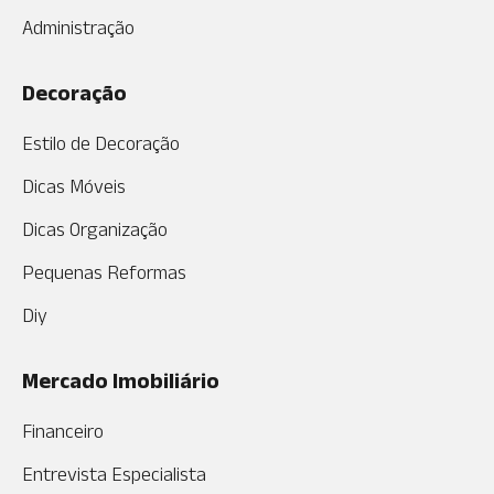
Administração
Decoração
Estilo de Decoração
Dicas Móveis
Dicas Organização
Pequenas Reformas
Diy
Mercado Imobiliário
Financeiro
Entrevista Especialista