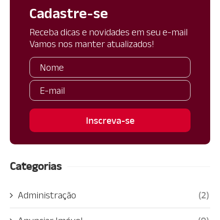
Cadastre-se
Receba dicas e novidades em seu e-mail
Vamos nos manter atualizados!
Categorias
Administração
(2)