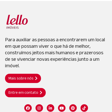
Para auxiliar as pessoas a encontrarem um local
em que possam viver o que há de melhor,
construímos jeitos mais humanos e prazerosos
de se vivenciar novas experiências junto a um
imóvel.
Mais sobre nós
Entre em contato