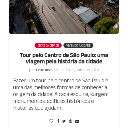
DICAS DA CIDADE
VIVENDO A CIDADE
Tour pelo Centro de São Paulo: uma
viagem pela história da cidade
por
Lello Imóveis
11 de junho de 2026
Fazer um tour pelo centro de São Paulo é
uma das melhores formas de conhecer a
origem da cidade. A cada esquina, surgem
monumentos, edifícios históricos e
histórias que ajudam …