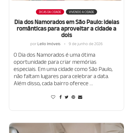
DICAS DA CIDADE
VIVENDO A CIDADE
Dia dos Namorados em São Paulo: ideias
românticas para aproveitar a cidade a
dois
por
Lello Imóveis
9 de junho de 2026
O Dia dos Namorados é uma ótima
oportunidade para criar memórias
especiais. Em uma cidade como São Paulo,
não faltam lugares para celebrar a data.
Além disso, cada bairro oferece …