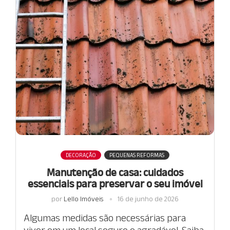
DECORAÇÃO
PEQUENAS REFORMAS
Manutenção de casa: cuidados
essenciais para preservar o seu imóvel
por
Lello Imóveis
16 de junho de 2026
Algumas medidas são necessárias para