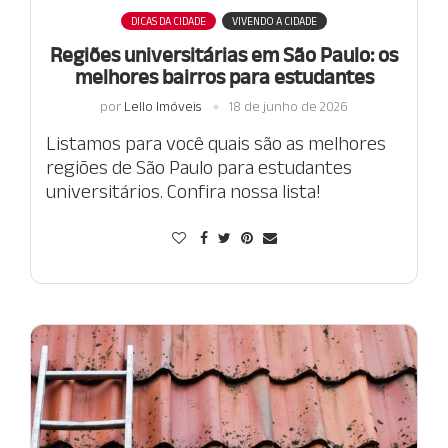
DICAS DA CIDADE
VIVENDO A CIDADE
Regiões universitárias em São Paulo: os
melhores bairros para estudantes
por
Lello Imóveis
18 de junho de 2026
Listamos para você quais são as melhores
regiões de São Paulo para estudantes
universitários. Confira nossa lista!