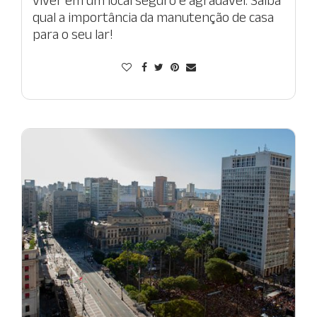
viver em um local seguro e agradável. Saiba
qual a importância da manutenção de casa
para o seu lar!