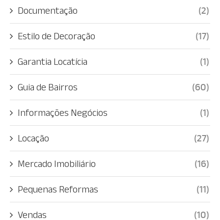
Documentação
(2)
Estilo de Decoração
(17)
Garantia Locatícia
(1)
Guia de Bairros
(60)
Informações Negócios
(1)
Locação
(27)
Mercado Imobiliário
(16)
Pequenas Reformas
(11)
Vendas
(10)