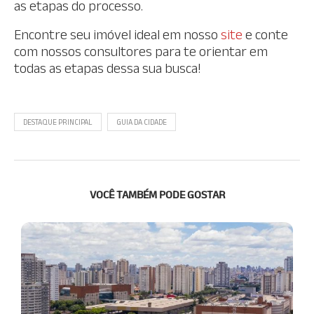
as etapas do processo.
Encontre seu imóvel ideal em nosso
site
e conte
com nossos consultores para te orientar em
todas as etapas dessa sua busca!
DESTAQUE PRINCIPAL
GUIA DA CIDADE
VOCÊ TAMBÉM PODE GOSTAR