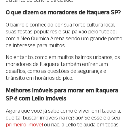
O que dizem os moradores de Itaquera SP?
O bairro é conhecido por sua forte cultura local,
suas festas populares e sua paixão pelo futebol,
com a Neo Química Arena sendo um grande ponto
de interesse para muitos.
No entanto, como em muitos bairros urbanos, os
moradores de Itaquera também enfrentam
desafios, como as questões de segurança e
trânsito em horários de pico.
Melhores imóveis para morar em Itaquera
SP é com Lello Imóveis
Agora que você já sabe como é viver em Itaquera,
que tal buscar imóveis na região? Se esse é o seu
primeiro imóvel
ou não, a Lello te ajuda em todas