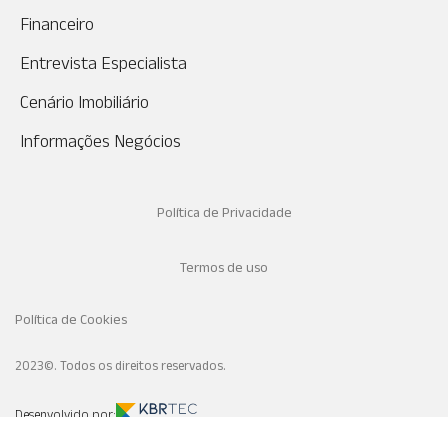
Financeiro
Entrevista Especialista
Cenário Imobiliário
Informações Negócios
Política de Privacidade
Termos de uso
Política de Cookies
2023©. Todos os direitos reservados.
Desenvolvido por: