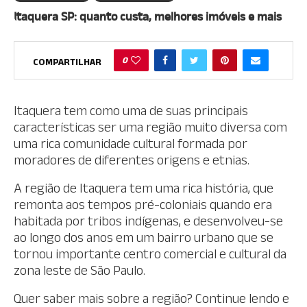
Itaquera SP: quanto custa, melhores imóveis e mais
0
COMPARTILHAR
Itaquera tem como uma de suas principais
características ser uma região muito diversa com
uma rica comunidade cultural formada por
moradores de diferentes origens e etnias.
A região de Itaquera tem uma rica história, que
remonta aos tempos pré-coloniais quando era
habitada por tribos indígenas, e desenvolveu-se
ao longo dos anos em um bairro urbano que se
tornou importante centro comercial e cultural da
zona leste de São Paulo.
Quer saber mais sobre a região? Continue lendo e