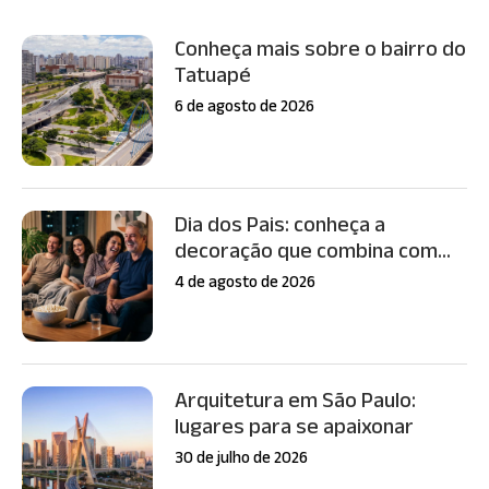
Conheça mais sobre o bairro do
Tatuapé
6 de agosto de 2026
Dia dos Pais: conheça a
decoração que combina com...
4 de agosto de 2026
Arquitetura em São Paulo:
lugares para se apaixonar
30 de julho de 2026