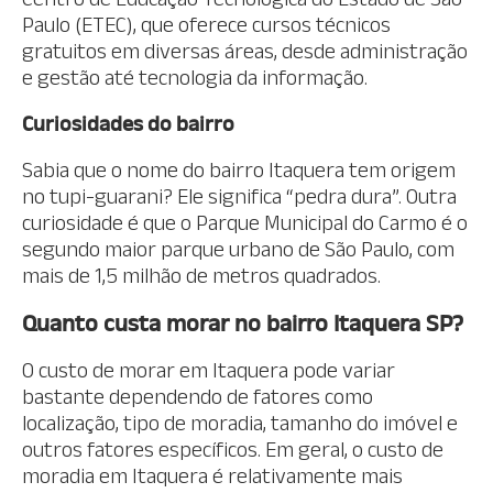
Paulo (ETEC), que oferece cursos técnicos
gratuitos em diversas áreas, desde administração
e gestão até tecnologia da informação.
Curiosidades do bairro
Sabia que o nome do bairro Itaquera tem origem
no tupi-guarani? Ele significa “pedra dura”. Outra
curiosidade é que o Parque Municipal do Carmo é o
segundo maior parque urbano de São Paulo, com
mais de 1,5 milhão de metros quadrados.
Quanto custa morar no bairro Itaquera SP?
O custo de morar em Itaquera pode variar
bastante dependendo de fatores como
localização, tipo de moradia, tamanho do imóvel e
outros fatores específicos. Em geral, o custo de
moradia em Itaquera é relativamente mais