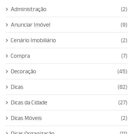
Administração
(2)
Anunciar Imóvel
(9)
Cenário Imobiliário
(2)
Compra
(7)
Decoração
(45)
Dicas
(82)
Dicas da Cidade
(27)
Dicas Móveis
(2)
Dicas Organização
(11)