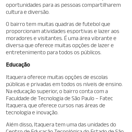
oportunidades para as pessoas compartilharem
cultura e diversão.
O bairro tem muitas quadras de futebol que
proporcionam atividades esportivas e lazer aos
moradores e visitantes. É uma área vibrante e
diversa que oferece muitas opções de lazer e
entretenimento para todos os públicos.
Educação
Itaquera oferece muitas opções de escolas
públicas e privadas em todos os níveis de ensino.
Na educação superior, o bairro conta com a
Faculdade de Tecnologia de São Paulo – Fatec
Itaquera, que oferece cursos nas áreas de
tecnologia e inovação.
Além disso, Itaquera tem uma das unidades do
Centro de Educação Tecnológica do Estado de São