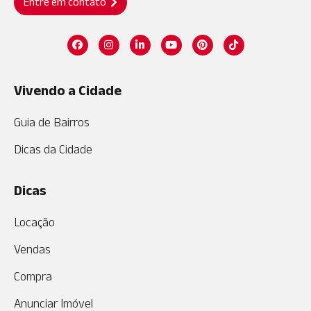
Entre em contato
Vivendo a Cidade
Guia de Bairros
Dicas da Cidade
Dicas
Locação
Vendas
Compra
Anunciar Imóvel