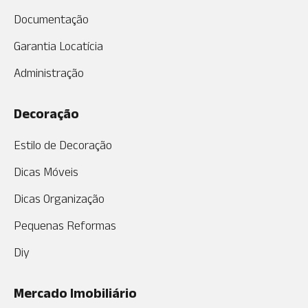
Documentação
Garantia Locatícia
Administração
Decoração
Estilo de Decoração
Dicas Móveis
Dicas Organização
Pequenas Reformas
Diy
Mercado Imobiliário