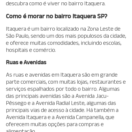
descubra como é viver no bairro Itaquera.
Como é morar no bairro Itaquera SP?
Itaquera é um bairro localizado na Zona Leste de
São Paulo, sendo um dos mais populosos da cidade,
e oferece muitas comodidades, incluindo escolas,
hospitais e comércio.
Ruas e Avenidas
As ruas e avenidas em Itaquera são em grande
parte comerciais, com muitas lojas, restaurantes e
serviços espalhados por todo o bairro. Algumas
das principais avenidas são a Avenida Jacu-
Pêssego e a Avenida Radial Leste, algumas das
principais vias de acesso à cidade. Há também a
Avenida Itaquera e a Avenida Campanella, que
oferecem muitas opções para compras e
alimentação.