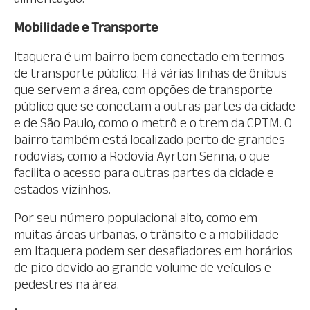
Mobilidade e Transporte
Itaquera é um bairro bem conectado em termos
de transporte público. Há várias linhas de ônibus
que servem a área, com opções de transporte
público que se conectam a outras partes da cidade
e de São Paulo, como o metrô e o trem da CPTM. O
bairro também está localizado perto de grandes
rodovias, como a Rodovia Ayrton Senna, o que
facilita o acesso para outras partes da cidade e
estados vizinhos.
Por seu número populacional alto, como em
muitas áreas urbanas, o trânsito e a mobilidade
em Itaquera podem ser desafiadores em horários
de pico devido ao grande volume de veículos e
pedestres na área.