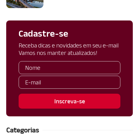
Cadastre-se
Receba dicas e novidades em seu e-mail
Vamos nos manter atualizados!
Categorias