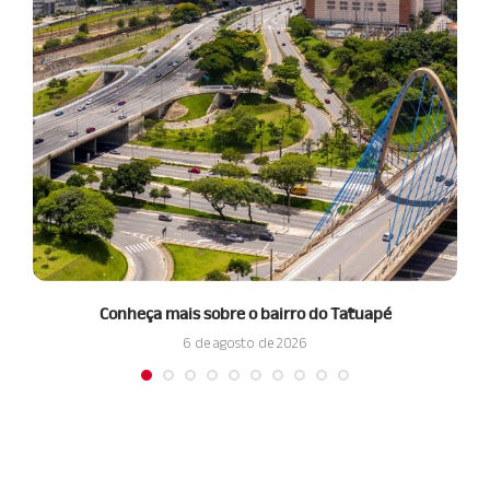
Conheça mais sobre o bairro do Tatuapé
6 de agosto de 2026