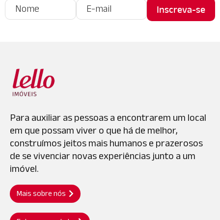
Para auxiliar as pessoas a encontrarem um local
em que possam viver o que há de melhor,
construímos jeitos mais humanos e prazerosos
de se vivenciar novas experiências junto a um
imóvel.
Mais sobre nós