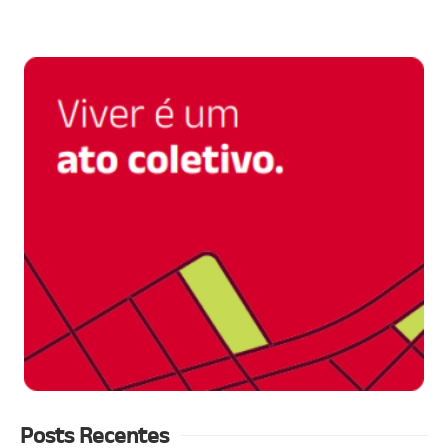
Posts Recentes