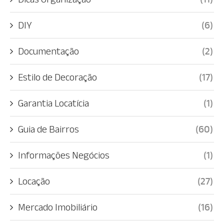
DIY
(6)
Documentação
(2)
Estilo de Decoração
(17)
Garantia Locatícia
(1)
Guia de Bairros
(60)
Informações Negócios
(1)
Locação
(27)
Mercado Imobiliário
(16)