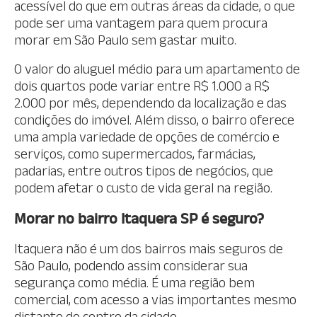
acessível do que em outras áreas da cidade, o que
pode ser uma vantagem para quem procura
morar em São Paulo sem gastar muito.
O valor do aluguel médio para um apartamento de
dois quartos pode variar entre R$ 1.000 a R$
2.000 por mês, dependendo da localização e das
condições do imóvel. Além disso, o bairro oferece
uma ampla variedade de opções de comércio e
serviços, como supermercados, farmácias,
padarias, entre outros tipos de negócios, que
podem afetar o custo de vida geral na região.
Morar no bairro Itaquera SP é seguro?
Itaquera não é um dos bairros mais seguros de
São Paulo, podendo assim considerar sua
segurança como média. É uma região bem
comercial, com acesso a vias importantes mesmo
distante do centro da cidade.