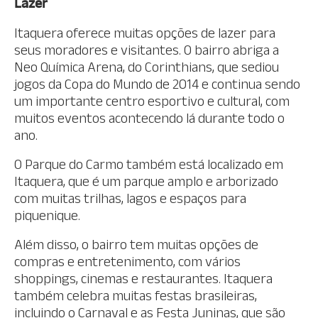
Lazer
Itaquera oferece muitas opções de lazer para
seus moradores e visitantes. O bairro abriga a
Neo Química Arena, do Corinthians, que sediou
jogos da Copa do Mundo de 2014 e continua sendo
um importante centro esportivo e cultural, com
muitos eventos acontecendo lá durante todo o
ano.
O Parque do Carmo também está localizado em
Itaquera, que é um parque amplo e arborizado
com muitas trilhas, lagos e espaços para
piquenique.
Além disso, o bairro tem muitas opções de
compras e entretenimento, com vários
shoppings, cinemas e restaurantes. Itaquera
também celebra muitas festas brasileiras,
incluindo o Carnaval e as Festa Juninas, que são