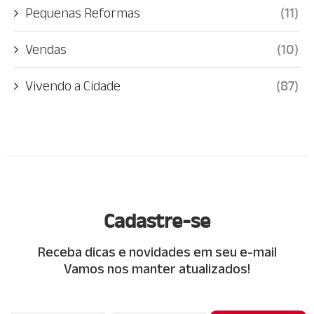
Pequenas Reformas
(11)
Vendas
(10)
Vivendo a Cidade
(87)
Cadastre-se
Receba dicas e novidades em seu e-mail
Vamos nos manter atualizados!