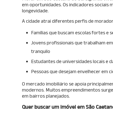
em oportunidades. Os indicadores sociais m
longevidade.
A cidade atrai diferentes perfis de morador
Famílias que buscam escolas fortes e se
Jovens profissionais que trabalham e
tranquilo
Estudantes de universidades locais e d
Pessoas que desejam envelhecer em c
O mercado imobiliário se apoia principalme
modernos. Muitos empreendimentos surgem 
em bairros planejados.
Quer buscar um imóvel em São Caetan