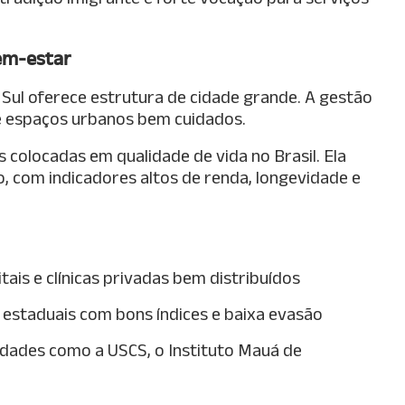
bem-estar
ul oferece estrutura de cidade grande. A gestão
e espaços urbanos bem cuidados.
 colocadas em qualidade de vida no Brasil. Ela
, com indicadores altos de renda, longevidade e
tais e clínicas privadas bem distribuídos
 estaduais com bons índices e baixa evasão
ldades como a USCS, o Instituto Mauá de