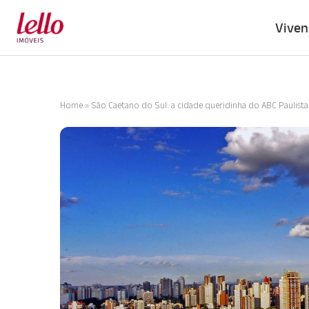
Viven
Home
»
São Caetano do Sul: a cidade queridinha do ABC Paulista