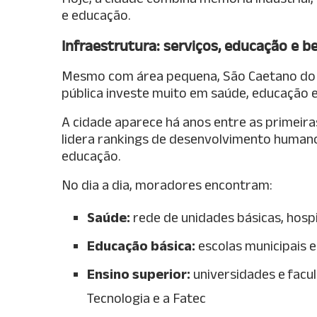
e educação.
Infraestrutura: serviços, educação e 
Mesmo com área pequena, São Caetano do S
pública investe muito em saúde, educação 
A cidade aparece há anos entre as primeiras
lidera rankings de desenvolvimento humano
educação.
No dia a dia, moradores encontram:
Saúde:
rede de unidades básicas, hospi
Educação básica:
escolas municipais e
Ensino superior:
universidades e facu
Tecnologia e a Fatec