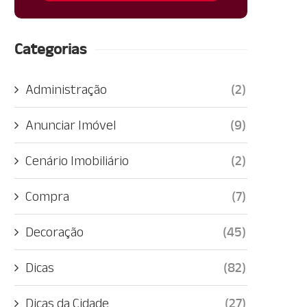
Categorias
Administração
(2)
Anunciar Imóvel
(9)
Cenário Imobiliário
(2)
Compra
(7)
Decoração
(45)
Dicas
(82)
Dicas da Cidade
(27)