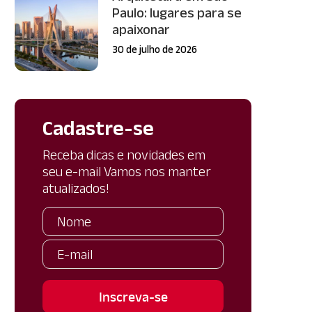
Paulo: lugares para se
apaixonar
30 de julho de 2026
Cadastre-se
Receba dicas e novidades em
seu e-mail Vamos nos manter
atualizados!