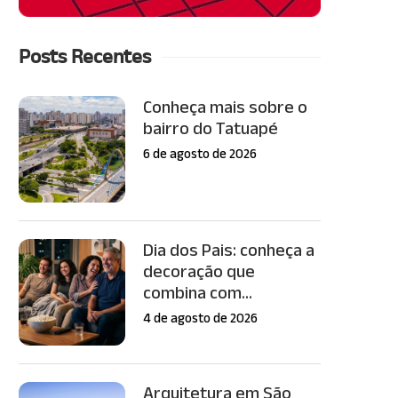
Posts Recentes
Conheça mais sobre o
bairro do Tatuapé
6 de agosto de 2026
Dia dos Pais: conheça a
decoração que
combina com...
4 de agosto de 2026
Arquitetura em São