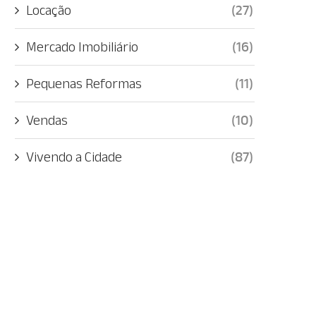
Locação
(27)
Mercado Imobiliário
(16)
Pequenas Reformas
(11)
Vendas
(10)
Vivendo a Cidade
(87)