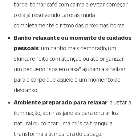
tarde, tomar café com calma e evitar começar
o dia já resolvendo tarefas muda
completamente o ritmo das próximas horas.
Banho relaxante ou momento de cuidados
pessoais
: um banho mais demorado, um
skincare feito com atenção ou até organizar
um pequeno “spa em casa” ajudam a sinalizar
para o corpo que aquele é um momento de
descanso.
Ambiente preparado para relaxar
: ajustar a
iluminação, abrir as janelas para entrar luz
natural ou colocar uma música tranquila
transforma a atmosfera do espaço.