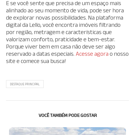
E se você sente que precisa de um espaço mais
alinhado ao seu momento de vida, pode ser hora
de explorar novas possibilidades. Na plataforma
digital da Lello, você encontra imóveis filtrando
por região, metragem e características que
valorizam conforto, praticidade e bem-estar.
Porque viver bem em casa não deve ser algo
reservado a datas especiais.
Acesse agora
o nosso
site e comece sua busca!
DESTAQUE PRINCIPAL
VOCÊ TAMBÉM PODE GOSTAR