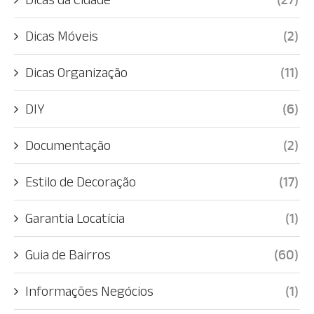
Dicas Móveis
(2)
Dicas Organização
(11)
DIY
(6)
Documentação
(2)
Estilo de Decoração
(17)
Garantia Locatícia
(1)
Guia de Bairros
(60)
Informações Negócios
(1)