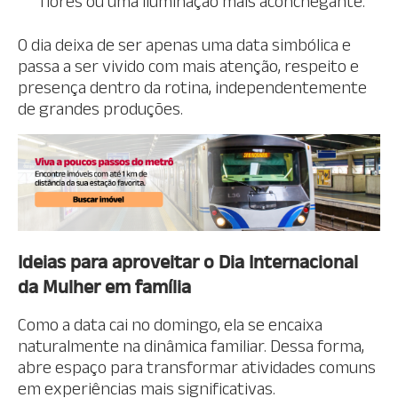
flores ou uma iluminação mais aconchegante.
O dia deixa de ser apenas uma data simbólica e
passa a ser vivido com mais atenção, respeito e
presença dentro da rotina, independentemente
de grandes produções.
Ideias para aproveitar o Dia Internacional
da Mulher em família
Como a data cai no domingo, ela se encaixa
naturalmente na dinâmica familiar. Dessa forma,
abre espaço para transformar atividades comuns
em experiências mais significativas.