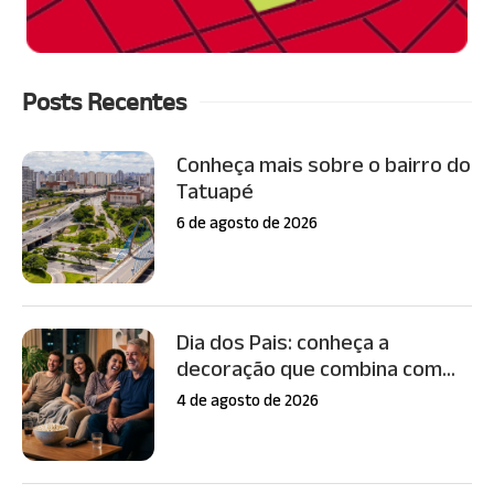
Posts Recentes
Conheça mais sobre o bairro do
Tatuapé
6 de agosto de 2026
Dia dos Pais: conheça a
decoração que combina com...
4 de agosto de 2026