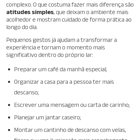
complexo. O que costuma fazer mais diferença são
atitudes simples
, que deixam o ambiente mais
acolhedor e mostram cuidado de forma prática ao
longo do dia.
Pequenos gestos já ajudam a transformar a
experiência e tornam o momento mais
significativo dentro do próprio lar:
Preparar um café da manhã especial;
Organizar a casa para a pessoa ter mais
descanso;
Escrever uma mensagem ou carta de carinho;
Planejar um jantar caseiro;
Montar um cantinho de descanso com velas,