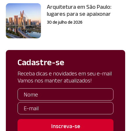
Arquitetura em São Paulo:
lugares para se apaixonar
30 de julho de 2026
Cadastre-se
Receba dicas e novidades em seu e-mail
Vamos nos manter atualizados!