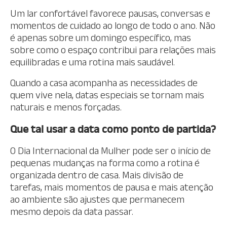
Um lar confortável favorece pausas, conversas e
momentos de cuidado ao longo de todo o ano. Não
é apenas sobre um domingo específico, mas
sobre como o espaço contribui para relações mais
equilibradas e uma rotina mais saudável.
Quando a casa acompanha as necessidades de
quem vive nela, datas especiais se tornam mais
naturais e menos forçadas.
Que tal usar a data como ponto de partida?
O Dia Internacional da Mulher pode ser o início de
pequenas mudanças na forma como a rotina é
organizada dentro de casa. Mais divisão de
tarefas, mais momentos de pausa e mais atenção
ao ambiente são ajustes que permanecem
mesmo depois da data passar.