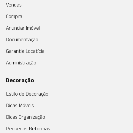
Vendas
Compra
Anunciar Imóvel
Documentação
Garantia Locatícia
Administração
Decoração
Estilo de Decoração
Dicas Móveis
Dicas Organização
Pequenas Reformas