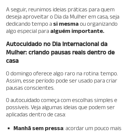
A seguir, reunimos ideias práticas para quem
deseja aproveitar o Dia da Mulher em casa, seja
dedicando tempo a
si mesma
ou organizando
algo especial para
alguém importante.
Autocuidado no Dia Internacional da
Mulher: criando pausas reais dentro de
casa
O domingo oferece algo raro na rotina: tempo.
Assim, esse período pode ser usado para criar
pausas conscientes.
O autocuidado começa com escolhas simples e
possíveis. Veja algumas ideias que podem ser
aplicadas dentro de casa:
Manhã sem pressa
: acordar um pouco mais