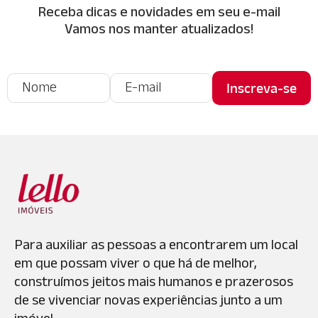
Receba dicas e novidades em seu e-mail
Vamos nos manter atualizados!
Para auxiliar as pessoas a encontrarem um local
em que possam viver o que há de melhor,
construímos jeitos mais humanos e prazerosos
de se vivenciar novas experiências junto a um
imóvel.