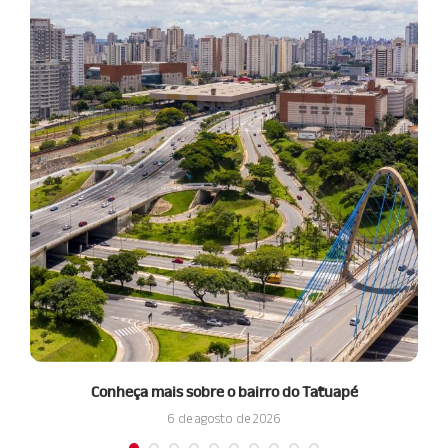
Conheça mais sobre o bairro do Tatuapé
6 de agosto de 2026