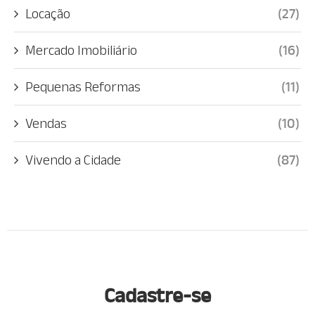
Locação
(27)
Mercado Imobiliário
(16)
Pequenas Reformas
(11)
Vendas
(10)
Vivendo a Cidade
(87)
Cadastre-se