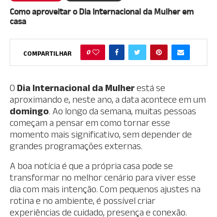
Como aproveitar o Dia Internacional da Mulher em
casa
0
COMPARTILHAR
O
Dia Internacional da Mulher
está se
aproximando e, neste ano, a data acontece em um
domingo
. Ao longo da semana, muitas pessoas
começam a pensar em como tornar esse
momento mais significativo, sem depender de
grandes programações externas.
A boa notícia é que a própria casa pode se
transformar no melhor cenário para viver esse
dia com mais intenção. Com pequenos ajustes na
rotina e no ambiente, é possível criar
experiências de cuidado, presença e conexão.