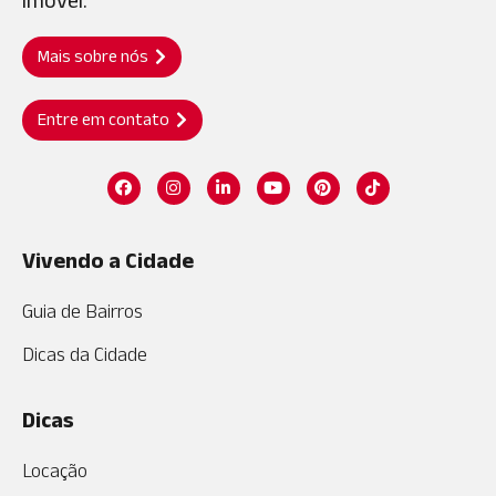
Mais sobre nós
Entre em contato
Vivendo a Cidade
Guia de Bairros
Dicas da Cidade
Dicas
Locação