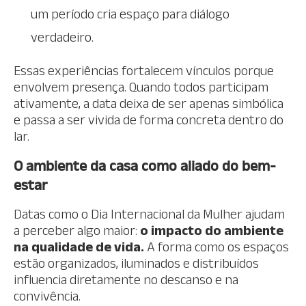
um período cria espaço para diálogo
verdadeiro.
Essas experiências fortalecem vínculos porque
envolvem presença. Quando todos participam
ativamente, a data deixa de ser apenas simbólica
e passa a ser vivida de forma concreta dentro do
lar.
O ambiente da casa como aliado do bem-
estar
Datas como o Dia Internacional da Mulher ajudam
a perceber algo maior:
o impacto do ambiente
na qualidade de vida.
A forma como os espaços
estão organizados, iluminados e distribuídos
influencia diretamente no descanso e na
convivência.