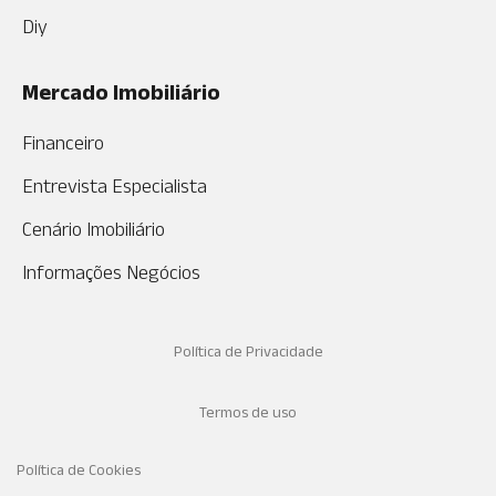
Diy
Mercado Imobiliário
Financeiro
Entrevista Especialista
Cenário Imobiliário
Informações Negócios
Política de Privacidade
Termos de uso
Política de Cookies