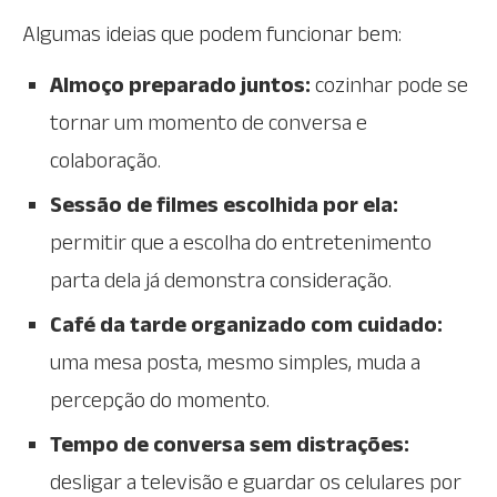
Algumas ideias que podem funcionar bem:
Almoço preparado juntos:
cozinhar pode se
tornar um momento de conversa e
colaboração.
Sessão de filmes escolhida por ela:
permitir que a escolha do entretenimento
parta dela já demonstra consideração.
Café da tarde organizado com cuidado:
uma mesa posta, mesmo simples, muda a
percepção do momento.
Tempo de conversa sem distrações:
desligar a televisão e guardar os celulares por