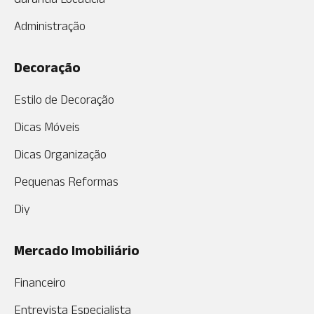
Administração
Decoração
Estilo de Decoração
Dicas Móveis
Dicas Organização
Pequenas Reformas
Diy
Mercado Imobiliário
Financeiro
Entrevista Especialista