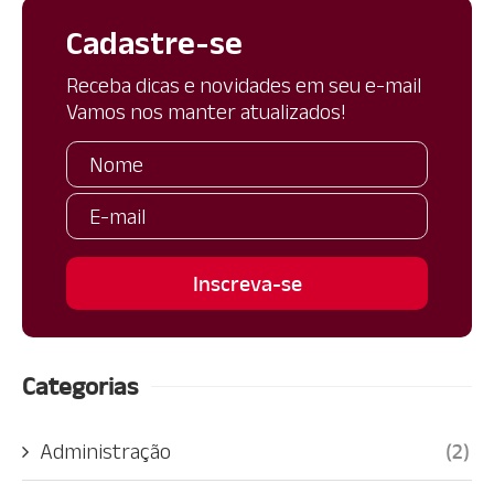
Cadastre-se
Receba dicas e novidades em seu e-mail
Vamos nos manter atualizados!
Categorias
Administração
(2)