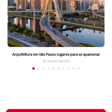
Arquitetura em São Paulo: lugares para se apaixonar
30 de julho de 2026