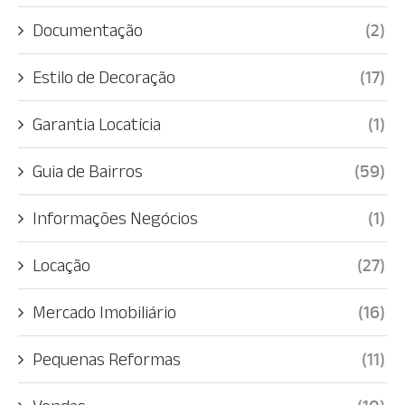
Documentação
(2)
Estilo de Decoração
(17)
Garantia Locatícia
(1)
Guia de Bairros
(59)
Informações Negócios
(1)
Locação
(27)
Mercado Imobiliário
(16)
Pequenas Reformas
(11)