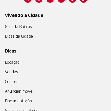
Vivendo a Cidade
Guia de Bairros
Dicas da Cidade
Dicas
Locação
Vendas
Compra
Anunciar Imóvel
Documentação
Garantia Locatícia