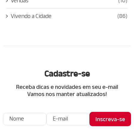
Vendas
(10)
Vivendo a Cidade
(86)
Cadastre-se
Receba dicas e novidades em seu e-mail
Vamos nos manter atualizados!