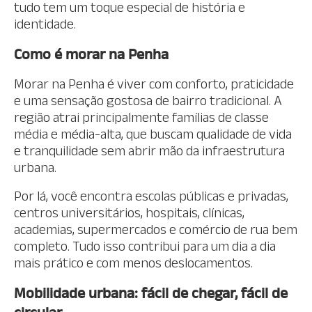
tudo tem um toque especial de história e
identidade.
Como é morar na Penha
Morar na Penha é viver com conforto, praticidade
e uma sensação gostosa de bairro tradicional. A
região atrai principalmente famílias de classe
média e média-alta, que buscam qualidade de vida
e tranquilidade sem abrir mão da infraestrutura
urbana.
Por lá, você encontra escolas públicas e privadas,
centros universitários, hospitais, clínicas,
academias, supermercados e comércio de rua bem
completo. Tudo isso contribui para um dia a dia
mais prático e com menos deslocamentos.
Mobilidade urbana: fácil de chegar, fácil de