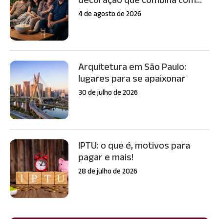
4 de agosto de 2026
Arquitetura em São Paulo:
lugares para se apaixonar
30 de julho de 2026
IPTU: o que é, motivos para
pagar e mais!
28 de julho de 2026