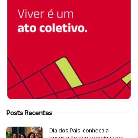
Posts Recentes
Dia dos Pais: conheça a
decoração que combina com...