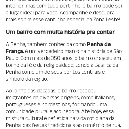
interior, mas com tudo pertinho, o bairro pode ser
o lugar ideal para você. Acompanhe e descubra
mais sobre esse cantinho especial da Zona Leste!
Um bairro com muita história pra contar
A Penha, também conhecida como
Penha de
França
, é um verdadeiro marco na história de São
Paulo. Com mais de 350 anos, o bairro cresceu em
torno da fé e da religiosidade, tendo a Basílica da
Penha como um de seus pontos centrais e
símbolo da região.
Ao longo das décadas, o bairro recebeu
imigrantes de diversas origens, como italianos,
portugueses e nordestinos, formando uma
comunidade plural e acolhedora. Até hoje, essa
mistura cultural é refletida na vida cotidiana da
Penha: das festas tradicionais ao comércio de rua,