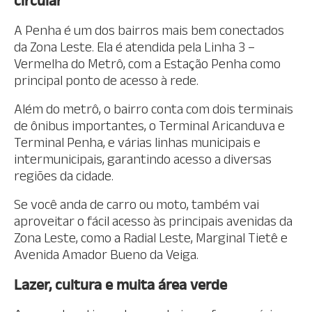
circular
A Penha é um dos bairros mais bem conectados
da Zona Leste. Ela é atendida pela Linha 3 –
Vermelha do Metrô, com a Estação Penha como
principal ponto de acesso à rede.
Além do metrô, o bairro conta com dois terminais
de ônibus importantes, o Terminal Aricanduva e
Terminal Penha, e várias linhas municipais e
intermunicipais, garantindo acesso a diversas
regiões da cidade.
Se você anda de carro ou moto, também vai
aproveitar o fácil acesso às principais avenidas da
Zona Leste, como a Radial Leste, Marginal Tietê e
Avenida Amador Bueno da Veiga.
Lazer, cultura e muita área verde