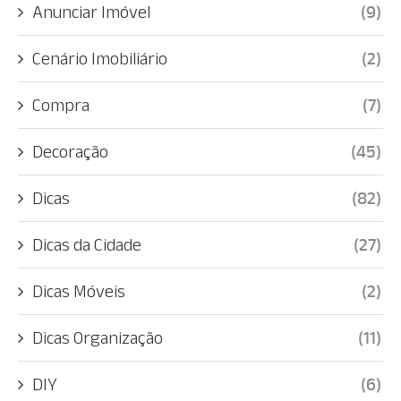
Anunciar Imóvel
(9)
Cenário Imobiliário
(2)
Compra
(7)
Decoração
(45)
Dicas
(82)
Dicas da Cidade
(27)
Dicas Móveis
(2)
Dicas Organização
(11)
DIY
(6)