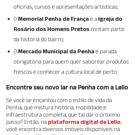
oficinas, cursos e apresentações artísticas;
O
Memorial Penha de França
e a
Igreja do
Rosário dos Homens Pretos
contam parte
da história do bairro;
O
Mercado Municipal da Penha
é parada
obrigatória para quem quer saborear produtos
frescos e conhecer a cultura local de perto.
Encontre seu novo lar na Penha com a Lello
Se você se encantou com o estilo de vida da
Penha, que mistura história, mobilidade e
infraestrutura completa, que tal dar o próximo
passo? Então, na
plataforma digital da Lello
,
você encontra diversos imóveis disponíveis na