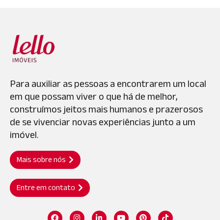
Para auxiliar as pessoas a encontrarem um local
em que possam viver o que há de melhor,
construímos jeitos mais humanos e prazerosos
de se vivenciar novas experiências junto a um
imóvel.
Mais sobre nós
Entre em contato