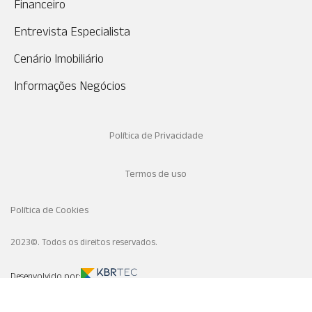
Financeiro
Entrevista Especialista
Cenário Imobiliário
Informações Negócios
Política de Privacidade
Termos de uso
Política de Cookies
2023©. Todos os direitos reservados.
Desenvolvido por: