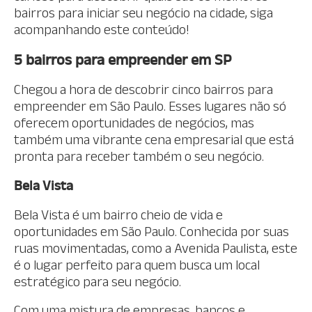
bairros para iniciar seu negócio na cidade, siga
acompanhando este conteúdo!
5 bairros para empreender em SP
Chegou a hora de descobrir cinco bairros para
empreender em São Paulo. Esses lugares não só
oferecem oportunidades de negócios, mas
também uma vibrante cena empresarial que está
pronta para receber também o seu negócio.
Bela Vista
Bela Vista é um bairro cheio de vida e
oportunidades em São Paulo. Conhecida por suas
ruas movimentadas, como a Avenida Paulista, este
é o lugar perfeito para quem busca um local
estratégico para seu negócio.
Com uma mistura de empresas, bancos e