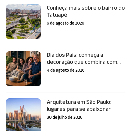
Conheça mais sobre o bairro do
Tatuapé
6 de agosto de 2026
Dia dos Pais: conheça a
decoração que combina com...
4 de agosto de 2026
Arquitetura em São Paulo:
lugares para se apaixonar
30 de julho de 2026