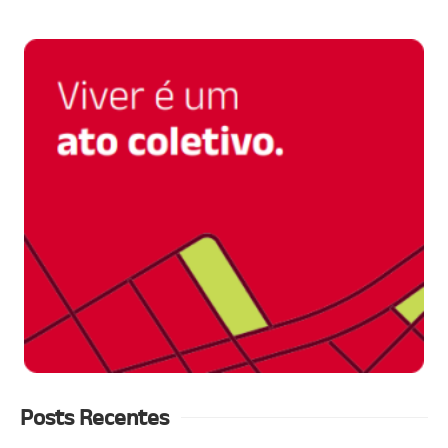
Posts Recentes