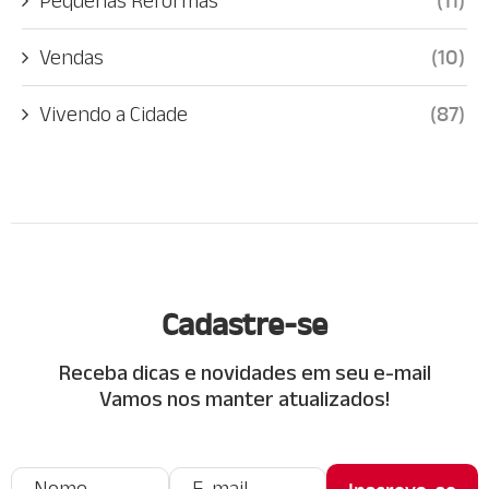
Vendas
(10)
Vivendo a Cidade
(87)
Cadastre-se
Receba dicas e novidades em seu e-mail
Vamos nos manter atualizados!