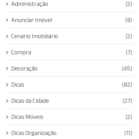
Administração
(2)
Anunciar Imóvel
(9)
Cenário Imobiliário
(2)
Compra
(7)
Decoração
(45)
Dicas
(82)
Dicas da Cidade
(27)
Dicas Móveis
(2)
Dicas Organização
(11)