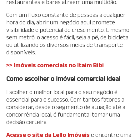
restaurantes e bares atraem uma multidão.
Com um fluxo constante de pessoas a qualquer
hora do dia, abrir um negócio aqui promete
visibilidade e potencial de crescimento. E mesmo
sem metrô, o acesso é fácil, seja a pé, de bicicleta
ou utilizando os diversos meios de transporte
disponíveis.
>> Imóveis comerciais no Itaim Bibi
Como escolher o imóvel comercial ideal
Escolher o melhor local para o seu negócio é
essencial para o sucesso. Com tantos fatores a
considerar, desde o segmento de atuação até a
concorrência local, é fundamental tomar uma
decisão certeira.
Acesse o site da Lello Imóveis
e encontre uma