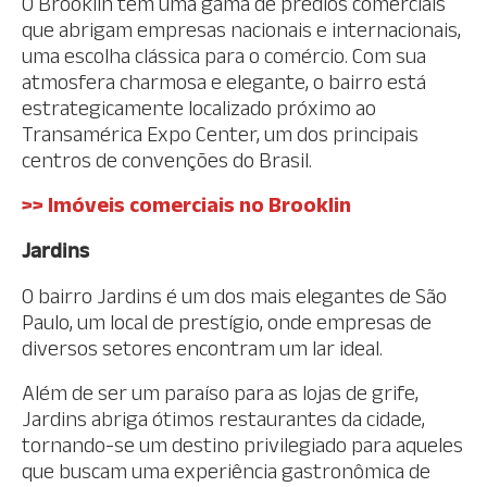
O Brooklin tem uma gama de prédios comerciais
que abrigam empresas nacionais e internacionais,
uma escolha clássica para o comércio. Com sua
atmosfera charmosa e elegante, o bairro está
estrategicamente localizado próximo ao
Transamérica Expo Center, um dos principais
centros de convenções do Brasil.
>> Imóveis comerciais no Brooklin
Jardins
O bairro Jardins é um dos mais elegantes de São
Paulo, um local de prestígio, onde empresas de
diversos setores encontram um lar ideal.
Além de ser um paraíso para as lojas de grife,
Jardins abriga ótimos restaurantes da cidade,
tornando-se um destino privilegiado para aqueles
que buscam uma experiência gastronômica de