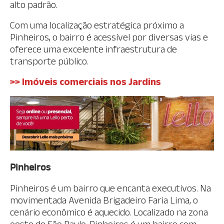
alto padrão.
Com uma localização estratégica próximo a
Pinheiros, o bairro é acessível por diversas vias e
oferece uma excelente infraestrutura de
transporte público.
>> Imóveis comerciais nos Jardins
Pinheiros
Pinheiros é um bairro que encanta executivos. Na
movimentada Avenida Brigadeiro Faria Lima, o
cenário econômico é aquecido. Localizado na zona