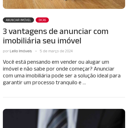
ANUNCIAR IMÓVEL
DICAS
3 vantagens de anunciar com
imobiliária seu imóvel
por
Lello Imóveis
5 de março de 2024
Você está pensando em vender ou alugar um
imóvel e não sabe por onde começar? Anunciar
com uma imobiliária pode ser a solução ideal para
garantir um processo tranquilo e …