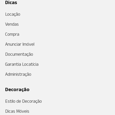
Dicas
Locação
Vendas
Compra
Anunciar Imóvel
Documentação
Garantia Locatícia
Administração
Decoração
Estilo de Decoração
Dicas Móveis