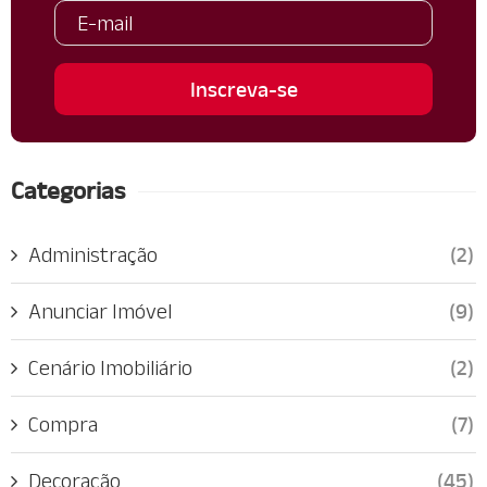
Categorias
Administração
(2)
Anunciar Imóvel
(9)
Cenário Imobiliário
(2)
Compra
(7)
Decoração
(45)