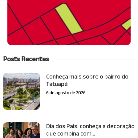
Posts Recentes
Conheça mais sobre o bairro do
Tatuapé
6 de agosto de 2026
Dia dos Pais: conheça a decoração
que combina com...