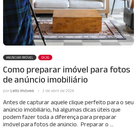
ANUNCIAR IMÓVEL
DICAS
Como preparar imóvel para fotos
de anúncio imobiliário
por
Lello Imóveis
2 de abril de 2024
Antes de capturar aquele clique perfeito para o seu
anúncio imobiliário, há algumas dicas úteis que
podem fazer toda a diferença para preparar
imóvel para fotos de anúncio. Preparar o …