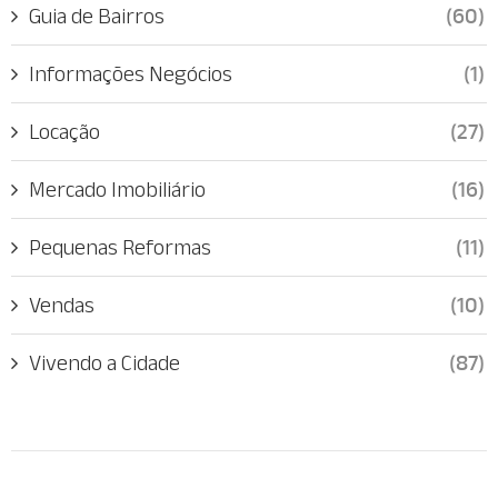
Guia de Bairros
(60)
Informações Negócios
(1)
Locação
(27)
Mercado Imobiliário
(16)
Pequenas Reformas
(11)
Vendas
(10)
Vivendo a Cidade
(87)