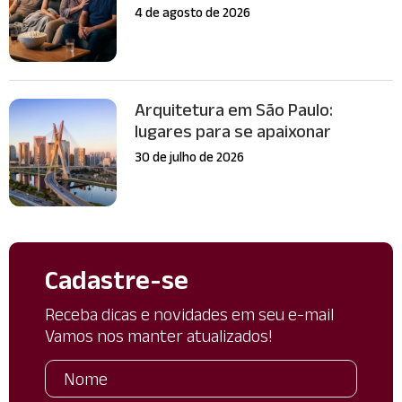
4 de agosto de 2026
Arquitetura em São Paulo:
lugares para se apaixonar
30 de julho de 2026
Cadastre-se
Receba dicas e novidades em seu e-mail
Vamos nos manter atualizados!