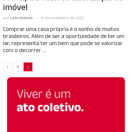
imóvel
por
Lello Imóveis
14 de novembro de 2023
Comprar uma casa própria é o sonho de muitos
brasileiros. Além de ser a oportunidade de ter um
lar, representa ter um bem que pode se valorizar
com o decorrer …
1
2