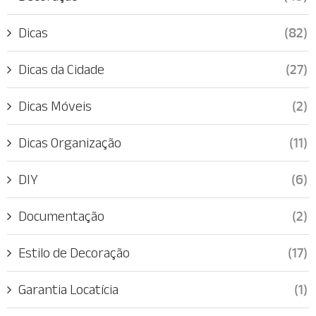
Dicas
(82)
Dicas da Cidade
(27)
Dicas Móveis
(2)
Dicas Organização
(11)
DIY
(6)
Documentação
(2)
Estilo de Decoração
(17)
Garantia Locatícia
(1)