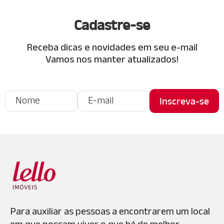
Cadastre-se
Receba dicas e novidades em seu e-mail
Vamos nos manter atualizados!
Para auxiliar as pessoas a encontrarem um local