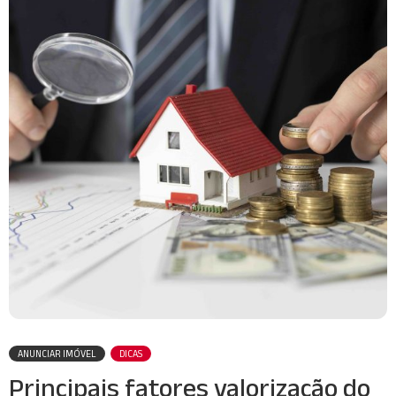
ANUNCIAR IMÓVEL
DICAS
Principais fatores valorização do