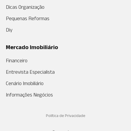
Dicas Organização
Pequenas Reformas
Diy
Mercado Imobiliário
Financeiro
Entrevista Especialista
Cenário Imobiliário
Informações Negócios
Política de Privacidade