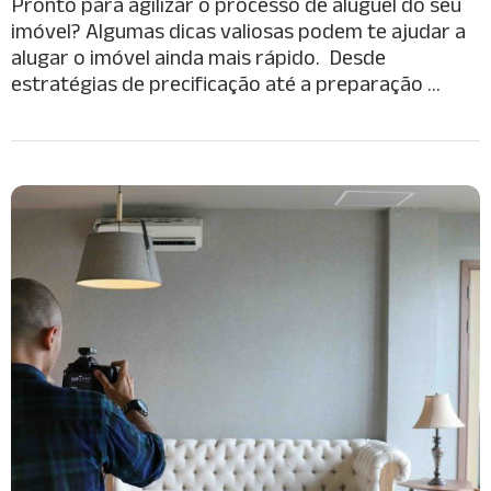
Pronto para agilizar o processo de aluguel do seu
imóvel? Algumas dicas valiosas podem te ajudar a
alugar o imóvel ainda mais rápido. Desde
estratégias de precificação até a preparação …