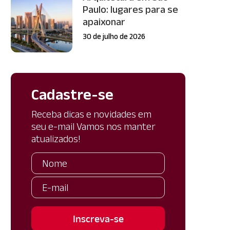
Paulo: lugares para se
apaixonar
30 de julho de 2026
Cadastre-se
Receba dicas e novidades em
seu e-mail Vamos nos manter
atualizados!