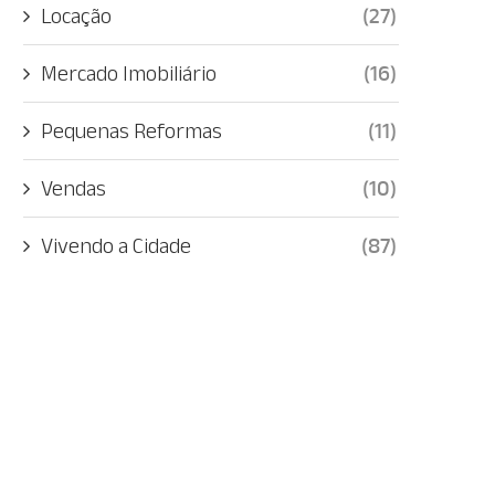
Locação
(27)
Mercado Imobiliário
(16)
Pequenas Reformas
(11)
Vendas
(10)
Vivendo a Cidade
(87)