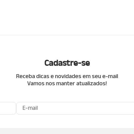
Cadastre-se
Receba dicas e novidades em seu e-mail
Vamos nos manter atualizados!