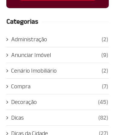
Categorias
Administração
(2)
Anunciar Imóvel
(9)
Cenário Imobiliário
(2)
Compra
(7)
Decoração
(45)
Dicas
(82)
Dicas da Cidade
(27)