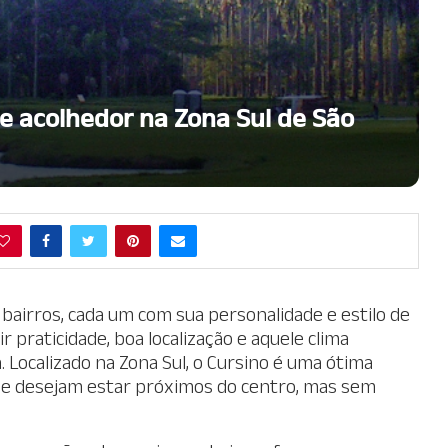
e acolhedor na Zona Sul de São
bairros, cada um com sua personalidade e estilo de
r praticidade, boa localização e aquele clima
 Localizado na Zona Sul, o Cursino é uma ótima
que desejam estar próximos do centro, mas sem