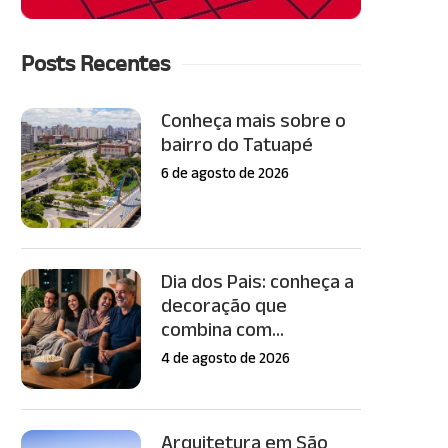
Posts Recentes
Conheça mais sobre o
bairro do Tatuapé
6 de agosto de 2026
Dia dos Pais: conheça a
decoração que
combina com...
4 de agosto de 2026
Arquitetura em São