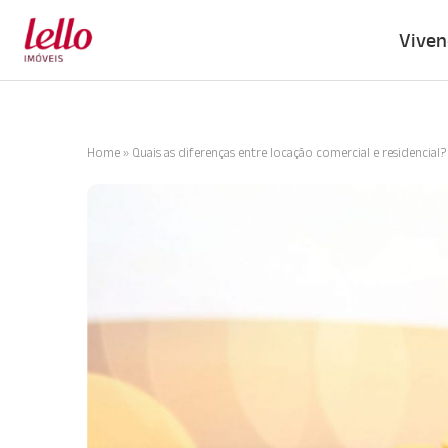
Viven
Home
»
Quais as diferenças entre locação comercial e residencial?