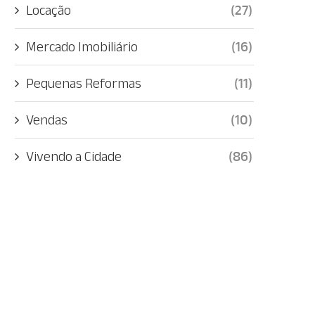
Locação
(27)
Mercado Imobiliário
(16)
Pequenas Reformas
(11)
Vendas
(10)
Vivendo a Cidade
(86)