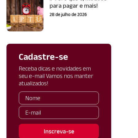
para pagar e mais!
28 de julho de 2026
Cadastre-se
Receba dicas e novidades em
seu e-mail Vamos nos manter
atualizados!