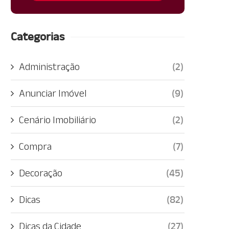
Categorias
Administração
(2)
Anunciar Imóvel
(9)
Cenário Imobiliário
(2)
Compra
(7)
Decoração
(45)
Dicas
(82)
Dicas da Cidade
(27)