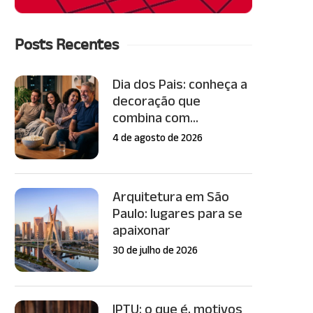
Posts Recentes
Dia dos Pais: conheça a
decoração que
combina com...
4 de agosto de 2026
Arquitetura em São
Paulo: lugares para se
apaixonar
30 de julho de 2026
IPTU: o que é, motivos