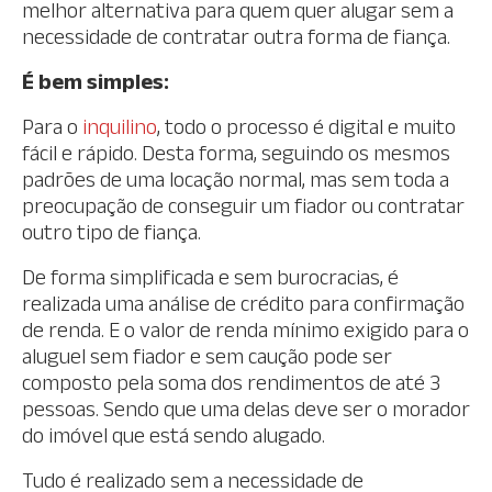
melhor alternativa para quem quer alugar sem a
necessidade de contratar outra forma de fiança.
É bem simples:
Para o
inquilino
, todo o processo é digital e muito
fácil e rápido. Desta forma, seguindo os mesmos
padrões de uma locação normal, mas sem toda a
preocupação de conseguir um fiador ou contratar
outro tipo de fiança.
De forma simplificada e sem burocracias, é
realizada uma análise de crédito para confirmação
de renda. E o valor de renda mínimo exigido para o
aluguel sem fiador e sem caução pode ser
composto pela soma dos rendimentos de até 3
pessoas. Sendo que uma delas deve ser o morador
do imóvel que está sendo alugado.
Tudo é realizado sem a necessidade de