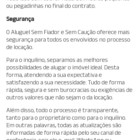
ou pegadinhas no final do contrato.
Segurança
O Aluguel Sem Fiador e Sem Caução oferece mais
segurança para todos os envolvidos no processo
de locação.
Para o inquilino, separamos as melhores
possibilidades de alugar o imóvel ideal. Desta
forma, atendendo a sua expectativa e
satisfazendo a sua necessidade. Tudo de forma
rápida, segura e sem burocracias ou exigências de
outros valores que não sejam o da locação.
Além disso, todo o processo é transparente,
tanto para o proprietário como para o inquilino.
Em outras palavras, todas as atualizações são
informadas de forma rápida pelo seu canal de