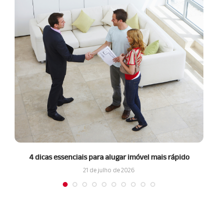
4 dicas essenciais para alugar imóvel mais rápido
21 de julho de 2026