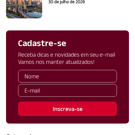
30 de julho de 2026
Cadastre-se
Receba dicas e novidades em seu e-mail
Vamos nos manter atualizados!