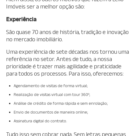
Imóveis ser a melhor opção são:
Experiência
São quase 70 anos de história, tradição e inovação
no mercado imobiliário.
Uma experiência de sete décadas nos tornou uma
referência no setor. Antes de tudo, a nossa
prioridade é trazer mais agilidade e praticidade
para todos os processos. Para isso, oferecemos:
Agendamento de visitas de forma virtual;
Realização de visitas virtual com tour 360º;
Análise de crédito de forma rápida e sem enrolação;
Envio de documentos de maneira online;
Assinatura digital do contrato.
Tudo isso sem cobrar nada. Sem letras pequenas