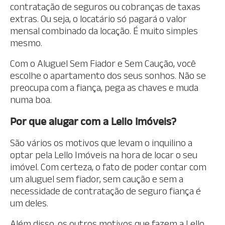
contratação de seguros ou cobranças de taxas
extras. Ou seja, o locatário só pagará o valor
mensal combinado da locação. É muito simples
mesmo.
Com o Aluguel Sem Fiador e Sem Caução, você
escolhe o apartamento dos seus sonhos. Não se
preocupa com a fiança, pega as chaves e muda
numa boa.
Por que alugar com a Lello Imóveis?
São vários os motivos que levam o inquilino a
optar pela Lello Imóveis na hora de locar o seu
imóvel. Com certeza, o fato de poder contar com
um aluguel sem fiador, sem caução e sem a
necessidade de contratação de seguro fiança é
um deles.
Além disso, os outros motivos que fazem a Lello