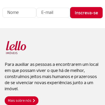
Para auxiliar as pessoas a encontrarem um local
em que possam viver o que há de melhor,
construímos jeitos mais humanos e prazerosos
de se vivenciar novas experiências junto a um
imóvel.
Mais sobre nós