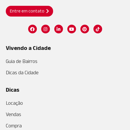
Entre em contato
Vivendo a Cidade
Guia de Bairros
Dicas da Cidade
Dicas
Locação
Vendas
Compra