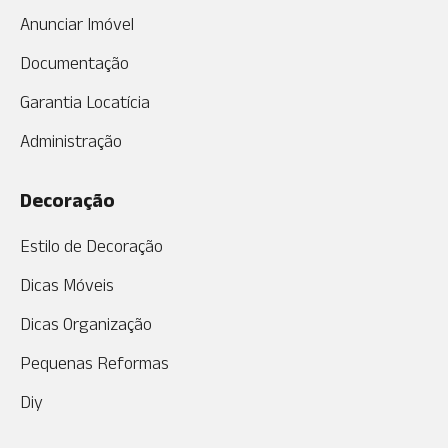
Anunciar Imóvel
Documentação
Garantia Locatícia
Administração
Decoração
Estilo de Decoração
Dicas Móveis
Dicas Organização
Pequenas Reformas
Diy