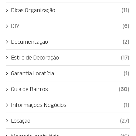
Dicas Organização
(11)
DIY
(6)
Documentação
(2)
Estilo de Decoração
(17)
Garantia Locatícia
(1)
Guia de Bairros
(60)
Informações Negócios
(1)
Locação
(27)