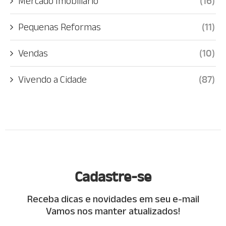
Mercado Imobiliário
(16)
Pequenas Reformas
(11)
Vendas
(10)
Vivendo a Cidade
(87)
Cadastre-se
Receba dicas e novidades em seu e-mail
Vamos nos manter atualizados!