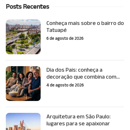
Posts Recentes
Conheça mais sobre o bairro do
Tatuapé
6 de agosto de 2026
Dia dos Pais: conheça a
decoração que combina com...
4 de agosto de 2026
Arquitetura em São Paulo:
lugares para se apaixonar