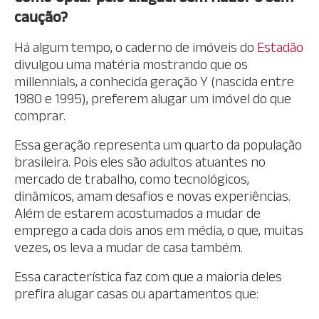
caução?
Há algum tempo, o caderno de imóveis do
Estadão
divulgou uma matéria mostrando que os
millennials, a conhecida geração Y (nascida entre
1980 e 1995), preferem alugar um imóvel do que
comprar.
Essa geração representa um quarto da população
brasileira. Pois eles são adultos atuantes no
mercado de trabalho, como tecnológicos,
dinâmicos, amam desafios e novas experiências.
Além de estarem acostumados a mudar de
emprego a cada dois anos em média, o que, muitas
vezes, os leva a mudar de casa também.
Essa característica faz com que a maioria deles
prefira alugar casas ou apartamentos que: