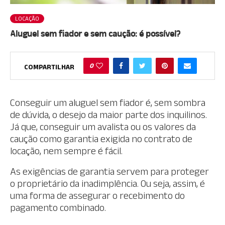
LOCAÇÃO
Aluguel sem fiador e sem caução: é possível?
0
COMPARTILHAR
Conseguir um aluguel sem fiador é, sem sombra
de dúvida, o desejo da maior parte dos inquilinos.
Já que, conseguir um avalista ou os valores da
caução como garantia exigida no contrato de
locação, nem sempre é fácil.
As exigências de garantia servem para proteger
o proprietário da inadimplência. Ou seja, assim, é
uma forma de assegurar o recebimento do
pagamento combinado.