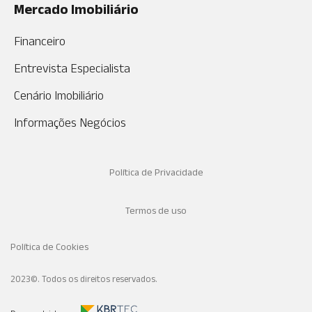
Mercado Imobiliário
Financeiro
Entrevista Especialista
Cenário Imobiliário
Informações Negócios
Política de Privacidade
Termos de uso
Política de Cookies
2023©. Todos os direitos reservados.