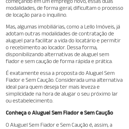
começando em um emprego novo, essas duas
modalidades, de forma geral, dificultam o processo
de locação para o inquilino.
Mas, algumas imobiliárias, como a Lello Imóveis, já
adotam outras modalidades de contratação de
aluguel para facilitar a vida do locatário e permitir
o recebimento ao locador. Dessa forma,
disponibilizando alternativas de aluguel sem
fiador e sem caução de forma rápida e prática.
É exatamente essa a proposta do Aluguel Sem
Fiador e Sem Caução. Considerada uma alternativa
ideal para quem deseja ter mais leveza e
simplicidade na hora de alugar o seu próximo lar
ou estabelecimento.
Conheça o Aluguel Sem Fiador e Sem Caução
O Aluguel Sem Fiador e Sem Caução é, assim, a