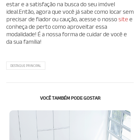
estar e a satisfação na busca do seu imóvel
ideal.Então, agora que você já sabe como locar sem
precisar de fiador ou caução, acesse o nosso
site
e
conheça de perto como aproveitar essa
modalidade! É a nossa forma de cuidar de você e
da sua família!
DESTAQUE PRINCIPAL
VOCÊ TAMBÉM PODE GOSTAR