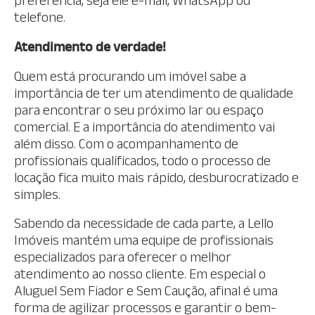
preferência, seja ele e-mail, WhatsApp ou
telefone.
Atendimento de verdade!
Quem está procurando um imóvel sabe a
importância de ter um atendimento de qualidade
para encontrar o seu próximo lar ou espaço
comercial. E a importância do atendimento vai
além disso. Com o acompanhamento de
profissionais qualificados, todo o processo de
locação fica muito mais rápido, desburocratizado e
simples.
Sabendo da necessidade de cada parte, a Lello
Imóveis mantém uma equipe de profissionais
especializados para oferecer o melhor
atendimento ao nosso cliente. Em especial o
Aluguel Sem Fiador e Sem Caução, afinal é uma
forma de agilizar processos e garantir o bem-