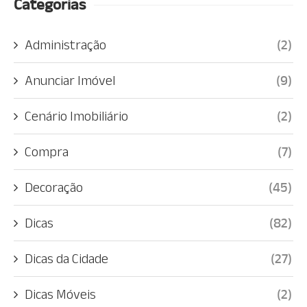
Categorias
Administração
(2)
Anunciar Imóvel
(9)
Cenário Imobiliário
(2)
Compra
(7)
Decoração
(45)
Dicas
(82)
Dicas da Cidade
(27)
Dicas Móveis
(2)