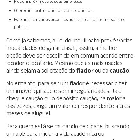
Fiquem próximos aos seus empregos;
Ofereçam fácil mobilidade e acessibilidade;
Estejam localizados próximos ao metrô e outros transportes
públicos.
Como já sabemos, a Lei do Inquilinato prevê várias
modalidades de garantias. E, assim, a melhor
opção deve ser escolhida em comum acordo entre
locador e locatário. Mesmo que as mais usadas
ainda sejam a solicitação do
fiador
ou da
caução
.
No entanto, para ser um fiador é necessário ter
um imóvel quitado e sem irregularidades. Já o
cheque caução ou o depósito caução, na maioria
das vezes, exige um valor correspondente a três
meses de aluguel.
Para quem está se mudando de cidade, buscando
um apê para iniciar a vida acadêmica ou