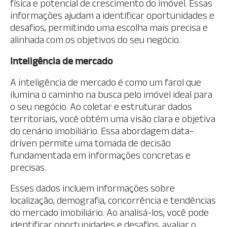
física e potencial de crescimento do imóvel. Essas
informações ajudam a identificar oportunidades e
desafios, permitindo uma escolha mais precisa e
alinhada com os objetivos do seu negócio.
Inteligência de mercado
A inteligência de mercado é como um farol que
ilumina o caminho na busca pelo imóvel ideal para
o seu negócio. Ao coletar e estruturar dados
territoriais, você obtém uma visão clara e objetiva
do cenário imobiliário. Essa abordagem data-
driven permite uma tomada de decisão
fundamentada em informações concretas e
precisas.
Esses dados incluem informações sobre
localização, demografia, concorrência e tendências
do mercado imobiliário. Ao analisá-los, você pode
identificar oportunidades e desafios, avaliar o