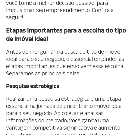
você tome a melhor decisão possível para
impulsionar seu empreendimento. Confira a
seguir!
Etapas importantes para a escolha do tipo
de imóvel ideal
Antes de mergulhar na busca do tipo de imóvel
ideal para o seu negócio, é essencial entender as
etapas importantes que envolvem essa escolha.
Separamos as principais delas:
Pesquisa estratégica
Realizar uma pesquisa estratégica é uma etapa
essencial na jornada de encontrar o imóvel ideal
para o seu negócio. Ao coletar e analisar
informações do mercado, você ganha uma
vantagem competitiva significativa e aumenta
suas chances de sucesso empresarial. Essa