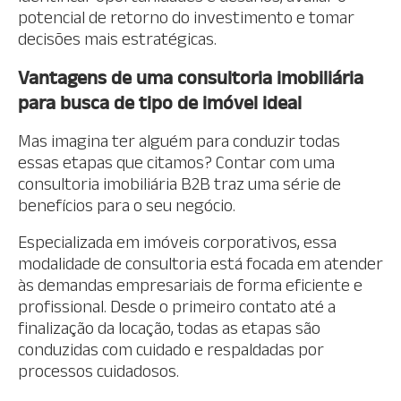
potencial de retorno do investimento e tomar
decisões mais estratégicas.
Vantagens de uma consultoria imobiliária
para busca de tipo de imóvel ideal
Mas imagina ter alguém para conduzir todas
essas etapas que citamos? Contar com uma
consultoria imobiliária B2B traz uma série de
benefícios para o seu negócio.
Especializada em imóveis corporativos, essa
modalidade de consultoria está focada em atender
às demandas empresariais de forma eficiente e
profissional. Desde o primeiro contato até a
finalização da locação, todas as etapas são
conduzidas com cuidado e respaldadas por
processos cuidadosos.