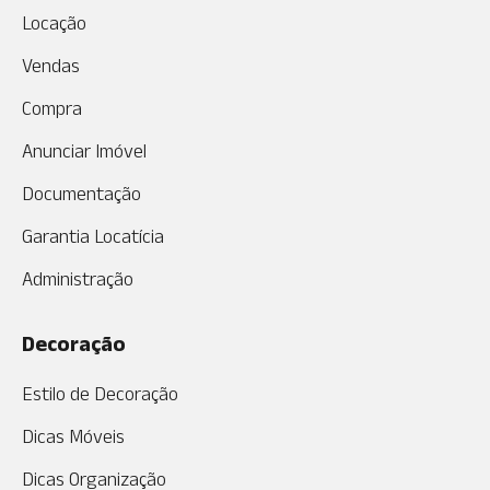
Locação
Vendas
Compra
Anunciar Imóvel
Documentação
Garantia Locatícia
Administração
Decoração
Estilo de Decoração
Dicas Móveis
Dicas Organização