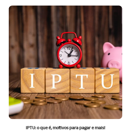
IPTU: o que é, motivos para pagar e mais!