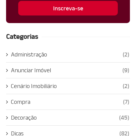
Categorias
Administração
(2)
Anunciar Imóvel
(9)
Cenário Imobiliário
(2)
Compra
(7)
Decoração
(45)
Dicas
(82)