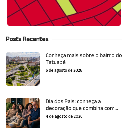
Posts Recentes
Conheça mais sobre o bairro do
Tatuapé
6 de agosto de 2026
Dia dos Pais: conheça a
decoração que combina com...
4 de agosto de 2026