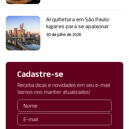
Arquitetura em São Paulo:
lugares para se apaixonar
30 de julho de 2026
Cadastre-se
Receba dicas e novidades em seu e-mail
Vamos nos manter atualizados!