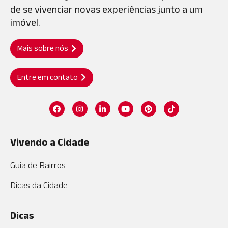
de se vivenciar novas experiências junto a um
imóvel.
Mais sobre nós
Entre em contato
Vivendo a Cidade
Guia de Bairros
Dicas da Cidade
Dicas