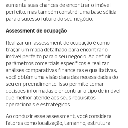
aumenta suas chances de encontrar o imóvel
perfeito, mas também constrói uma base sólida
para o sucesso futuro do seu negócio.
Assessment de ocupação
Realizar um assessment de ocupação é como
traçar um mapa detalhado para encontrar o
imóvel perfeito para o seu negócio. Ao definir
parâmetros comerciais específicos e realizar
análises comparativas financeiras e qualitativas,
você obtém uma visão clara das necessidades do
seu empreendimento. Isso permite tomar
decisões informadas e encontrar o tipo de imóvel
que melhor atende aos seus requisitos
operacionais e estratégicos.
Ao conduzir esse assessment, você considera
fatores como localização, tamanho, estrutura