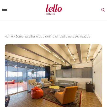
Home
»
Como escolher o tipo de imóvel ideal para o seu negócio