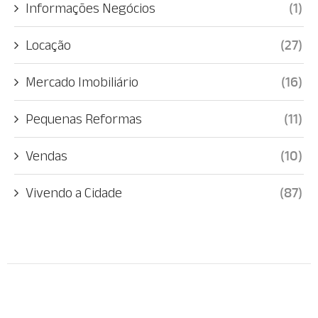
Informações Negócios
(1)
Locação
(27)
Mercado Imobiliário
(16)
Pequenas Reformas
(11)
Vendas
(10)
Vivendo a Cidade
(87)