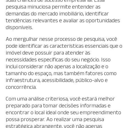
pesquisa minuciosa permite entender as
demandas do mercado imobiliário, identificar
tendências relevantes e avaliar as oportunidades
disponíveis.
Ao mergulhar nesse processo de pesquisa, você
pode identificar as características essenciais que o
imóvel deve possuir para atender às
necessidades específicas do seu negócio. Isso
inclui considerar não apenas a localização e o
tamanho do espaço, mas também fatores como
infraestrutura, acessibilidade, público-alvo e
concorrência.
Com uma análise criteriosa, você estará melhor
preparado para tomar decisões informadas e
encontrar o local ideal onde seu empreendimento
possa prosperar. Ao realizar uma pesquisa
estratégica abrangente, você não apenas