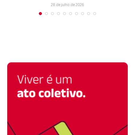
28 de julho de 2026