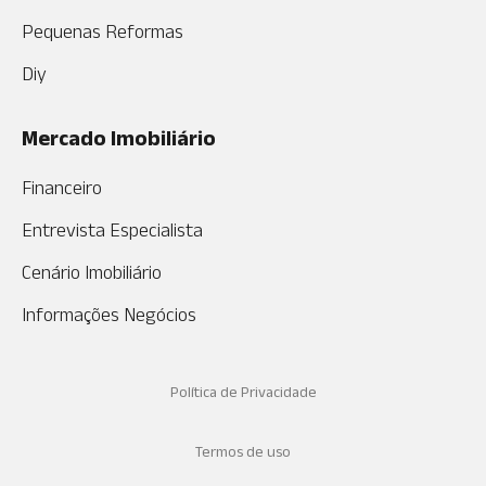
Pequenas Reformas
Diy
Mercado Imobiliário
Financeiro
Entrevista Especialista
Cenário Imobiliário
Informações Negócios
Política de Privacidade
Termos de uso