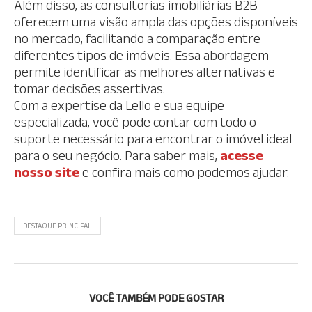
Além disso, as consultorias imobiliárias B2B
oferecem uma visão ampla das opções disponíveis
no mercado, facilitando a comparação entre
diferentes tipos de imóveis. Essa abordagem
permite identificar as melhores alternativas e
tomar decisões assertivas.
Com a expertise da Lello e sua equipe
especializada, você pode contar com todo o
suporte necessário para encontrar o imóvel ideal
para o seu negócio. Para saber mais,
acesse
nosso site
e confira mais como podemos ajudar.
DESTAQUE PRINCIPAL
VOCÊ TAMBÉM PODE GOSTAR