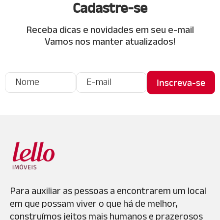
Cadastre-se
Receba dicas e novidades em seu e-mail
Vamos nos manter atualizados!
Para auxiliar as pessoas a encontrarem um local
em que possam viver o que há de melhor,
construímos jeitos mais humanos e prazerosos