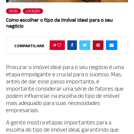
DICAS
LOCAÇÃO
Como escolher o tipo de imóvel ideal para o seu
negócio
0
COMPARTILHAR
Procurar o imóvel ideal para o seu negócio é uma
etapa empolgante e crucial para o sucesso. Mas,
antes de dar esse passo importante, é
importante considerar uma série de fatores que
podem influenciar na escolha do tipo de imóvel
mais adequado para suas necessidades
empresariais.
A gente mostra etapas importantes para a
escolha do tipo de imóvel ideal, garantindo que