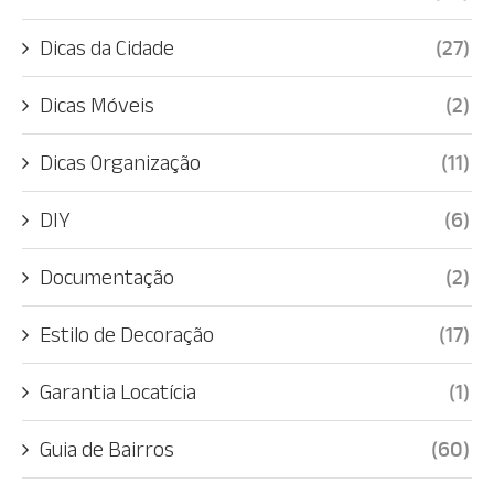
Dicas da Cidade
(27)
Dicas Móveis
(2)
Dicas Organização
(11)
DIY
(6)
Documentação
(2)
Estilo de Decoração
(17)
Garantia Locatícia
(1)
Guia de Bairros
(60)