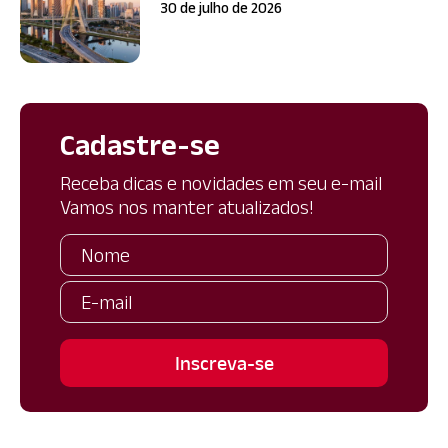
30 de julho de 2026
Cadastre-se
Receba dicas e novidades em seu e-mail
Vamos nos manter atualizados!