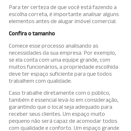
Para ter certeza de que você está fazendo a
escolha correta, é importante analisar alguns
elementos antes de alugar imóvel comercial.
Confira o tamanho
Comece esse processo analisando as
necessidades da sua empresa. Por exemplo,
se ela conta com uma equipe grande, com
muitos funcionários, a propriedade escolhida
deve ter espaço suficiente para que todos
trabalhem com qualidade.
Caso trabalhe diretamente com o público,
também é essencial levá-lo em consideração,
garantindo que o local seja adequado para
receber seus clientes. Um espaço muito
pequeno não será capaz de acomodar todos
com qualidade e conforto. Um espaço grande