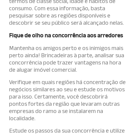
termos de classe social, idade e hábitos de
consumo. Com essa informação, basta
pesquisar sobre as regiões disponíveis e
descobrir se seu público será alcançado nelas.
Fique de olho na concorrência aos arredores
Mantenha os amigos perto e os inimigos mais
perto ainda! Brincadeiras à parte, analisar sua
concorrência pode trazer vantagens na hora
de alugar imóvel comercial.
Verifique em quais regiões há concentração de
negócios similares ao seu e estude os motivos
para isso. Certamente, você descobrirá
pontos fortes da região que levaram outras
empresas do ramo a se instalarem na
localidade.
Estude os passos da sua concorrência e utilize