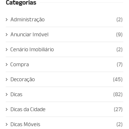
Categorias
Administração
(2)
Anunciar Imóvel
(9)
Cenário Imobiliário
(2)
Compra
(7)
Decoração
(45)
Dicas
(82)
Dicas da Cidade
(27)
Dicas Móveis
(2)