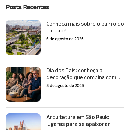
Posts Recentes
Conheça mais sobre o bairro do
Tatuapé
6 de agosto de 2026
Dia dos Pais: conheça a
decoração que combina com...
4 de agosto de 2026
Arquitetura em São Paulo:
lugares para se apaixonar