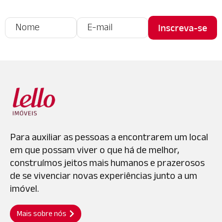
Para auxiliar as pessoas a encontrarem um local
em que possam viver o que há de melhor,
construímos jeitos mais humanos e prazerosos
de se vivenciar novas experiências junto a um
imóvel.
Mais sobre nós