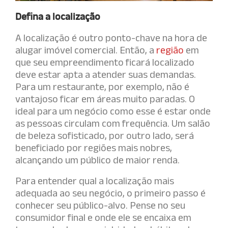
Defina a localização
A localização é outro ponto-chave na hora de
alugar imóvel comercial. Então, a
região
em
que seu empreendimento ficará localizado
deve estar apta a atender suas demandas.
Para um restaurante, por exemplo, não é
vantajoso ficar em áreas muito paradas. O
ideal para um negócio como esse é estar onde
as pessoas circulam com frequência. Um salão
de beleza sofisticado, por outro lado, será
beneficiado por regiões mais nobres,
alcançando um público de maior renda.
Para entender qual a localização mais
adequada ao seu negócio, o primeiro passo é
conhecer seu público-alvo. Pense no seu
consumidor final e onde ele se encaixa em