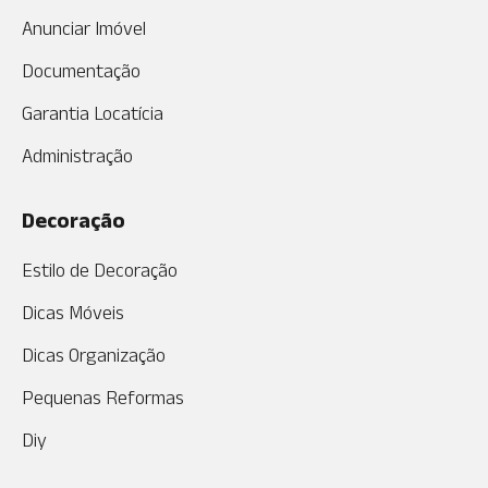
Anunciar Imóvel
Documentação
Garantia Locatícia
Administração
Decoração
Estilo de Decoração
Dicas Móveis
Dicas Organização
Pequenas Reformas
Diy