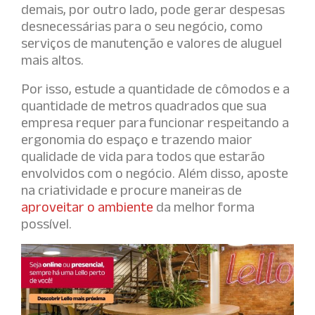
demais, por outro lado, pode gerar despesas
desnecessárias para o seu negócio, como
serviços de manutenção e valores de aluguel
mais altos.
Por isso, estude a quantidade de cômodos e a
quantidade de metros quadrados que sua
empresa requer para funcionar respeitando a
ergonomia do espaço e trazendo maior
qualidade de vida para todos que estarão
envolvidos com o negócio. Além disso, aposte
na criatividade e procure maneiras de
aproveitar o ambiente
da melhor forma
possível.