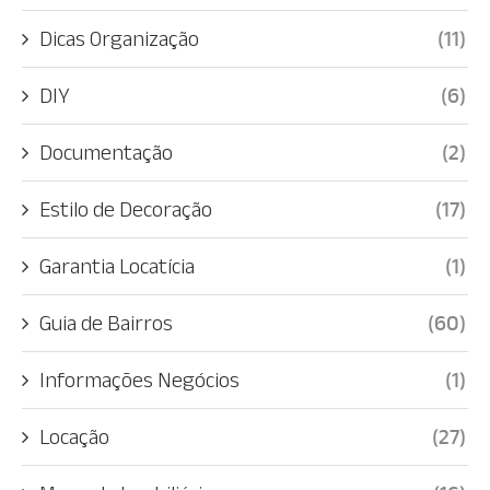
Dicas Organização
(11)
DIY
(6)
Documentação
(2)
Estilo de Decoração
(17)
Garantia Locatícia
(1)
Guia de Bairros
(60)
Informações Negócios
(1)
Locação
(27)