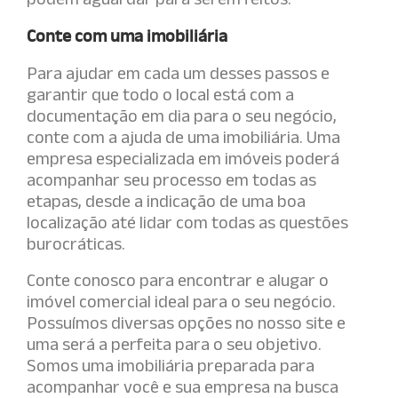
Conte com uma imobiliária
Para ajudar em cada um desses passos e
garantir que todo o local está com a
documentação em dia para o seu negócio,
conte com a ajuda de uma imobiliária. Uma
empresa especializada em imóveis poderá
acompanhar seu processo em todas as
etapas, desde a indicação de uma boa
localização até lidar com todas as questões
burocráticas.
Conte conosco para encontrar e alugar o
imóvel comercial ideal para o seu negócio.
Possuímos diversas opções no nosso site e
uma será a perfeita para o seu objetivo.
Somos uma imobiliária preparada para
acompanhar você e sua empresa na busca