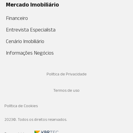
Mercado Imobiliário
Financeiro
Entrevista Especialista
Cenário Imobiliário
Informações Negócios
Política de Privacidade
Termos de uso
Política de Cookies
2023©. Todos os direitos reservados.