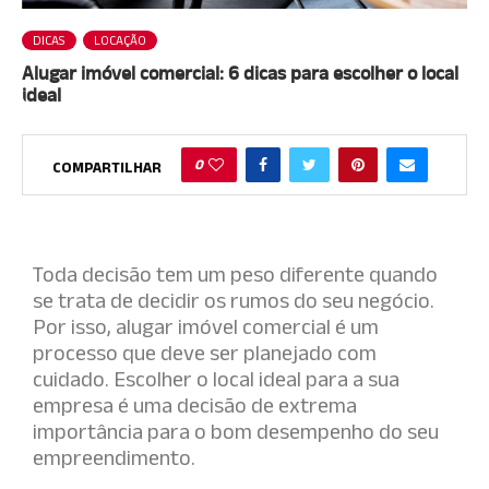
DICAS
LOCAÇÃO
Alugar imóvel comercial: 6 dicas para escolher o local
ideal
0
COMPARTILHAR
Toda decisão tem um peso diferente quando
se trata de decidir os rumos do seu negócio.
Por isso, alugar imóvel comercial é um
processo que deve ser planejado com
cuidado. Escolher o local ideal para a sua
empresa é uma decisão de extrema
importância para o bom desempenho do seu
empreendimento.