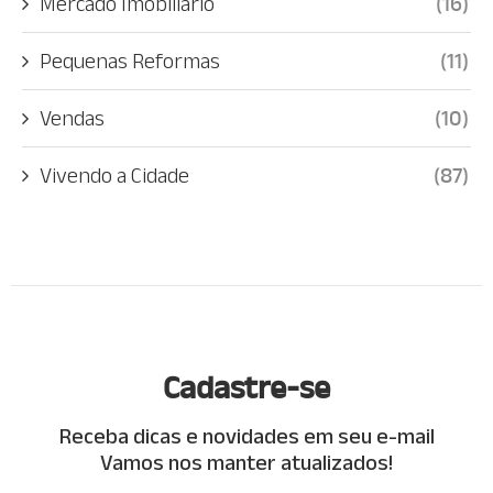
Mercado Imobiliário
(16)
Pequenas Reformas
(11)
Vendas
(10)
Vivendo a Cidade
(87)
Cadastre-se
Receba dicas e novidades em seu e-mail
Vamos nos manter atualizados!