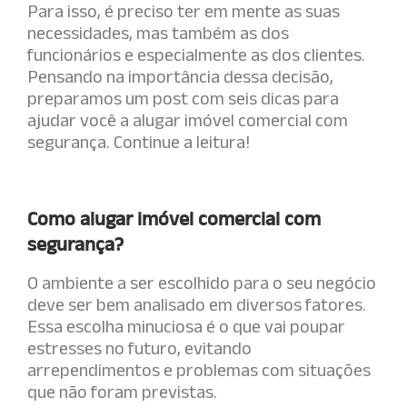
Para isso, é preciso ter em mente as suas
necessidades, mas também as dos
funcionários e especialmente as dos clientes.
Pensando na importância dessa decisão,
preparamos um post com seis dicas para
ajudar você a alugar imóvel comercial com
segurança. Continue a leitura!
Como alugar imóvel comercial com
segurança?
O ambiente a ser escolhido para o seu negócio
deve ser bem analisado em diversos fatores.
Essa escolha minuciosa é o que vai poupar
estresses no futuro, evitando
arrependimentos e problemas com situações
que não foram previstas.