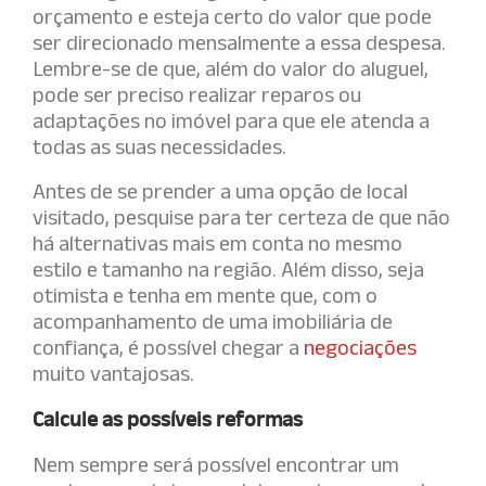
orçamento e esteja certo do valor que pode
ser direcionado mensalmente a essa despesa.
Lembre-se de que, além do valor do aluguel,
pode ser preciso realizar reparos ou
adaptações no imóvel para que ele atenda a
todas as suas necessidades.
Antes de se prender a uma opção de local
visitado, pesquise para ter certeza de que não
há alternativas mais em conta no mesmo
estilo e tamanho na região. Além disso, seja
otimista e tenha em mente que, com o
acompanhamento de uma imobiliária de
confiança, é possível chegar a
negociações
muito vantajosas.
Calcule as possíveis reformas
Nem sempre será possível encontrar um