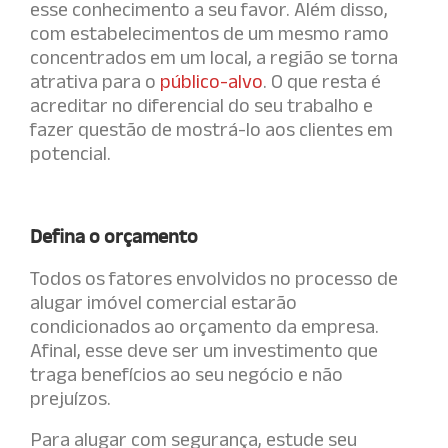
esse conhecimento a seu favor. Além disso,
com estabelecimentos de um mesmo ramo
concentrados em um local, a região se torna
atrativa para o
público-alvo
. O que resta é
acreditar no diferencial do seu trabalho e
fazer questão de mostrá-lo aos clientes em
potencial.
Defina o orçamento
Todos os fatores envolvidos no processo de
alugar imóvel comercial estarão
condicionados ao orçamento da empresa.
Afinal, esse deve ser um investimento que
traga benefícios ao seu negócio e não
prejuízos.
Para alugar com segurança, estude seu