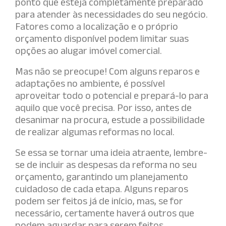
ponto que esteja completamente preparado
para atender às necessidades do seu negócio.
Fatores como a localização e o próprio
orçamento disponível podem limitar suas
opções ao alugar imóvel comercial.
Mas não se preocupe! Com alguns reparos e
adaptações no ambiente, é possível
aproveitar todo o potencial e prepará-lo para
aquilo que você precisa. Por isso, antes de
desanimar na procura, estude a possibilidade
de realizar algumas reformas no local.
Se essa se tornar uma ideia atraente, lembre-
se de incluir as despesas da reforma no seu
orçamento, garantindo um planejamento
cuidadoso de cada etapa. Alguns reparos
podem ser feitos já de início, mas, se for
necessário, certamente haverá outros que
podem aguardar para serem feitos.