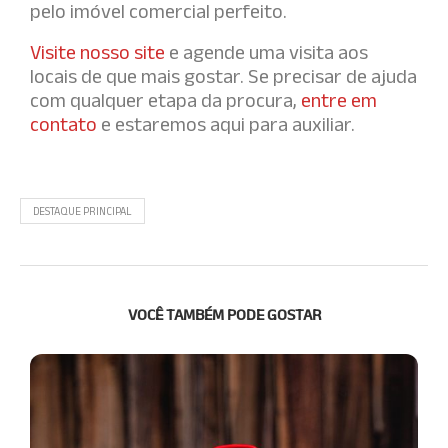
pelo imóvel comercial perfeito.
Visite nosso site
e agende uma visita aos
locais de que mais gostar. Se precisar de ajuda
com qualquer etapa da procura,
entre em
contato
e estaremos aqui para auxiliar.
DESTAQUE PRINCIPAL
VOCÊ TAMBÉM PODE GOSTAR