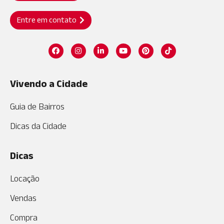
Entre em contato
Vivendo a Cidade
Guia de Bairros
Dicas da Cidade
Dicas
Locação
Vendas
Compra