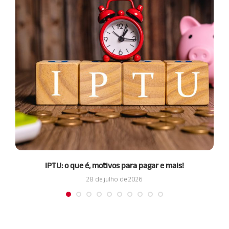
IPTU: o que é, motivos para pagar e mais!
28 de julho de 2026