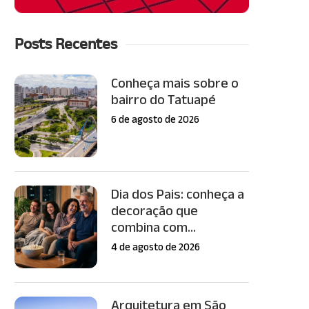
Posts Recentes
Conheça mais sobre o
bairro do Tatuapé
6 de agosto de 2026
Dia dos Pais: conheça a
decoração que
combina com...
4 de agosto de 2026
Arquitetura em São