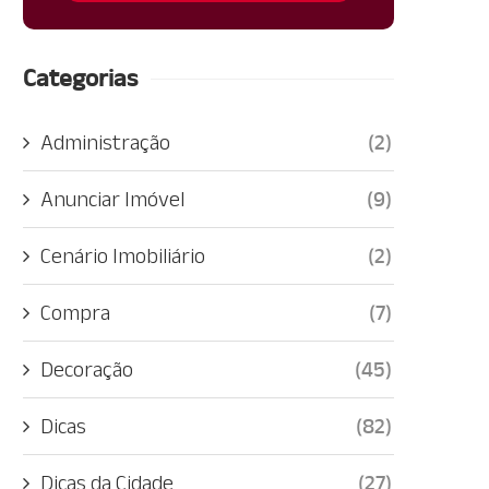
Categorias
Administração
(2)
Anunciar Imóvel
(9)
Cenário Imobiliário
(2)
Compra
(7)
Decoração
(45)
Dicas
(82)
Dicas da Cidade
(27)