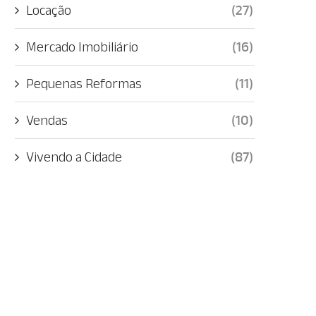
Locação
(27)
Mercado Imobiliário
(16)
Pequenas Reformas
(11)
Vendas
(10)
Vivendo a Cidade
(87)