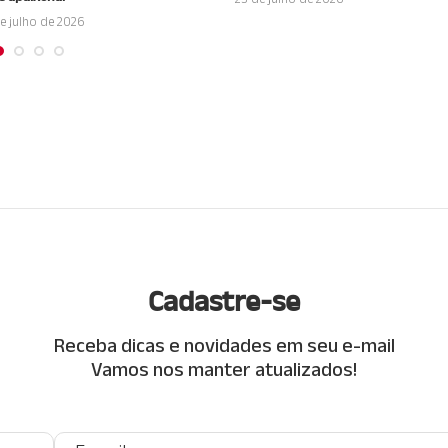
e julho de 2026
Cadastre-se
Receba dicas e novidades em seu e-mail
Vamos nos manter atualizados!