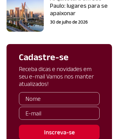
Paulo: lugares para se
apaixonar
30 de julho de 2026
Cadastre-se
Receba dicas e novidades em
seu e-mail Vamos nos manter
atualizados!