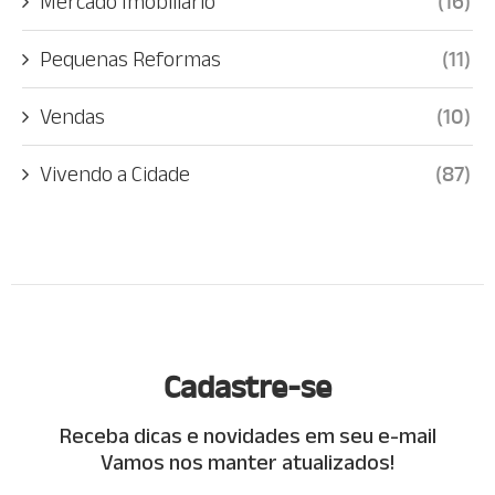
Mercado Imobiliário
(16)
Pequenas Reformas
(11)
Vendas
(10)
Vivendo a Cidade
(87)
Cadastre-se
Receba dicas e novidades em seu e-mail
Vamos nos manter atualizados!