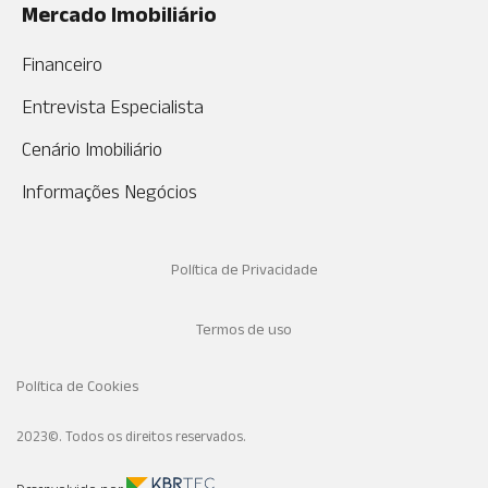
Mercado Imobiliário
Financeiro
Entrevista Especialista
Cenário Imobiliário
Informações Negócios
Política de Privacidade
Termos de uso
Política de Cookies
2023©. Todos os direitos reservados.