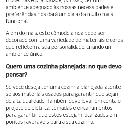
modernas é praticidade, por isso, ter um
ambiente adequado às nossas necessidades e
preferências nos dará um dia a dia muito mais
funcional.
Além do mais, este cômodo ainda pode ser
decorado com uma variedade de materiais e cores
que refletem a sua personalidade, criando um
ambiente único.
Quero uma cozinha planejada: no que devo
pensar?
Se você deseja ter uma cozinha planejada, atente-
se aos materiais usados para garantir que sejam
de alta qualidade. Também deve levar em conta o
projeto de elétrica, tomadas e encanamentos
para garantir que estes estejam localizados em
pontos favoráveis para a sua cozinha.