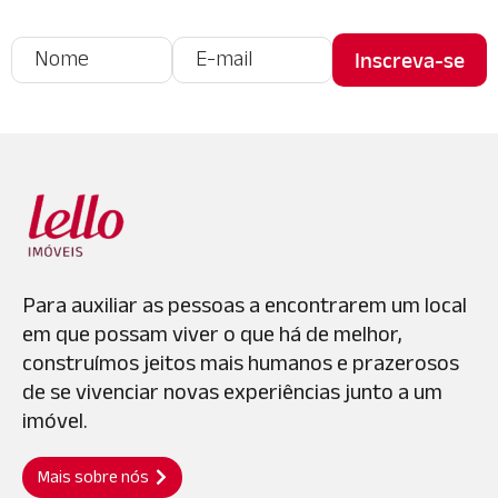
Para auxiliar as pessoas a encontrarem um local
em que possam viver o que há de melhor,
construímos jeitos mais humanos e prazerosos
de se vivenciar novas experiências junto a um
imóvel.
Mais sobre nós