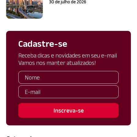
30 de julho de 2026
Cadastre-se
Receba dicas e novidades em seu e-mail
Vamos nos manter atualizados!