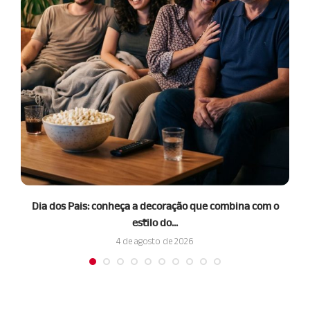
 o
Dia dos Pais: conheça a decoração que combina com o
estilo do...
4 de agosto de 2026