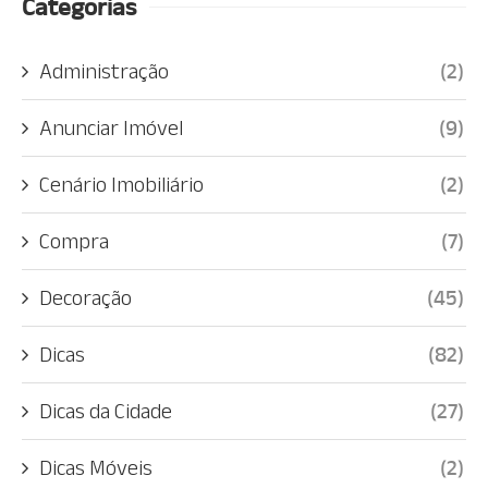
Categorias
Administração
(2)
Anunciar Imóvel
(9)
Cenário Imobiliário
(2)
Compra
(7)
Decoração
(45)
Dicas
(82)
Dicas da Cidade
(27)
Dicas Móveis
(2)