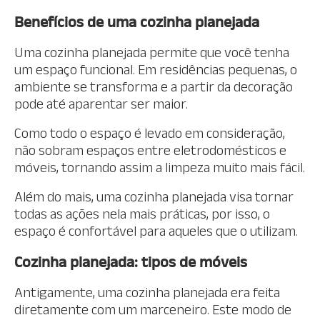
Benefícios de uma cozinha planejada
Uma cozinha planejada permite que você tenha
um espaço funcional. Em residências pequenas, o
ambiente se transforma e a partir da decoração
pode até aparentar ser maior.
Como todo o espaço é levado em consideração,
não sobram espaços entre eletrodomésticos e
móveis, tornando assim a limpeza muito mais fácil.
Além do mais, uma cozinha planejada visa tornar
todas as ações nela mais práticas, por isso, o
espaço é confortável para aqueles que o utilizam.
Cozinha planejada: tipos de móveis
Antigamente, uma cozinha planejada era feita
diretamente com um marceneiro. Este modo de