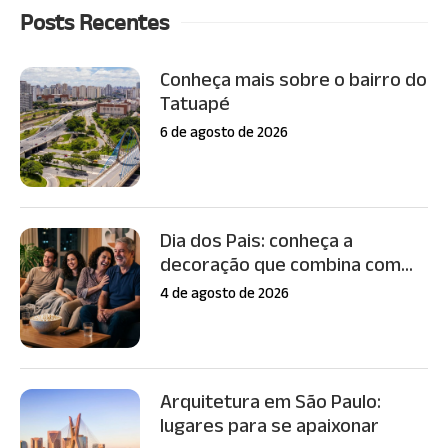
Posts Recentes
Conheça mais sobre o bairro do
Tatuapé
6 de agosto de 2026
Dia dos Pais: conheça a
decoração que combina com...
4 de agosto de 2026
Arquitetura em São Paulo:
lugares para se apaixonar