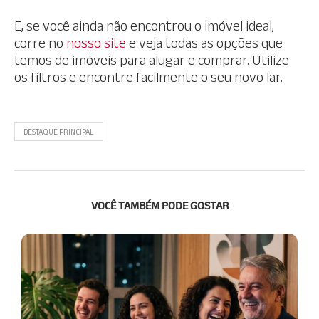
E, se você ainda não encontrou o imóvel ideal,
corre no
nosso site
e veja todas as opções que
temos de imóveis para alugar e comprar. Utilize
os filtros e encontre facilmente o seu novo lar.
DESTAQUE PRINCIPAL
VOCÊ TAMBÉM PODE GOSTAR