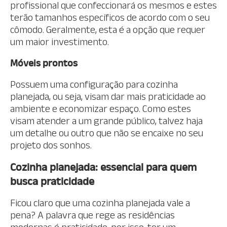
profissional que confeccionará os mesmos e estes
terão tamanhos específicos de acordo com o seu
cômodo. Geralmente, esta é a opção que requer
um maior investimento.
Móveis prontos
Possuem uma configuração para cozinha
planejada, ou seja, visam dar mais praticidade ao
ambiente e economizar espaço. Como estes
visam atender a um grande público, talvez haja
um detalhe ou outro que não se encaixe no seu
projeto dos sonhos.
Cozinha planejada: essencial para quem
busca praticidade
Ficou claro que uma cozinha planejada vale a
pena? A palavra que rege as residências