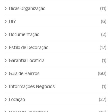
Dicas Organização
(11)
DIY
(6)
Documentação
(2)
Estilo de Decoração
(17)
Garantia Locatícia
(1)
Guia de Bairros
(60)
Informações Negócios
(1)
Locação
(27)