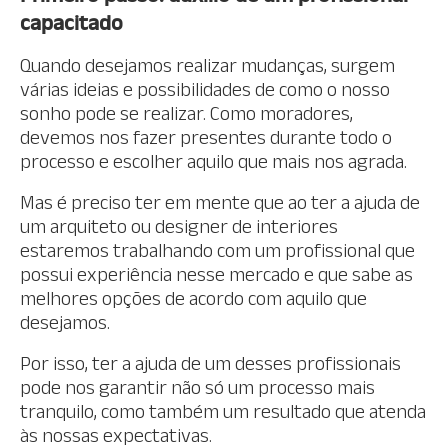
capacitado
Quando desejamos realizar mudanças, surgem
várias ideias e possibilidades de como o nosso
sonho pode se realizar. Como moradores,
devemos nos fazer presentes durante todo o
processo e escolher aquilo que mais nos agrada.
Mas é preciso ter em mente que ao ter a ajuda de
um arquiteto ou designer de interiores
estaremos trabalhando com um profissional que
possui experiência nesse mercado e que sabe as
melhores opções de acordo com aquilo que
desejamos.
Por isso, ter a ajuda de um desses profissionais
pode nos garantir não só um processo mais
tranquilo, como também um resultado que atenda
às nossas expectativas.