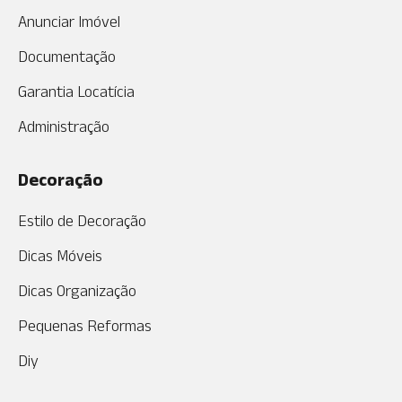
Anunciar Imóvel
Documentação
Garantia Locatícia
Administração
Decoração
Estilo de Decoração
Dicas Móveis
Dicas Organização
Pequenas Reformas
Diy