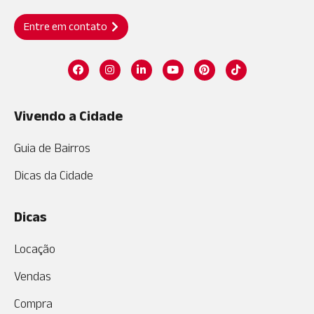
Entre em contato
Vivendo a Cidade
Guia de Bairros
Dicas da Cidade
Dicas
Locação
Vendas
Compra