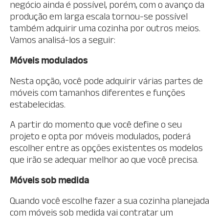
negócio ainda é possível, porém, com o avanço da
produção em larga escala tornou-se possível
também adquirir uma cozinha por outros meios.
Vamos analisá-los a seguir:
Móveis modulados
Nesta opção, você pode adquirir várias partes de
móveis com tamanhos diferentes e funções
estabelecidas.
A partir do momento que você define o seu
projeto e opta por móveis modulados, poderá
escolher entre as opções existentes os modelos
que irão se adequar melhor ao que você precisa.
Móveis sob medida
Quando você escolhe fazer a sua cozinha planejada
com móveis sob medida vai contratar um