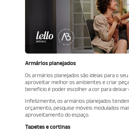
Armários planejados
Os armários planejados são ideias para o seu
aproveitar melhor os ambientes e criar peça
benefício é poder escolher a cor para deixa
Infelizmente, os armários planejados tendem
orçamento, pesquise móveis modulados ma
aproveitamento do espaço.
Tapetes e cortinas