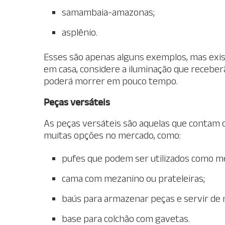
samambaia-amazonas;
asplênio.
Esses são apenas alguns exemplos, mas exis
em casa, considere a iluminação que receberã
poderá morrer em pouco tempo.
Peças versáteis
As peças versáteis são aquelas que contam
muitas opções no mercado, como:
pufes que podem ser utilizados como m
cama com mezanino ou prateleiras;
baús para armazenar peças e servir de 
base para colchão com gavetas.