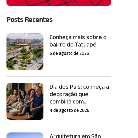
Posts Recentes
Conheça mais sobre o
bairro do Tatuapé
6 de agosto de 2026
Dia dos Pais: conheça a
decoração que
combina com...
4 de agosto de 2026
Arquitetura em São