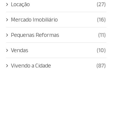
Locação
(27)
Mercado Imobiliário
(16)
Pequenas Reformas
(11)
Vendas
(10)
Vivendo a Cidade
(87)