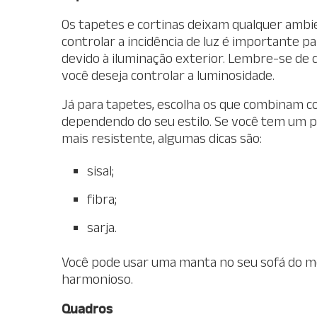
Os tapetes e cortinas deixam qualquer ambi
controlar a incidência de luz é importante 
devido à iluminação exterior. Lembre-se de
você deseja controlar a luminosidade.
Já para tapetes, escolha os que combinam co
dependendo do seu estilo. Se você tem um p
mais resistente, algumas dicas são:
sisal;
fibra;
sarja.
Você pode usar uma manta no seu sofá do me
harmonioso.
Quadros