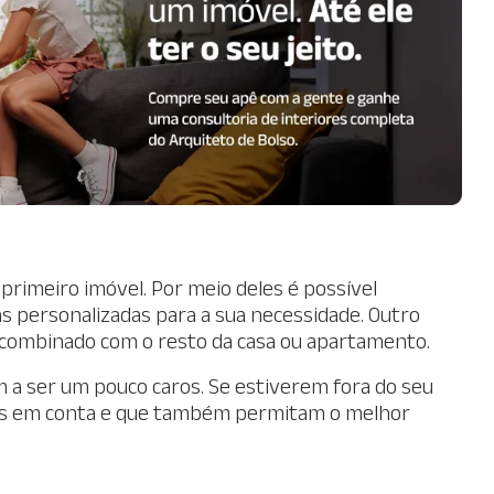
 primeiro imóvel. Por meio deles é possível
s personalizadas para a sua necessidade. Outro
r combinado com o resto da casa ou apartamento.
 a ser um pouco caros. Se estiverem fora do seu
is em conta e que também permitam o melhor