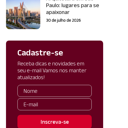
Paulo: lugares para se
apaixonar
30 de julho de 2026
Cadastre-se
Receba dicas e novidades em
seu e-mail Vamos nos manter
atualizados!