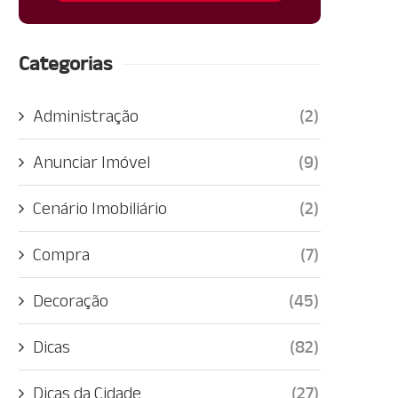
Categorias
Administração
(2)
Anunciar Imóvel
(9)
Cenário Imobiliário
(2)
Compra
(7)
Decoração
(45)
Dicas
(82)
Dicas da Cidade
(27)