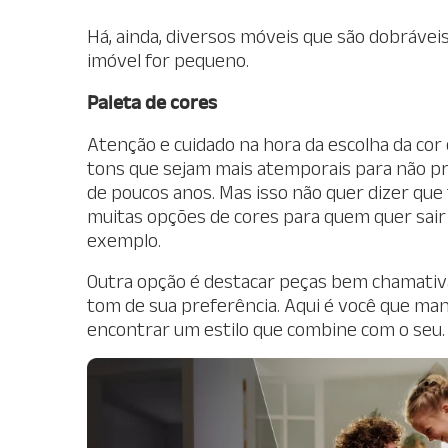
Há, ainda, diversos móveis que são dobráveis
imóvel for pequeno.
Paleta de cores
Atenção e cuidado na hora da escolha da cor
tons que sejam mais atemporais para não pre
de poucos anos. Mas isso não quer dizer que
muitas opções de cores para quem quer sair 
exemplo.
Outra opção é destacar peças bem chamativa
tom de sua preferência. Aqui é você que mand
encontrar um estilo que combine com o seu.