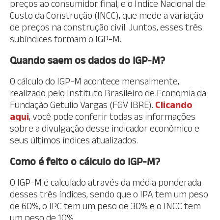
preços ao consumidor final; e o Índice Nacional de
Custo da Construção (INCC), que mede a variação
de preços na construção civil. Juntos, esses três
subíndices formam o IGP-M.
Quando saem os dados do IGP-M?
O cálculo do IGP-M acontece mensalmente,
realizado pelo Instituto Brasileiro de Economia da
Fundação Getulio Vargas (FGV IBRE).
Clicando
aqui
, você pode conferir todas as informações
sobre a divulgação desse indicador econômico e
seus últimos índices atualizados.
Como é feito o cálculo do IGP-M?
O IGP-M é calculado através da média ponderada
desses três índices, sendo que o IPA tem um peso
de 60%, o IPC tem um peso de 30% e o INCC tem
um peso de 10%.