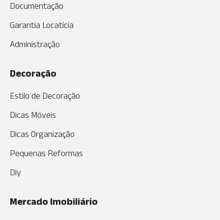
Documentação
Garantia Locatícia
Administração
Decoração
Estilo de Decoração
Dicas Móveis
Dicas Organização
Pequenas Reformas
Diy
Mercado Imobiliário