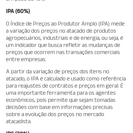
IPA (60%)
O Índice de Preços ao Produtor Amplo (IPA) mede
a variação dos preços no atacado de produtos
agropecuários, industriais e de energia, ou seja, é
um indicador que busca refletir as mudanças de
preços que ocorrem nas transações comerciais
entre empresas.
A partir da variação de preços dos itens no
atacado, o IPA é calculado e usado como referência
para reajustes de contratos e preços em geral. É
uma importante ferramenta para os agentes
econômicos, pois permite que sejam tomadas
decisões com base em informações precisas
sobre a evolução dos preços no mercado
atacadista.