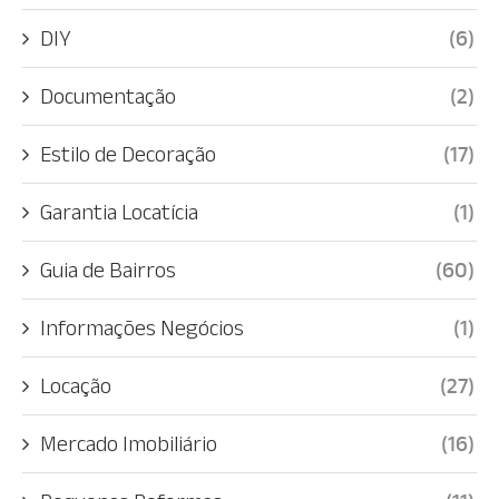
DIY
(6)
Documentação
(2)
Estilo de Decoração
(17)
Garantia Locatícia
(1)
Guia de Bairros
(60)
Informações Negócios
(1)
Locação
(27)
Mercado Imobiliário
(16)