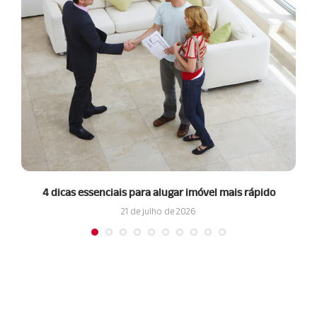
4 dicas essenciais para alugar imóvel mais rápido
21 de julho de 2026