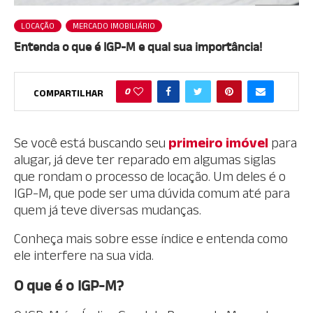
LOCAÇÃO
MERCADO IMOBILIÁRIO
Entenda o que é IGP-M e qual sua importância!
0
COMPARTILHAR
Se você está buscando seu
primeiro imóvel
para
alugar, já deve ter reparado em algumas siglas
que rondam o processo de locação. Um deles é o
IGP-M, que pode ser uma dúvida comum até para
quem já teve diversas mudanças.
Conheça mais sobre esse índice e entenda como
ele interfere na sua vida.
O que é o IGP-M?