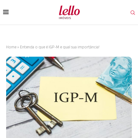
Home
»
Entenda o que é IGP-M e qual sua importância!