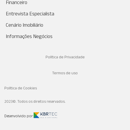
Financeiro
Entrevista Especialista
Cenário Imobiliário
Informações Negócios
Política de Privacidade
Termos de uso
Política de Cookies
2023©. Todos os direitos reservados.
Desenvolvido por: