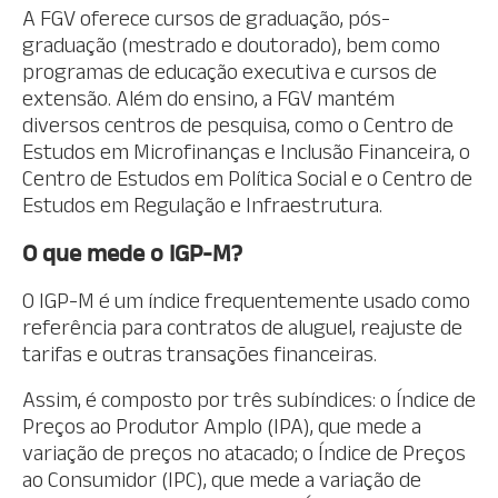
A FGV oferece cursos de graduação, pós-
graduação (mestrado e doutorado), bem como
programas de educação executiva e cursos de
extensão. Além do ensino, a FGV mantém
diversos centros de pesquisa, como o Centro de
Estudos em Microfinanças e Inclusão Financeira, o
Centro de Estudos em Política Social e o Centro de
Estudos em Regulação e Infraestrutura.
O que mede o IGP-M?
O IGP-M é um índice frequentemente usado como
referência para contratos de aluguel, reajuste de
tarifas e outras transações financeiras.
Assim, é composto por três subíndices: o Índice de
Preços ao Produtor Amplo (IPA), que mede a
variação de preços no atacado; o Índice de Preços
ao Consumidor (IPC), que mede a variação de