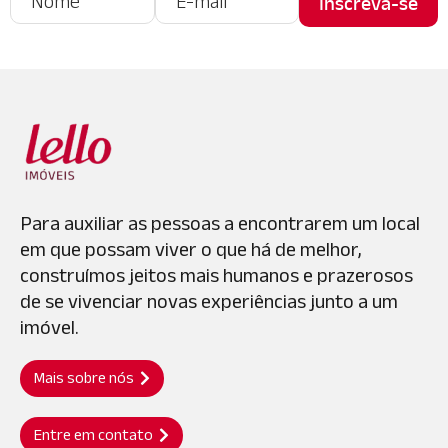
Para auxiliar as pessoas a encontrarem um local
em que possam viver o que há de melhor,
construímos jeitos mais humanos e prazerosos
de se vivenciar novas experiências junto a um
imóvel.
Mais sobre nós
Entre em contato