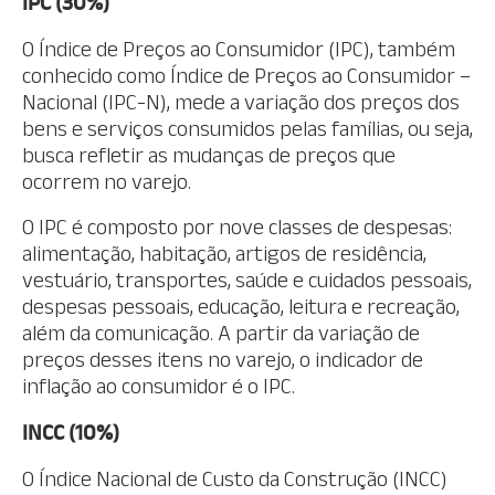
IPC (30%)
O Índice de Preços ao Consumidor (IPC), também
conhecido como Índice de Preços ao Consumidor –
Nacional (IPC-N), mede a variação dos preços dos
bens e serviços consumidos pelas famílias, ou seja,
busca refletir as mudanças de preços que
ocorrem no varejo.
O IPC é composto por nove classes de despesas:
alimentação, habitação, artigos de residência,
vestuário, transportes, saúde e cuidados pessoais,
despesas pessoais, educação, leitura e recreação,
além da comunicação. A partir da variação de
preços desses itens no varejo, o indicador de
inflação ao consumidor é o IPC.
INCC (10%)
O Índice Nacional de Custo da Construção (INCC)