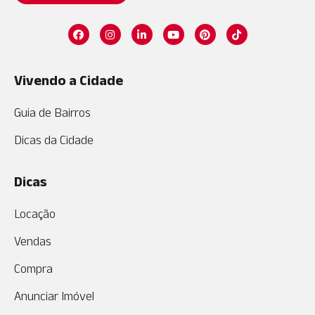
Vivendo a Cidade
Guia de Bairros
Dicas da Cidade
Dicas
Locação
Vendas
Compra
Anunciar Imóvel