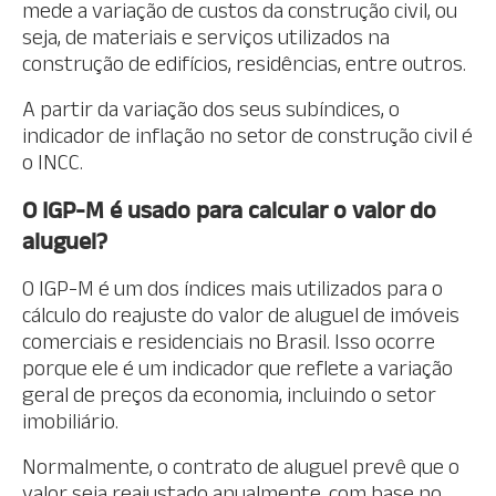
mede a variação de custos da construção civil, ou
seja, de materiais e serviços utilizados na
construção de edifícios, residências, entre outros.
A partir da variação dos seus subíndices, o
indicador de inflação no setor de construção civil é
o INCC.
O IGP-M é usado para calcular o valor do
aluguel?
O IGP-M é um dos índices mais utilizados para o
cálculo do reajuste do valor de aluguel de imóveis
comerciais e residenciais no Brasil. Isso ocorre
porque ele é um indicador que reflete a variação
geral de preços da economia, incluindo o setor
imobiliário.
Normalmente, o contrato de aluguel prevê que o
valor seja reajustado anualmente, com base no