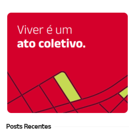
Posts Recentes