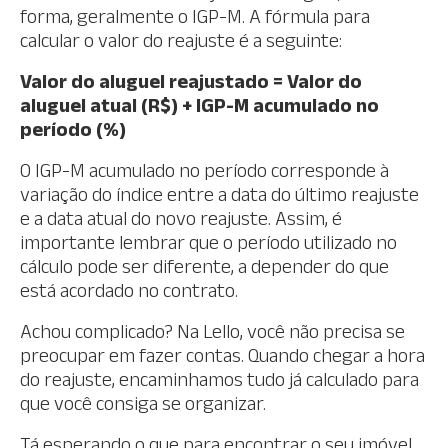
forma, geralmente o IGP-M. A fórmula para
calcular o valor do reajuste é a seguinte:
Valor do aluguel reajustado = Valor do
aluguel atual (R$) + IGP-M acumulado no
período (%)
O IGP-M acumulado no período corresponde à
variação do índice entre a data do último reajuste
e a data atual do novo reajuste. Assim, é
importante lembrar que o período utilizado no
cálculo pode ser diferente, a depender do que
está acordado no contrato.
Achou complicado? Na Lello, você não precisa se
preocupar em fazer contas. Quando chegar a hora
do reajuste, encaminhamos tudo já calculado para
que você consiga se organizar.
Tá esperando o que para encontrar o seu imóvel