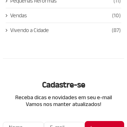
Pequenas Reformas
(11)
Vendas
(10)
Vivendo a Cidade
(87)
Cadastre-se
Receba dicas e novidades em seu e-mail
Vamos nos manter atualizados!