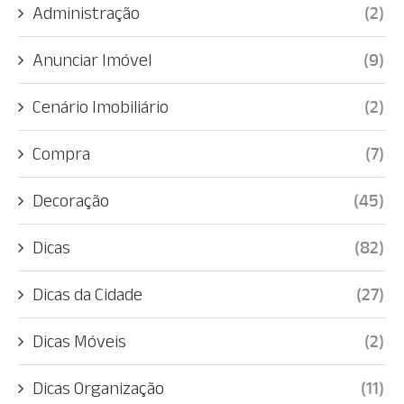
Administração
(2)
Anunciar Imóvel
(9)
Cenário Imobiliário
(2)
Compra
(7)
Decoração
(45)
Dicas
(82)
Dicas da Cidade
(27)
Dicas Móveis
(2)
Dicas Organização
(11)