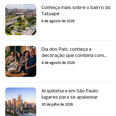
Conheça mais sobre o bairro do
Tatuapé
6 de agosto de 2026
Dia dos Pais: conheça a
decoração que combina com...
4 de agosto de 2026
Arquitetura em São Paulo:
lugares para se apaixonar
30 de julho de 2026