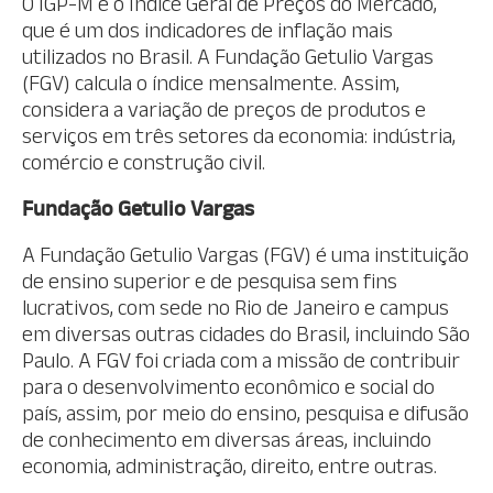
O IGP-M é o Índice Geral de Preços do Mercado,
que é um dos indicadores de inflação mais
utilizados no Brasil. A Fundação Getulio Vargas
(FGV) calcula o índice mensalmente. Assim,
considera a variação de preços de produtos e
serviços em três setores da economia: indústria,
comércio e construção civil.
Fundação Getulio Vargas
A Fundação Getulio Vargas (FGV) é uma instituição
de ensino superior e de pesquisa sem fins
lucrativos, com sede no Rio de Janeiro e campus
em diversas outras cidades do Brasil, incluindo São
Paulo. A FGV foi criada com a missão de contribuir
para o desenvolvimento econômico e social do
país, assim, por meio do ensino, pesquisa e difusão
de conhecimento em diversas áreas, incluindo
economia, administração, direito, entre outras.