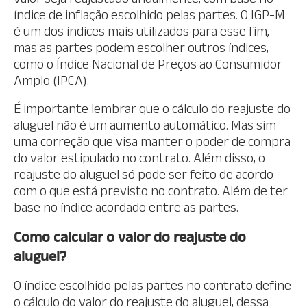
índice de inflação escolhido pelas partes. O IGP-M
é um dos índices mais utilizados para esse fim,
mas as partes podem escolher outros índices,
como o Índice Nacional de Preços ao Consumidor
Amplo (IPCA).
É importante lembrar que o cálculo do reajuste do
aluguel não é um aumento automático. Mas sim
uma correção que visa manter o poder de compra
do valor estipulado no contrato. Além disso, o
reajuste do aluguel só pode ser feito de acordo
com o que está previsto no contrato. Além de ter
base no índice acordado entre as partes.
Como calcular o valor do reajuste do
aluguel?
O índice escolhido pelas partes no contrato define
o cálculo do valor do reajuste do aluguel, dessa