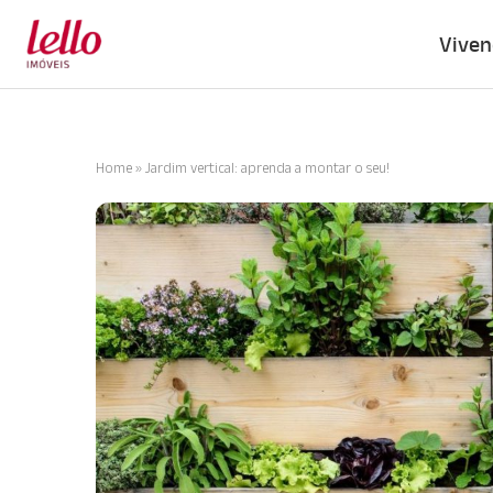
Viven
Home
»
Jardim vertical: aprenda a montar o seu!