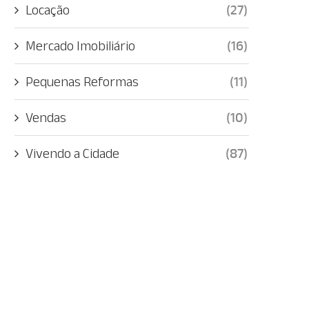
Locação
(27)
Mercado Imobiliário
(16)
Pequenas Reformas
(11)
Vendas
(10)
Vivendo a Cidade
(87)