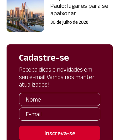
Paulo: lugares para se
apaixonar
30 de julho de 2026
Cadastre-se
Receba dicas e novidades em
seu e-mail Vamos nos manter
atualizados!