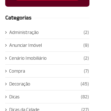
Categorias
Administração
(2)
Anunciar Imóvel
(9)
Cenário Imobiliário
(2)
Compra
(7)
Decoração
(45)
Dicas
(82)
Dicas da Cidade
(27)