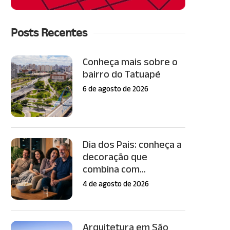
Posts Recentes
Conheça mais sobre o
bairro do Tatuapé
6 de agosto de 2026
Dia dos Pais: conheça a
decoração que
combina com...
4 de agosto de 2026
Arquitetura em São