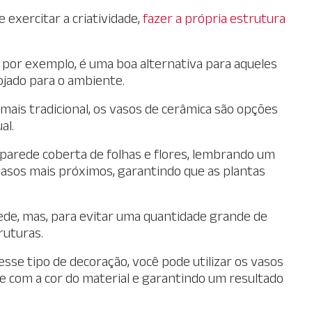
exercitar a criatividade,
fazer a própria estrutura
, por exemplo, é uma boa alternativa para aqueles
jado para o ambiente.
mais tradicional, os vasos de cerâmica são opções
al.
 parede coberta de folhas e flores, lembrando um
 vasos mais próximos, garantindo que as plantas
ede, mas, para evitar uma quantidade grande de
ruturas.
sse tipo de decoração, você pode utilizar os vasos
e com a cor do material e garantindo um resultado