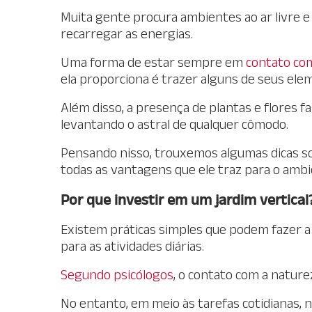
Muita gente procura ambientes ao ar livre 
recarregar as energias.
Uma forma de estar sempre em
contato co
ela proporciona é trazer alguns de seus elem
Além disso, a presença de plantas e flores 
levantando o astral de qualquer cômodo.
Pensando nisso, trouxemos algumas dicas so
todas as vantagens que ele traz para o ambi
Por que investir em um jardim vertical
Existem práticas simples que podem fazer a d
para as atividades diárias.
Segundo psicólogos
, o contato com a natur
No entanto, em meio às tarefas cotidianas,