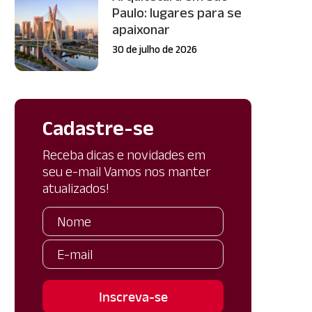
Paulo: lugares para se
apaixonar
30 de julho de 2026
Cadastre-se
Receba dicas e novidades em
seu e-mail Vamos nos manter
atualizados!