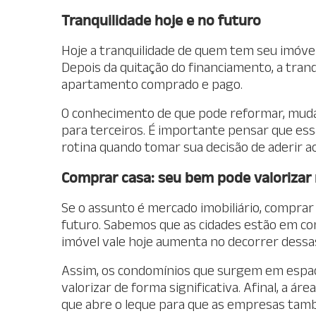
Tranquilidade hoje e no futuro
Hoje a tranquilidade de quem tem seu imóve
Depois da quitação do financiamento, a tranq
apartamento comprado e pago.
O conhecimento de que pode reformar, muda
para terceiros. É importante pensar que ess
rotina quando tomar sua decisão de aderir a
Comprar casa: seu bem pode valorizar
Se o assunto é mercado imobiliário, comprar
futuro. Sabemos que as cidades estão em co
imóvel vale hoje aumenta no decorrer dess
Assim, os condomínios que surgem em espa
valorizar de forma significativa. Afinal, a á
que abre o leque para que as empresas tamb