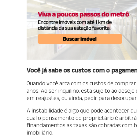
Você já sabe os custos com o pagamen
Quando você arca com os custos de comprar 
anos. Ao ser inquilino, está sujeito ao desejo
em reajustes, ou ainda, pedir para desocupar 
A instabilidade é algo que pode acontecer qu
qual o pensamento do proprietário é arbitrár
financiamentos as taxas são cobradas com 
imobiliário.