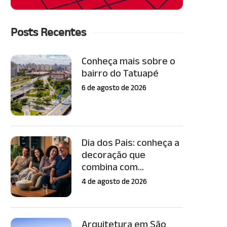
Posts Recentes
Conheça mais sobre o
bairro do Tatuapé
6 de agosto de 2026
Dia dos Pais: conheça a
decoração que
combina com...
4 de agosto de 2026
Arquitetura em São