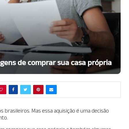
agens de comprar sua casa própria
 brasileiros. Mas essa aquisição é uma decisão
nto.