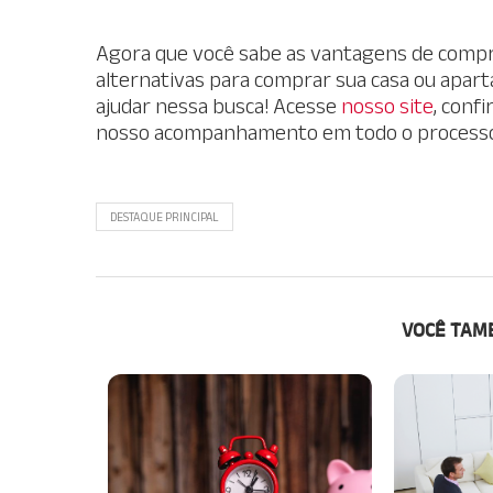
Agora que você sabe as vantagens de compra
alternativas para comprar sua casa ou aparta
ajudar nessa busca! Acesse
nosso site
, conf
nosso acompanhamento em todo o processo
DESTAQUE PRINCIPAL
VOCÊ TAM