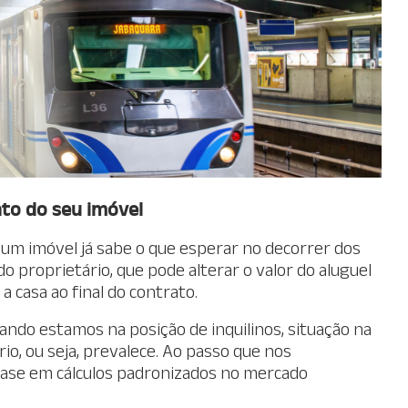
to do seu imóvel
um imóvel já sabe o que esperar no decorrer dos
 do proprietário, que pode alterar o valor do aluguel
a casa ao final do contrato.
ando estamos na posição de inquilinos, situação na
io, ou seja, prevalece. Ao passo que nos
base em cálculos padronizados no mercado