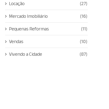
Locação
(27)
Mercado Imobiliário
(16)
Pequenas Reformas
(11)
Vendas
(10)
Vivendo a Cidade
(87)