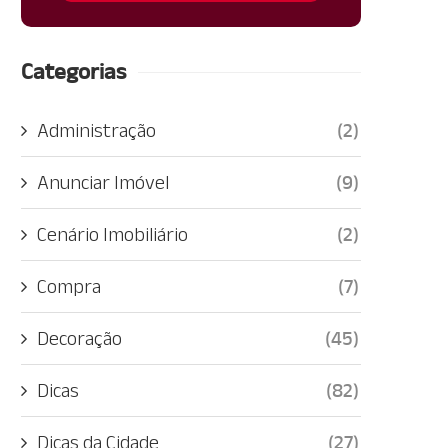
Categorias
Administração
(2)
Anunciar Imóvel
(9)
Cenário Imobiliário
(2)
Compra
(7)
Decoração
(45)
Dicas
(82)
Dicas da Cidade
(27)