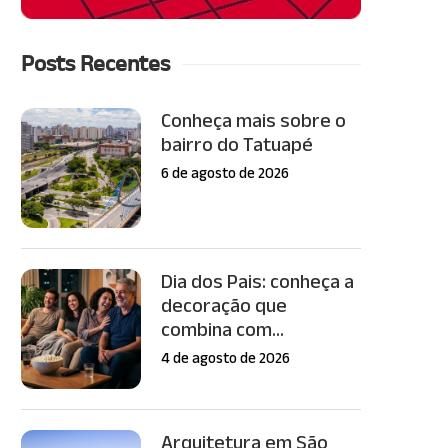
Posts Recentes
Conheça mais sobre o
bairro do Tatuapé
6 de agosto de 2026
Dia dos Pais: conheça a
decoração que
combina com...
4 de agosto de 2026
Arquitetura em São