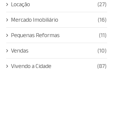
Locação
(27)
Mercado Imobiliário
(16)
Pequenas Reformas
(11)
Vendas
(10)
Vivendo a Cidade
(87)