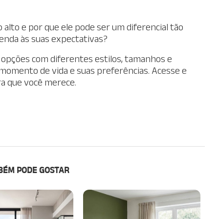
 alto e por que ele pode ser um diferencial tão
tenda às suas expectativas?
a opções com diferentes estilos, tamanhos e
momento de vida e suas preferências. Acesse e
ra que você merece.
BÉM PODE GOSTAR