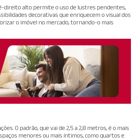
é-direito alto permite o uso de lustres pendentes,
sibilidades decorativas que enriquecem o visual dos
lorizar o imóvel no mercado, tornando-o mais
ções. O padrão, que vai de 2,5 a 2,8 metros, é o mais
spaços menores ou mais íntimos, como quartos e