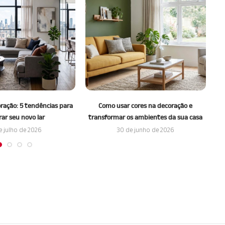
oração: 5 tendências para
Como usar cores na decoração e
rar seu novo lar
transformar os ambientes da sua casa
tr
e julho de 2026
30 de junho de 2026