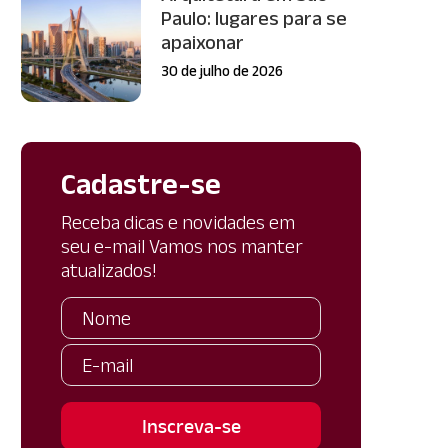
Paulo: lugares para se
apaixonar
30 de julho de 2026
Cadastre-se
Receba dicas e novidades em
seu e-mail Vamos nos manter
atualizados!