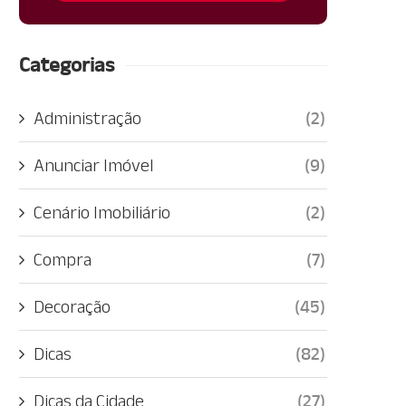
Categorias
Administração
(2)
Anunciar Imóvel
(9)
Cenário Imobiliário
(2)
Compra
(7)
Decoração
(45)
Dicas
(82)
Dicas da Cidade
(27)