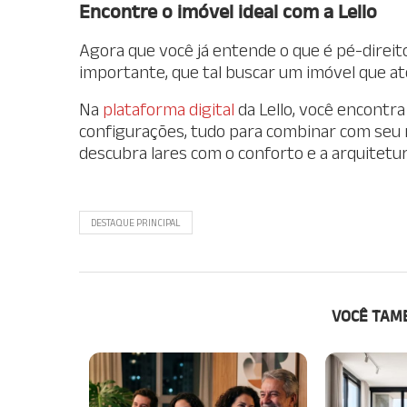
Encontre o imóvel ideal com a Lello
Agora que você já entende o que é pé-direito
importante, que tal buscar um imóvel que a
Na
plataforma digital
da Lello, você encontr
configurações, tudo para combinar com seu 
descubra lares com o conforto e a arquitetu
DESTAQUE PRINCIPAL
VOCÊ TAM